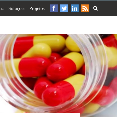
ria
Soluções
Projetos