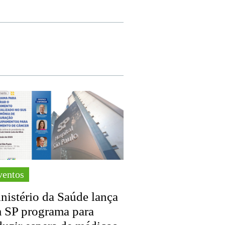
ventos
nistério da Saúde lança
 SP programa para