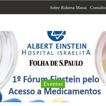
Sobre Roberta Massa
Consulto
Eventos