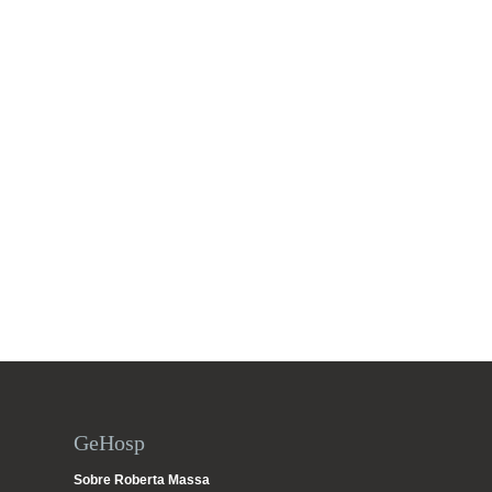
GeHosp
Sobre Roberta Massa