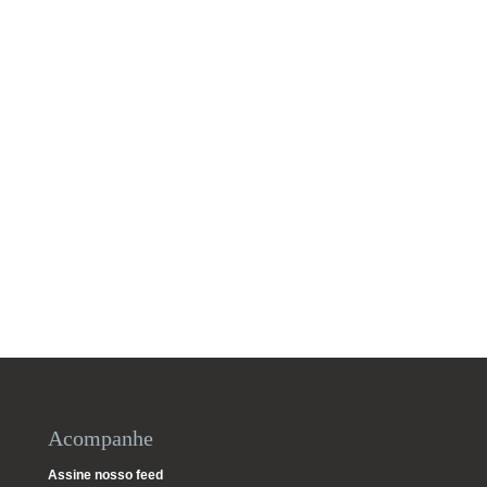
Acompanhe
Assine nosso feed