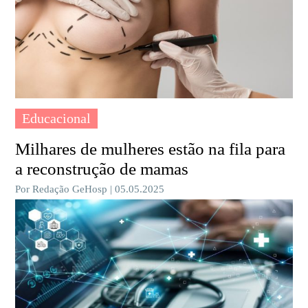
Educacional
Milhares de mulheres estão na fila para
a reconstrução de mamas
Por Redação GeHosp | 05.05.2025