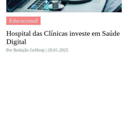
Educacional
Hospital das Clínicas investe em Saúde
Digital
Por Redação GeHosp | 20.01.2025