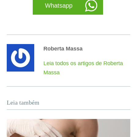
Whatsapp
Roberta Massa
Leia todos os artigos de Roberta
Massa
Leia também