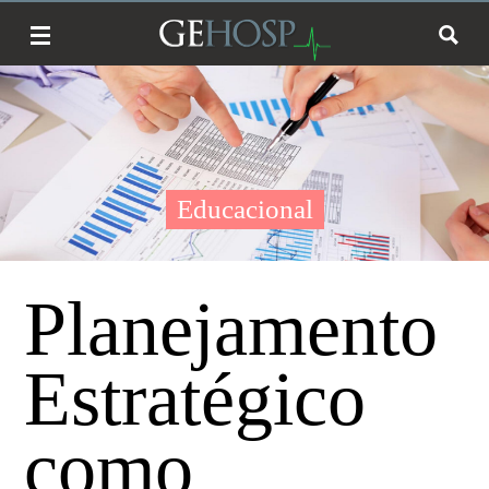
Educacional
Planejamento
Estratégico
como