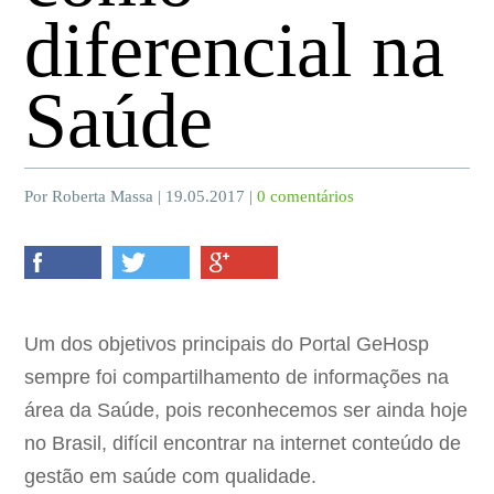
diferencial na
Saúde
Por Roberta Massa | 19.05.2017 |
0 comentários
Um dos objetivos principais do Portal GeHosp
sempre foi compartilhamento de informações na
área da Saúde, pois reconhecemos ser ainda hoje
no Brasil, difícil encontrar na internet conteúdo de
gestão em saúde com qualidade.