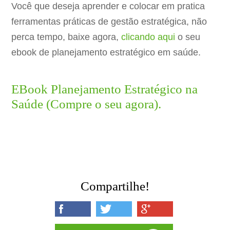
Você que deseja aprender e colocar em pratica
ferramentas práticas de gestão estratégica, não
perca tempo, baixe agora,
clicando aqui
o seu
ebook de planejamento estratégico em saúde.
EBook Planejamento Estratégico na
Saúde (Compre o seu agora).
Compartilhe!