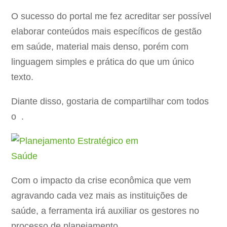
O sucesso do portal me fez acreditar ser possível
elaborar conteúdos mais específicos de gestão
em saúde, material mais denso, porém com
linguagem simples e prática do que um único
texto.
Diante disso, gostaria de compartilhar com todos
o .
Com o impacto da crise econômica que vem
agravando cada vez mais as instituições de
saúde, a ferramenta irá auxiliar os gestores no
processo de planejamento.