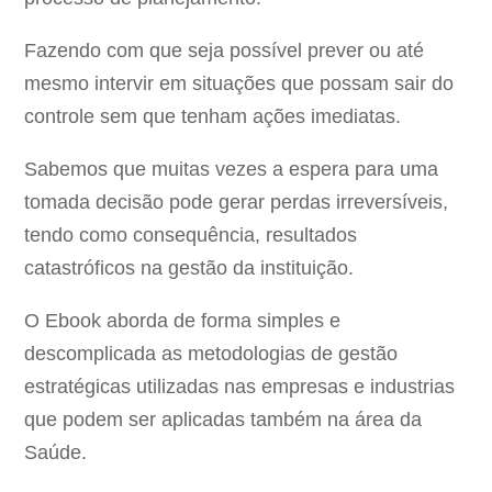
Fazendo com que seja possível prever ou até
mesmo intervir em situações que possam sair do
controle sem que tenham ações imediatas.
Sabemos que muitas vezes a espera para uma
tomada decisão pode gerar perdas irreversíveis,
tendo como consequência, resultados
catastróficos na gestão da instituição.
O Ebook aborda de forma simples e
descomplicada as metodologias de gestão
estratégicas utilizadas nas empresas e industrias
que podem ser aplicadas também na área da
Saúde.