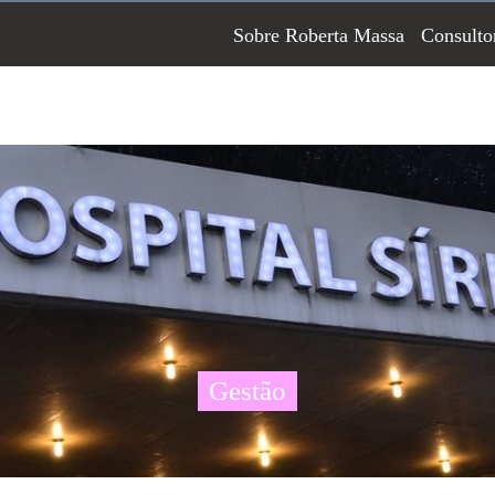
Sobre Roberta Massa
Consulto
Gestão