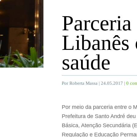
Parceria 
Libanês 
saúde
Por Roberta Massa | 24.05.2017 |
0 com
Por meio da parceria entre o M
Prefeitura de Santo André deu 
Básica, Atenção Secundária (E
Regulação e Educação Permane