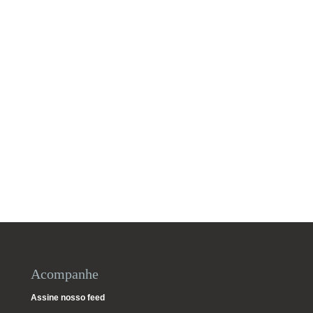
Acompanhe
Assine nosso feed