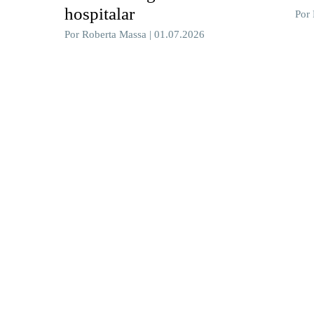
hospitalar
Por
Por Roberta Massa | 01.07.2026