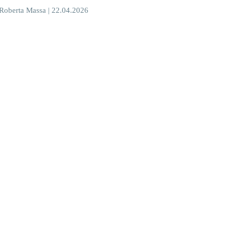
 Roberta Massa | 22.04.2026