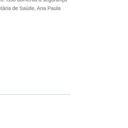
etária de Saúde, Ana Paula