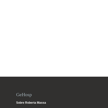
GeHosp
Sobre Roberta Massa