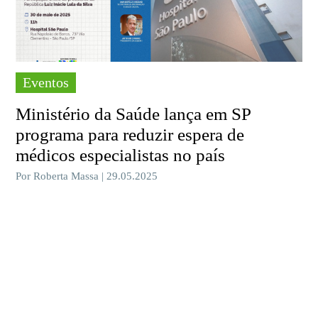
Eventos
Ministério da Saúde lança em SP
programa para reduzir espera de
médicos especialistas no país
Por Roberta Massa | 29.05.2025