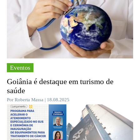
Eventos
Goiânia é destaque em turismo de
saúde
Por Roberta Massa | 18.08.2025