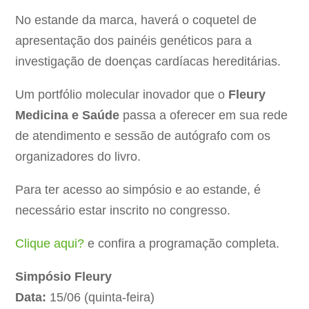
No estande da marca, haverá o coquetel de
apresentação dos painéis genéticos para a
investigação de doenças cardíacas hereditárias.
Um portfólio molecular inovador que o
Fleury
Medicina e Saúde
passa a oferecer em sua rede
de atendimento e sessão de autógrafo com os
organizadores do livro.
Para ter acesso ao simpósio e ao estande, é
necessário estar inscrito no congresso.
Clique aqui?
e confira a programação completa.
Simpósio Fleury
Data:
15/06 (quinta-feira)