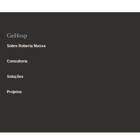
GeHosp
Sobre Roberta Massa
Consultoria
Soluções
Projetos