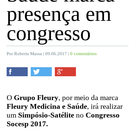
presença em
congresso
Por Roberta Massa | 09.06.2017 |
0 comentários
O
Grupo Fleury
, por meio da marca
Fleury Medicina e Saúde
, irá realizar
um
Simpósio-Satélite
no
Congresso
Socesp 2017.