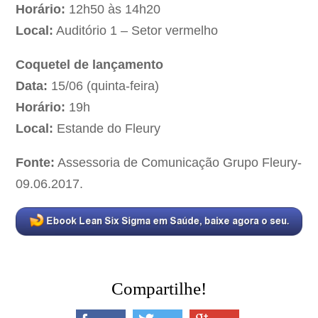
Horário:
12h50 às 14h20
Local:
Auditório 1 – Setor vermelho
Coquetel de lançamento
Data:
15/06 (quinta-feira)
Horário:
19h
Local:
Estande do Fleury
Fonte:
Assessoria de Comunicação Grupo Fleury-
09.06.2017.
Compartilhe!