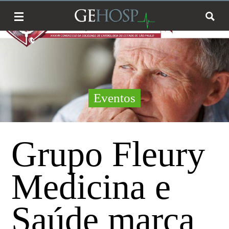
Eventos
Grupo Fleury
Medicina e
Saúde marca