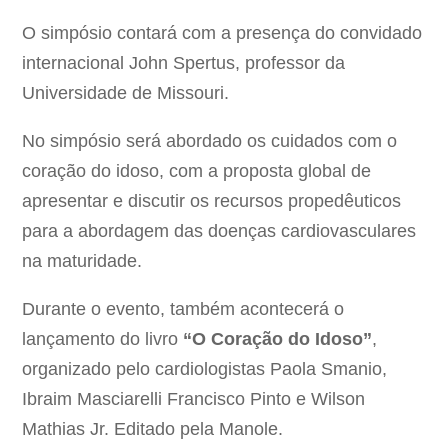
O simpósio contará com a presença do convidado
internacional John Spertus, professor da
Universidade de Missouri.
No simpósio será abordado os cuidados com o
coração do idoso, com a proposta global de
apresentar e discutir os recursos propedêuticos
para a abordagem das doenças cardiovasculares
na maturidade.
Durante o evento, também acontecerá o
lançamento do livro
“O Coração do Idoso”
,
organizado pelo cardiologistas Paola Smanio,
Ibraim Masciarelli Francisco Pinto e Wilson
Mathias Jr. Editado pela Manole.