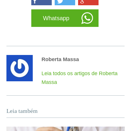
Whatsapp
Roberta Massa
Leia todos os artigos de Roberta
Massa
Leia também