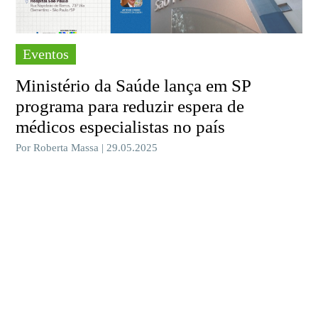
Eventos
Ministério da Saúde lança em SP
programa para reduzir espera de
médicos especialistas no país
Por Roberta Massa | 29.05.2025