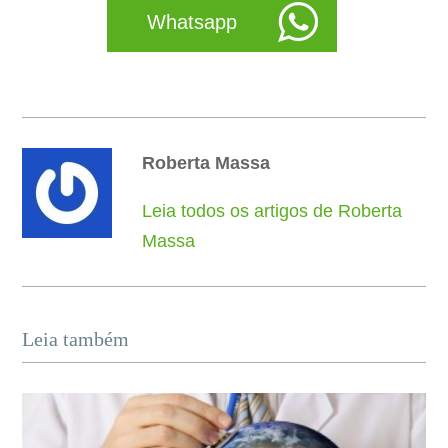
Whatsapp
Roberta Massa
Leia todos os artigos de Roberta
Massa
Leia também