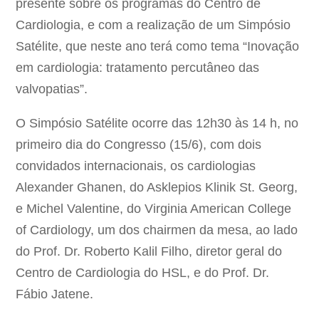
presente sobre os programas do Centro de
Cardiologia, e com a realização de um Simpósio
Satélite, que neste ano terá como tema “Inovação
em cardiologia: tratamento percutâneo das
valvopatias”.
O Simpósio Satélite ocorre das 12h30 às 14 h, no
primeiro dia do Congresso (15/6), com dois
convidados internacionais, os cardiologias
Alexander Ghanen, do Asklepios Klinik St. Georg,
e Michel Valentine, do Virginia American College
of Cardiology, um dos chairmen da mesa, ao lado
do Prof. Dr. Roberto Kalil Filho, diretor geral do
Centro de Cardiologia do HSL, e do Prof. Dr.
Fábio Jatene.