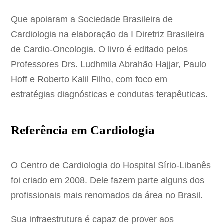
Que apoiaram a Sociedade Brasileira de
Cardiologia na elaboração da I Diretriz Brasileira
de Cardio-Oncologia. O livro é editado pelos
Professores Drs. Ludhmila Abrahão Hajjar, Paulo
Hoff e Roberto Kalil Filho, com foco em
estratégias diagnósticas e condutas terapêuticas.
Referência em Cardiologia
O Centro de Cardiologia do Hospital Sírio-Libanês
foi criado em 2008. Dele fazem parte alguns dos
profissionais mais renomados da área no Brasil.
Sua infraestrutura é capaz de prover aos