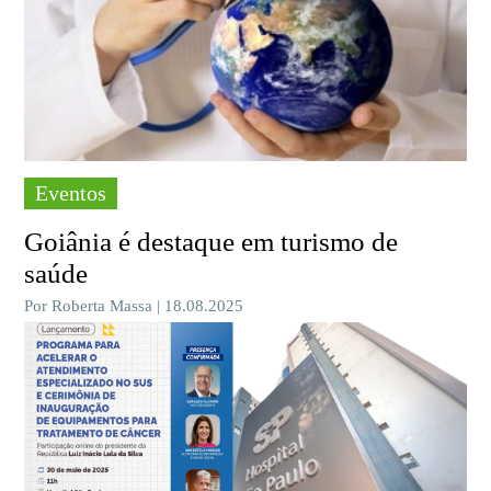
Eventos
Goiânia é destaque em turismo de
saúde
Por Roberta Massa | 18.08.2025