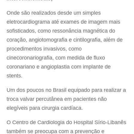
Onde são realizados desde um simples
eletrocardiograma até exames de imagem mais
sofisticados, como ressonância magnética do
coração, angiotomografia e cintilografia, além de
procedimentos invasivos, como
cinecoronariografia, com medida de fluxo
coronariano e angioplastia com implante de
stents.
Um dos poucos no Brasil equipado para realizar a
troca valvar percutânea em pacientes não
elegíveis para cirurgia cardíaca.
O Centro de Cardiologia do Hospital Sírio-Libanês
também se preocupa com a prevenção e