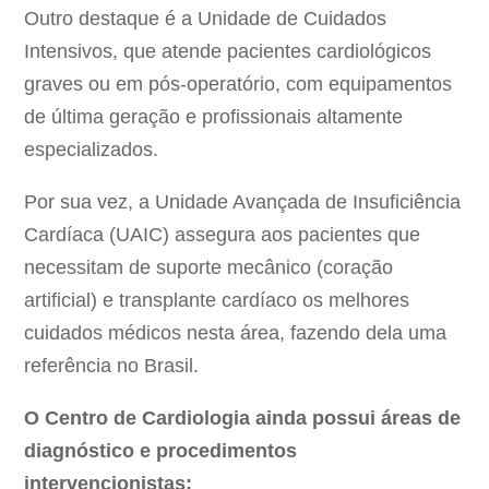
Outro destaque é a Unidade de Cuidados
Intensivos, que atende pacientes cardiológicos
graves ou em pós-operatório, com equipamentos
de última geração e profissionais altamente
especializados.
Por sua vez, a Unidade Avançada de Insuficiência
Cardíaca (UAIC) assegura aos pacientes que
necessitam de suporte mecânico (coração
artificial) e transplante cardíaco os melhores
cuidados médicos nesta área, fazendo dela uma
referência no Brasil.
O Centro de Cardiologia ainda possui áreas de
diagnóstico e procedimentos
intervencionistas;