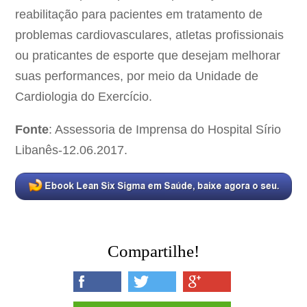
reabilitação para pacientes em tratamento de
problemas cardiovasculares, atletas profissionais
ou praticantes de esporte que desejam melhorar
suas performances, por meio da Unidade de
Cardiologia do Exercício.
Fonte
: Assessoria de Imprensa do Hospital Sírio
Libanês-12.06.2017.
Compartilhe!