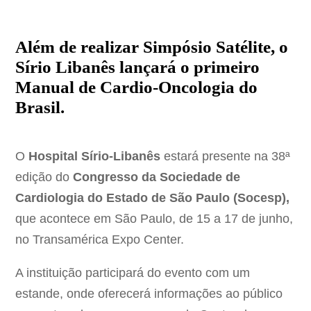
Além de realizar Simpósio Satélite, o
Sírio Libanês lançará o primeiro
Manual de Cardio-Oncologia do
Brasil.
O
Hospital Sírio-Libanês
estará presente na 38ª
edição do
Congresso da Sociedade de
Cardiologia do Estado de São Paulo (Socesp),
que acontece em São Paulo, de 15 a 17 de junho,
no Transamérica Expo Center.
A instituição participará do evento com um
estande, onde oferecerá informações ao público