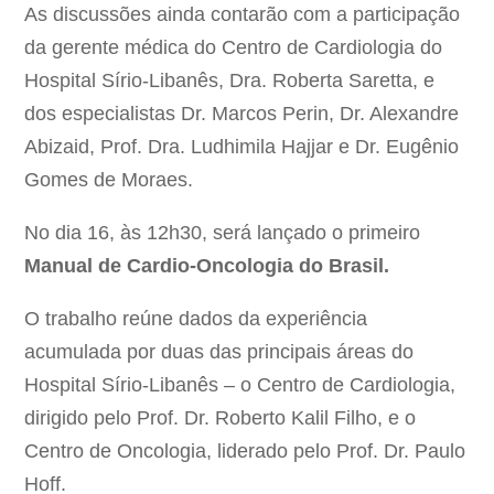
As discussões ainda contarão com a participação
da gerente médica do Centro de Cardiologia do
Hospital Sírio-Libanês, Dra. Roberta Saretta, e
dos especialistas Dr. Marcos Perin, Dr. Alexandre
Abizaid, Prof. Dra. Ludhimila Hajjar e Dr. Eugênio
Gomes de Moraes.
No dia 16, às 12h30, será lançado o primeiro
Manual de Cardio-Oncologia do Brasil.
O trabalho reúne dados da experiência
acumulada por duas das principais áreas do
Hospital Sírio-Libanês – o Centro de Cardiologia,
dirigido pelo Prof. Dr. Roberto Kalil Filho, e o
Centro de Oncologia, liderado pelo Prof. Dr. Paulo
Hoff.