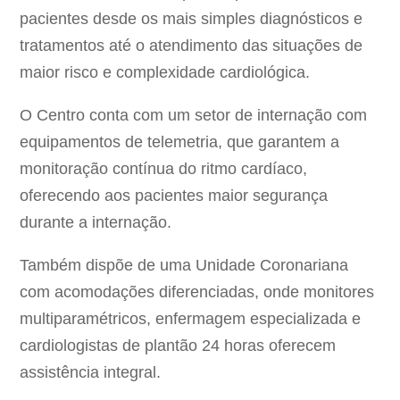
pacientes desde os mais simples diagnósticos e
tratamentos até o atendimento das situações de
maior risco e complexidade cardiológica.
O Centro conta com um setor de internação com
equipamentos de telemetria, que garantem a
monitoração contínua do ritmo cardíaco,
oferecendo aos pacientes maior segurança
durante a internação.
Também dispõe de uma Unidade Coronariana
com acomodações diferenciadas, onde monitores
multiparamétricos, enfermagem especializada e
cardiologistas de plantão 24 horas oferecem
assistência integral.