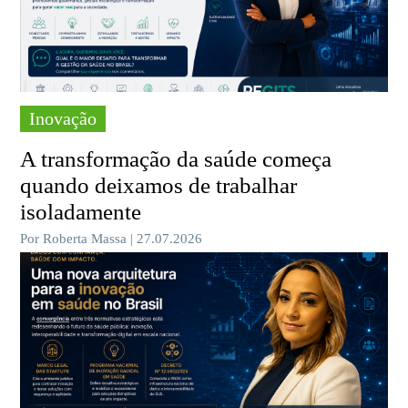
Inovação
A transformação da saúde começa
quando deixamos de trabalhar
isoladamente
Por Roberta Massa | 27.07.2026