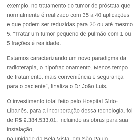
exemplo, no tratamento do tumor de próstata que
normalmente é realizado com 35 a 40 aplicações
e que podem ser reduzidas para 20 ou até mesmo
5. “Tratar um tumor pequeno de pulmão com 1 ou
5 frações é realidade.
Estamos caracterizando um novo paradigma da
radioterapia, o hipofracionamento. Menos tempo
de tratamento, mais conveniência e segurança
para o paciente”, finaliza o Dr João Luis.
O investimento total feito pelo Hospital Sírio-
Libanês, para a incorporação dessa tecnologia, foi
de R$ 9.384.533,01, incluindo as obras para sua
instalação,
na unidade da Bela Vista, em São Paulo.