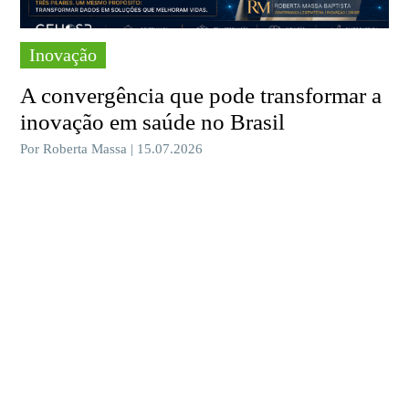
Inovação
A convergência que pode transformar a
inovação em saúde no Brasil
Por Roberta Massa | 15.07.2026