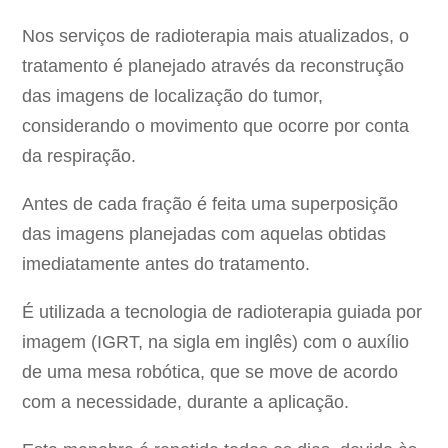
Nos serviços de radioterapia mais atualizados, o
tratamento é planejado através da reconstrução
das imagens de localização do tumor,
considerando o movimento que ocorre por conta
da respiração.
Antes de cada fração é feita uma superposição
das imagens planejadas com aquelas obtidas
imediatamente antes do tratamento.
É utilizada a tecnologia de radioterapia guiada por
imagem (IGRT, na sigla em inglês) com o auxílio
de uma mesa robótica, que se move de acordo
com a necessidade, durante a aplicação.