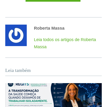
Roberta Massa
Leia todos os artigos de Roberta
Massa
Leia também