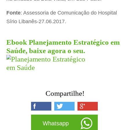
Fonte
: Assessoria de Comunicação do Hospital
Sírio Libanês-27.06.2017.
Ebook Planejamento Estratégico em
Saúde, baixe agora o seu.
Compartilhe!
Whatsapp