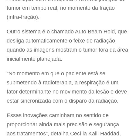
tumor em tempo real, no momento da fração
(intra-fração).
Outro sistema é o chamado Auto Beam Hold, que
desliga automaticamente o feixe de radiação
quando as imagens mostram o tumor fora da área
inicialmente planejada.
“No momento em que o paciente está se
submetendo à radioterapia, a respiração é um
fator determinante no movimento da lesão e deve
estar sincronizada com o disparo da radiação.
Essas inovações caminham no sentido de
proporcionar ainda mais precisão e segurança
aos tratamentos”, detalha Cecília Kalil Haddad,