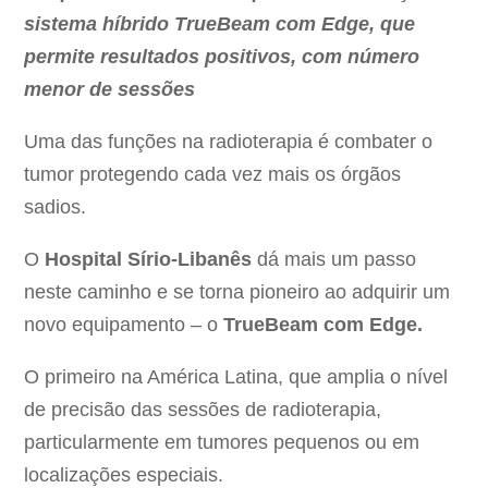
sistema híbrido TrueBeam com Edge, que
permite resultados positivos, com número
menor de sessões
Uma das funções na radioterapia é combater o
tumor protegendo cada vez mais os órgãos
sadios.
O
Hospital Sírio-Libanês
dá mais um passo
neste caminho e se torna pioneiro ao adquirir um
novo equipamento – o
TrueBeam com Edge.
O primeiro na América Latina, que amplia o nível
de precisão das sessões de radioterapia,
particularmente em tumores pequenos ou em
localizações especiais.