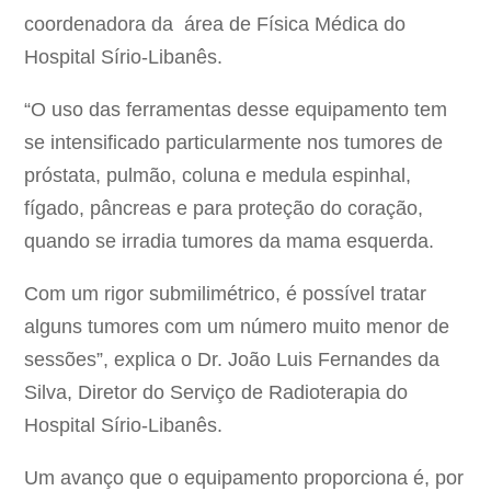
coordenadora da área de Física Médica do
Hospital Sírio-Libanês.
“O uso das ferramentas desse equipamento tem
se intensificado particularmente nos tumores de
próstata, pulmão, coluna e medula espinhal,
fígado, pâncreas e para proteção do coração,
quando se irradia tumores da mama esquerda.
Com um rigor submilimétrico, é possível tratar
alguns tumores com um número muito menor de
sessões”, explica o Dr. João Luis Fernandes da
Silva, Diretor do Serviço de Radioterapia do
Hospital Sírio-Libanês.
Um avanço que o equipamento proporciona é, por