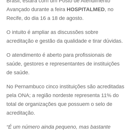
Brasil, estará com um Posto de Atendimento
Avançado durante a feira
HOSPITALMED
, no
Recife, do dia 16 a 18 de agosto.
O intuito é ampliar as discussões sobre
acreditação e gestão da qualidade e tirar dúvidas.
O atendimento é aberto para profissionais de
saúde, gestores e representantes de instituições
de saúde.
No Pernambuco cinco instituições são acreditadas
pela ONA; a região nordeste representa 11% do
total de organizações que possuem o selo de
acreditação.
“É um número ainda pequeno, mas bastante