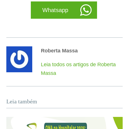
Whatsapp
Roberta Massa
Leia todos os artigos de Roberta
Massa
Leia também