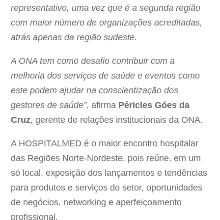
representativo, uma vez que é a segunda região
com maior número de organizações acreditadas,
atrás apenas da região sudeste.
A ONA tem como desafio contribuir com a
melhoria dos serviços de saúde e eventos como
este podem ajudar na conscientização dos
gestores de saúde”,
afirma
Péricles Góes da
Cruz
, gerente de relações institucionais da ONA.
A HOSPITALMED é o maior encontro hospitalar
das Regiões Norte-Nordeste, pois reúne, em um
só local, exposição dos lançamentos e tendências
para produtos e serviços do setor, oportunidades
de negócios, networking e aperfeiçoamento
profissional.