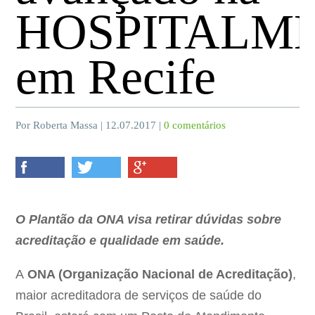
HOSPITALM
em Recife
Por Roberta Massa | 12.07.2017 |
0 comentários
O Plantão da ONA visa retirar dúvidas sobre
acreditação e qualidade em saúde.
A
ONA (Organização Nacional de Acreditação)
,
maior acreditadora de serviços de saúde do