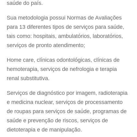
saúde do país.
Sua metodologia possui Normas de Avaliações
para 13 diferentes tipos de serviços para saúde,
tais como: hospitais, ambulatórios, laboratórios,
serviços de pronto atendimento;
Home care, clínicas odontológicas, clínicas de
hemoterapia, serviços de nefrologia e terapia
renal substitutiva.
Serviços de diagnóstico por imagem, radioterapia
e medicina nuclear, serviços de processamento
de roupas para serviços de saúde, programas de
saúde e prevenção de riscos, serviços de
dietoterapia e de manipulação.