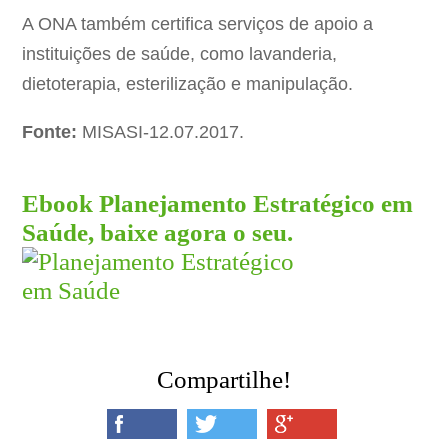
A ONA também certifica serviços de apoio a
instituições de saúde, como lavanderia,
dietoterapia, esterilização e manipulação.
Fonte:
MISASI-12.07.2017.
Ebook Planejamento Estratégico em
Saúde, baixe agora o seu.
Compartilhe!