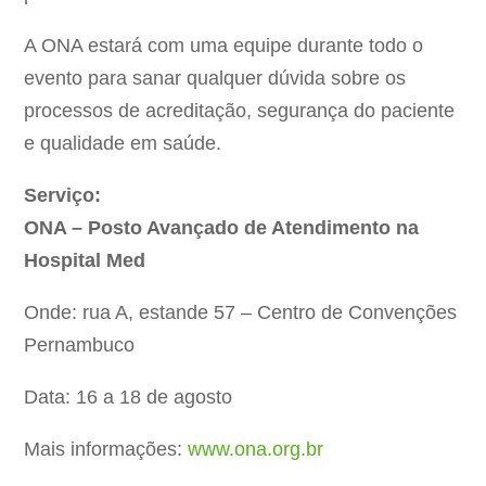
A ONA estará com uma equipe durante todo o
evento para sanar qualquer dúvida sobre os
processos de acreditação, segurança do paciente
e qualidade em saúde.
Serviço:
ONA – Posto Avançado de Atendimento na
Hospital Med
Onde: rua A, estande 57 – Centro de Convenções
Pernambuco
Data: 16 a 18 de agosto
Mais informações:
www.ona.org.br