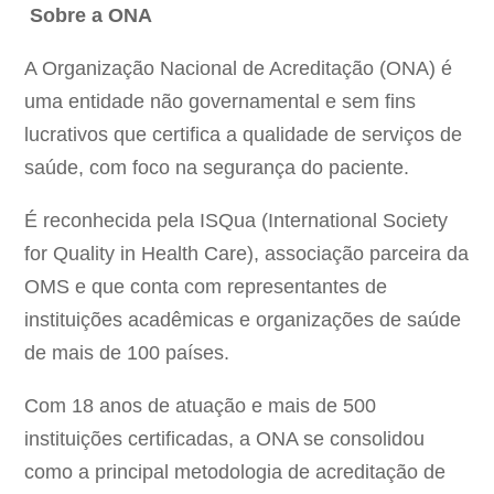
Sobre a ONA
A Organização Nacional de Acreditação (ONA) é
uma entidade não governamental e sem fins
lucrativos que certifica a qualidade de serviços de
saúde, com foco na segurança do paciente.
É reconhecida pela ISQua (International Society
for Quality in Health Care), associação parceira da
OMS e que conta com representantes de
instituições acadêmicas e organizações de saúde
de mais de 100 países.
Com 18 anos de atuação e mais de 500
instituições certificadas, a ONA se consolidou
como a principal metodologia de acreditação de