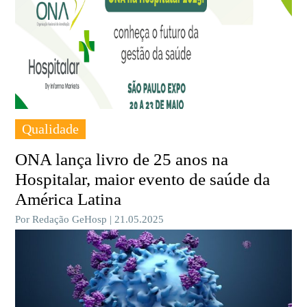
Qualidade
ONA lança livro de 25 anos na
Hospitalar, maior evento de saúde da
América Latina
Por Redação GeHosp | 21.05.2025