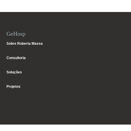
GeHosp
Sobre Roberta Massa
Consultoria
Soluções
Projetos