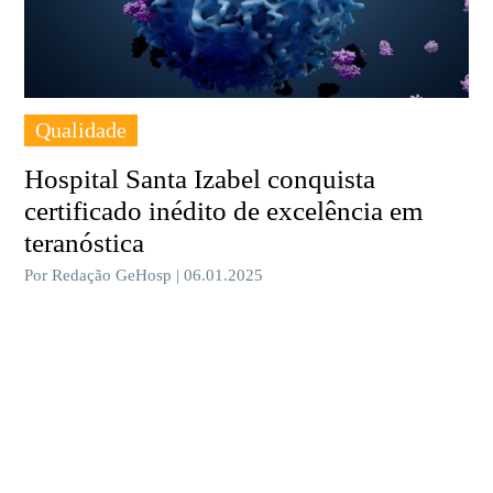
Qualidade
Hospital Santa Izabel conquista
certificado inédito de excelência em
teranóstica
Por Redação GeHosp | 06.01.2025