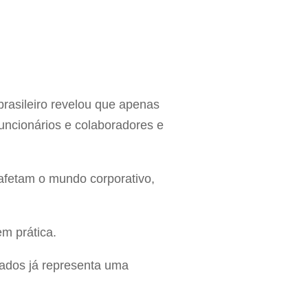
rasileiro revelou que apenas
ncionários e colaboradores e
afetam o mundo corporativo,
m prática.
dados já representa uma