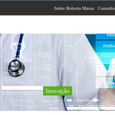
Sobre Roberta Massa
Consulto
Inovação