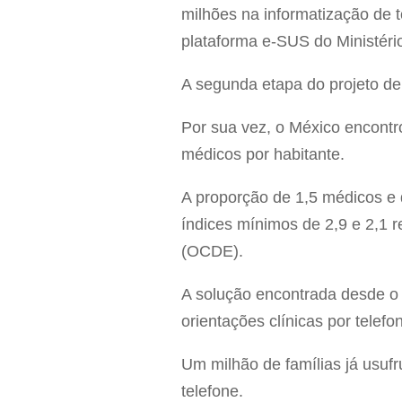
milhões na informatização de t
plataforma e-SUS do Ministéri
A segunda etapa do projeto de
Por sua vez, o México encontro
médicos por habitante.
A proporção de 1,5 médicos e 
índices mínimos de 2,9 e 2,1
(OCDE).
A solução encontrada desde o 
orientações clínicas por telef
Um milhão de famílias já usuf
telefone.