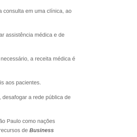
 consulta em uma clínica, ao
ar assistência médica e de
 necessário, a receita médica é
is aos pacientes.
, desafogar a rede pública de
 São Paulo como nações
recursos de
Business