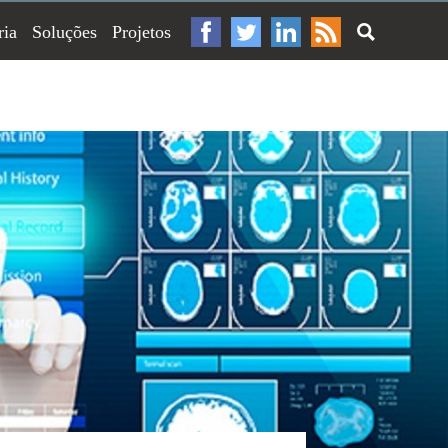
ria
Soluções
Projetos