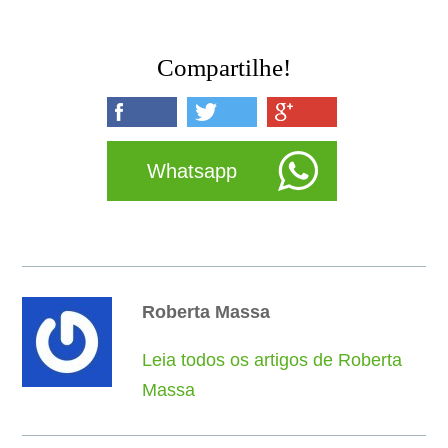
Compartilhe!
Whatsapp
Roberta Massa
Leia todos os artigos de Roberta
Massa