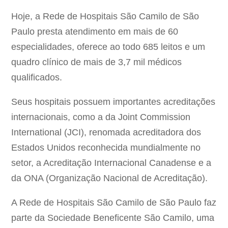
Hoje, a Rede de Hospitais São Camilo de São
Paulo presta atendimento em mais de 60
especialidades, oferece ao todo 685 leitos e um
quadro clínico de mais de 3,7 mil médicos
qualificados.
Seus hospitais possuem importantes acreditações
internacionais, como a da Joint Commission
International (JCI), renomada acreditadora dos
Estados Unidos reconhecida mundialmente no
setor, a Acreditação Internacional Canadense e a
da ONA (Organização Nacional de Acreditação).
A Rede de Hospitais São Camilo de São Paulo faz
parte da Sociedade Beneficente São Camilo, uma