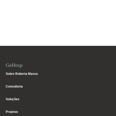
GeHosp
Sobre Roberta Massa
Consultoria
Soluções
Projetos