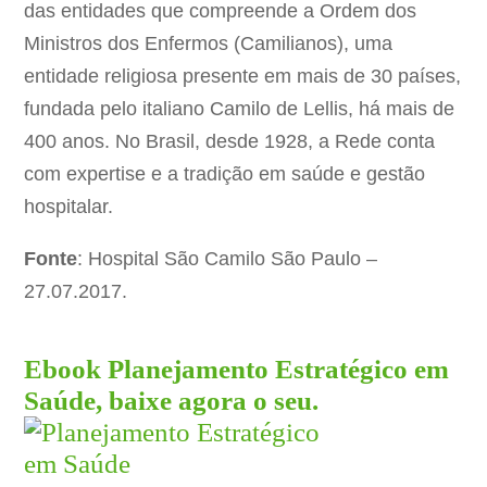
das entidades que compreende a Ordem dos
Ministros dos Enfermos (Camilianos), uma
entidade religiosa presente em mais de 30 países,
fundada pelo italiano Camilo de Lellis, há mais de
400 anos. No Brasil, desde 1928, a Rede conta
com expertise e a tradição em saúde e gestão
hospitalar.
Fonte
: Hospital São Camilo São Paulo –
27.07.2017.
Ebook Planejamento Estratégico em
Saúde, baixe agora o seu.