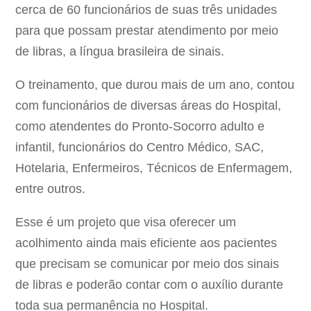
cerca de 60 funcionários de suas três unidades
para que possam prestar atendimento por meio
de libras, a língua brasileira de sinais.
O treinamento, que durou mais de um ano, contou
com funcionários de diversas áreas do Hospital,
como atendentes do Pronto-Socorro adulto e
infantil, funcionários do Centro Médico, SAC,
Hotelaria, Enfermeiros, Técnicos de Enfermagem,
entre outros.
Esse é um projeto que visa oferecer um
acolhimento ainda mais eficiente aos pacientes
que precisam se comunicar por meio dos sinais
de libras e poderão contar com o auxílio durante
toda sua permanência no Hospital.