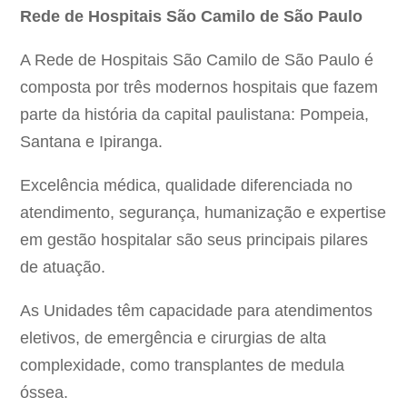
Rede de Hospitais São Camilo de São Paulo
A Rede de Hospitais São Camilo de São Paulo é
composta por três modernos hospitais que fazem
parte da história da capital paulistana: Pompeia,
Santana e Ipiranga.
Excelência médica, qualidade diferenciada no
atendimento, segurança, humanização e expertise
em gestão hospitalar são seus principais pilares
de atuação.
As Unidades têm capacidade para atendimentos
eletivos, de emergência e cirurgias de alta
complexidade, como transplantes de medula
óssea.