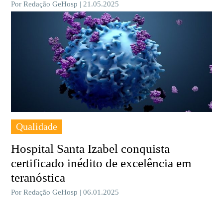
Por Redação GeHosp | 21.05.2025
Qualidade
Hospital Santa Izabel conquista
certificado inédito de excelência em
teranóstica
Por Redação GeHosp | 06.01.2025