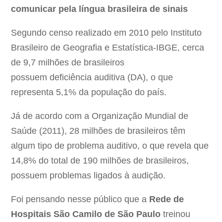
comunicar pela língua brasileira de sinais
Segundo censo realizado em 2010 pelo Instituto
Brasileiro de Geografia e Estatística-IBGE, cerca
de 9,7 milhões de brasileiros
possuem deficiência auditiva (DA), o que
representa 5,1% da população do país.
Já de acordo com a Organização Mundial de
Saúde (2011), 28 milhões de brasileiros têm
algum tipo de problema auditivo, o que revela que
14,8% do total de 190 milhões de brasileiros,
possuem problemas ligados à audição.
Foi pensando nesse público que a
Rede de
Hospitais São Camilo de São Paulo
treinou