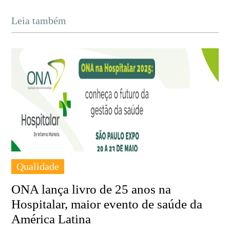
Leia também
Qualidade
ONA lança livro de 25 anos na
Hospitalar, maior evento de saúde da
América Latina