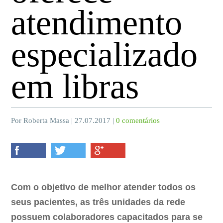
atendimento
especializado
em libras
Por Roberta Massa | 27.07.2017 |
0 comentários
Com o objetivo de melhor atender todos os
seus pacientes, as três unidades da rede
possuem colaboradores capacitados para se