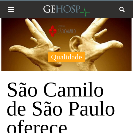
Qualidade
São Camilo
de São Paulo
oferece