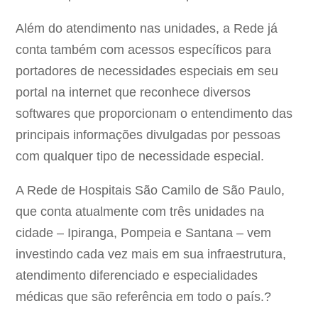
Além do atendimento nas unidades, a Rede já
conta também com acessos específicos para
portadores de necessidades especiais em seu
portal na internet que reconhece diversos
softwares que proporcionam o entendimento das
principais informações divulgadas por pessoas
com qualquer tipo de necessidade especial.
A Rede de Hospitais São Camilo de São Paulo,
que conta atualmente com três unidades na
cidade – Ipiranga, Pompeia e Santana – vem
investindo cada vez mais em sua infraestrutura,
atendimento diferenciado e especialidades
médicas que são referência em todo o país.?