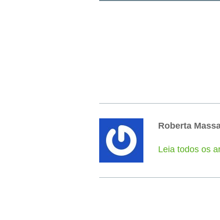
Roberta Mass
Leia todos os a