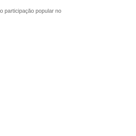
o participação popular no