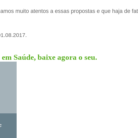
amos muito atentos a essas propostas e que haja de fat
01.08.2017.
em Saúde, baixe agora o seu.