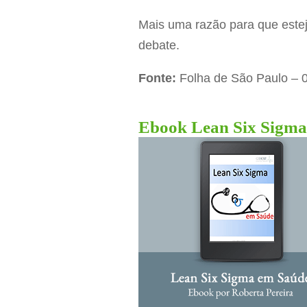
Mais uma razão para que estej
debate.
Fonte:
Folha de São Paulo – 
Ebook Lean Six Sigma 