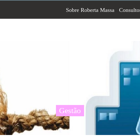
Sobre Roberta Massa
Consulto
Gestão