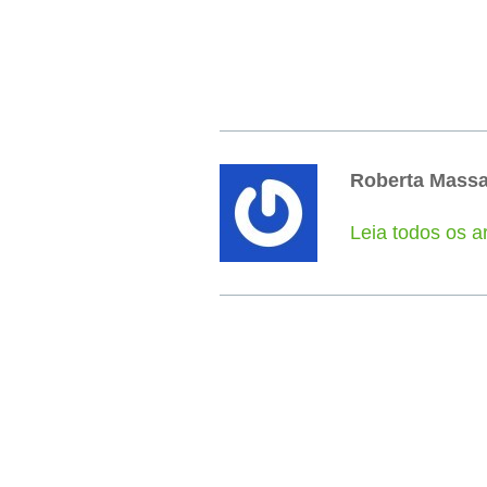
Roberta Mass
Leia todos os a