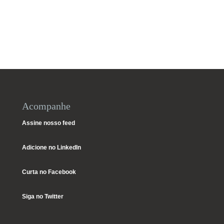
Acompanhe
Assine nosso feed
Adicione no LinkedIn
Curta no Facebook
Siga no Twitter