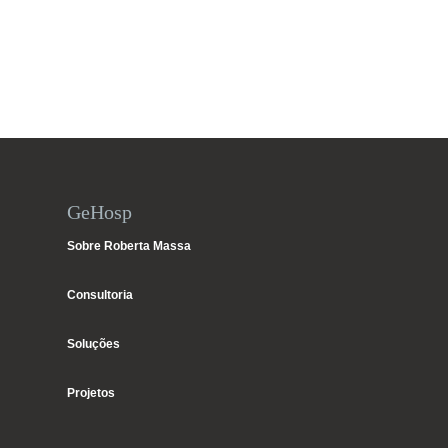
GeHosp
Sobre Roberta Massa
Consultoria
Soluções
Projetos