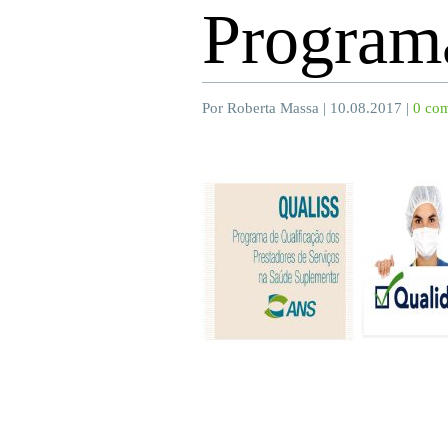
Progra
Por Roberta Massa | 10.08.2017 |
0 com