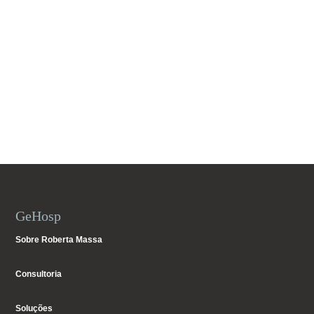
GeHosp
Sobre Roberta Massa
Consultoria
Soluções