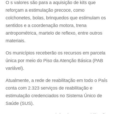
O s valores são para a aquisição de kits que
reforçam a estimulação precoce, como
colchonetes, bolas, brinquedos que estimulam os
sentidos e a coordenação motora, trena
antropométrica, martelo de reflexo, entre outros
materiais.
Os municípios receberão os recursos em parcela
única por meio do Piso da Atenção Básica (PAB
variável).
Atualmente, a rede de reabilitação em todo o País
conta com 2.323 serviços de reabilitação e
estimulação credenciados no Sistema Único de
Saúde (SUS).