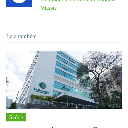
Massa
Leia também
Saúde