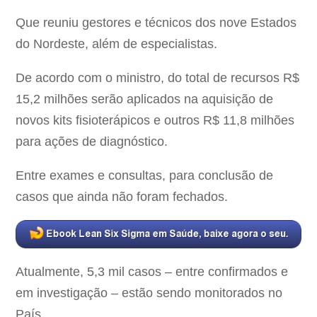
Que reuniu gestores e técnicos dos nove Estados
do Nordeste, além de especialistas.
De acordo com o ministro, do total de recursos R$
15,2 milhões serão aplicados na aquisição de
novos kits fisioterápicos e outros R$ 11,8 milhões
para ações de diagnóstico.
Entre exames e consultas, para conclusão de
casos que ainda não foram fechados.
Atualmente, 5,3 mil casos – entre confirmados e
em investigação – estão sendo monitorados no
País.