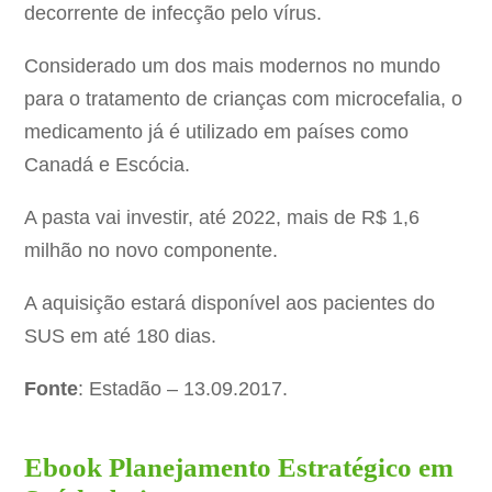
decorrente de infecção pelo vírus.
Considerado um dos mais modernos no mundo
para o tratamento de crianças com microcefalia, o
medicamento já é utilizado em países como
Canadá e Escócia.
A pasta vai investir, até 2022, mais de R$ 1,6
milhão no novo componente.
A aquisição estará disponível aos pacientes do
SUS em até 180 dias.
Fonte
: Estadão – 13.09.2017.
Ebook Planejamento Estratégico em