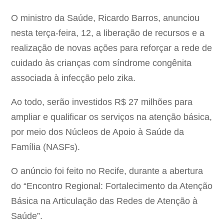
O ministro da Saúde, Ricardo Barros, anunciou
nesta terça-feira, 12, a liberação de recursos e a
realização de novas ações para reforçar a rede de
cuidado às crianças com síndrome congênita
associada à infecção pelo zika.
Ao todo, serão investidos R$ 27 milhões para
ampliar e qualificar os serviços na atenção básica,
por meio dos Núcleos de Apoio à Saúde da
Família (NASFs).
O anúncio foi feito no Recife, durante a abertura
do “Encontro Regional: Fortalecimento da Atenção
Básica na Articulação das Redes de Atenção à
Saúde”.