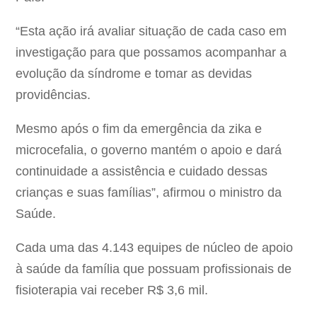
“Esta ação irá avaliar situação de cada caso em
investigação para que possamos acompanhar a
evolução da síndrome e tomar as devidas
providências.
Mesmo após o fim da emergência da zika e
microcefalia, o governo mantém o apoio e dará
continuidade a assistência e cuidado dessas
crianças e suas famílias”, afirmou o ministro da
Saúde.
Cada uma das 4.143 equipes de núcleo de apoio
à saúde da família que possuam profissionais de
fisioterapia vai receber R$ 3,6 mil.