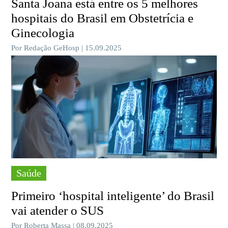
Santa Joana está entre os 5 melhores
hospitais do Brasil em Obstetrícia e
Ginecologia
Por Redação GeHosp | 15.09.2025
Saúde
Primeiro ‘hospital inteligente’ do Brasil
vai atender o SUS
Por Roberta Massa | 08.09.2025