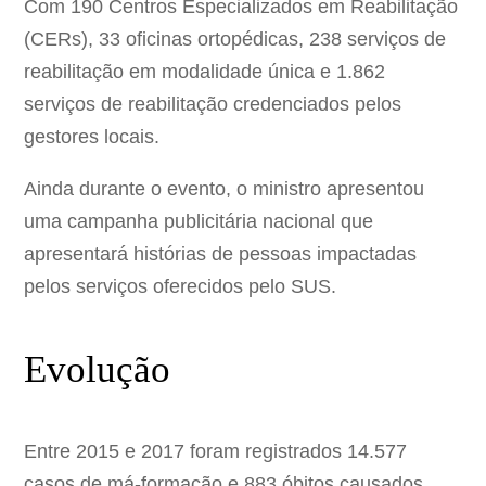
Com 190 Centros Especializados em Reabilitação
(CERs), 33 oficinas ortopédicas, 238 serviços de
reabilitação em modalidade única e 1.862
serviços de reabilitação credenciados pelos
gestores locais.
Ainda durante o evento, o ministro apresentou
uma campanha publicitária nacional que
apresentará histórias de pessoas impactadas
pelos serviços oferecidos pelo SUS.
Evolução
Entre 2015 e 2017 foram registrados 14.577
casos de má-formação e 883 óbitos causados