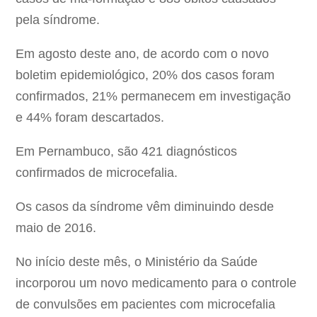
pela síndrome.
Em agosto deste ano, de acordo com o novo
boletim epidemiológico, 20% dos casos foram
confirmados, 21% permanecem em investigação
e 44% foram descartados.
Em Pernambuco, são 421 diagnósticos
confirmados de microcefalia.
Os casos da síndrome vêm diminuindo desde
maio de 2016.
No início deste mês, o Ministério da Saúde
incorporou um novo medicamento para o controle
de convulsões em pacientes com microcefalia