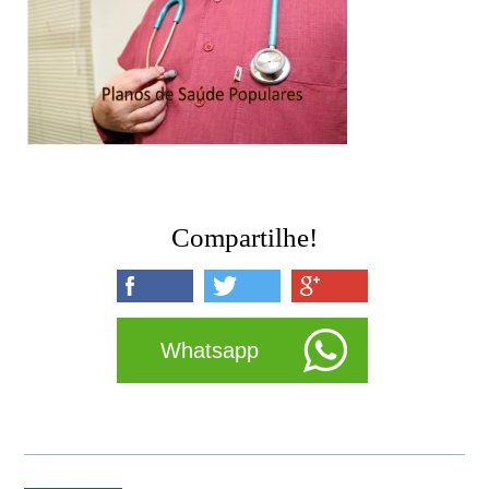
Compartilhe!
Whatsapp