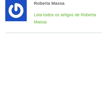
Roberta Massa
Leia todos os artigos de Roberta
Massa