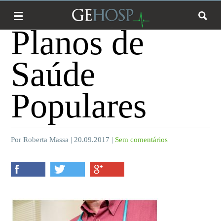
Planos de
Saúde
Populares
Por Roberta Massa | 20.09.2017 |
Sem comentários