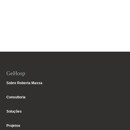
GeHosp
Sobre Roberta Massa
Consultoria
Soluções
Projetos