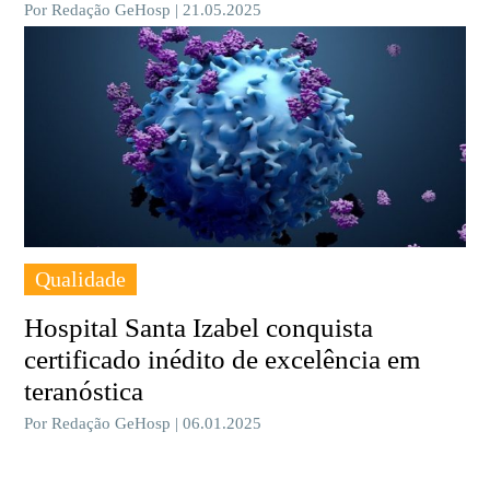
Por Redação GeHosp | 21.05.2025
Qualidade
Hospital Santa Izabel conquista
certificado inédito de excelência em
teranóstica
Por Redação GeHosp | 06.01.2025