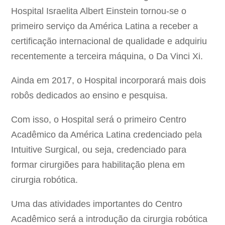
Hospital Israelita Albert Einstein tornou-se o
primeiro serviço da América Latina a receber a
certificação internacional de qualidade e adquiriu
recentemente a terceira máquina, o Da Vinci Xi.
Ainda em 2017, o Hospital incorporará mais dois
robôs dedicados ao ensino e pesquisa.
Com isso, o Hospital será o primeiro Centro
Acadêmico da América Latina credenciado pela
Intuitive Surgical, ou seja, credenciado para
formar cirurgiões para habilitação plena em
cirurgia robótica.
Uma das atividades importantes do Centro
Acadêmico será a introdução da cirurgia robótica