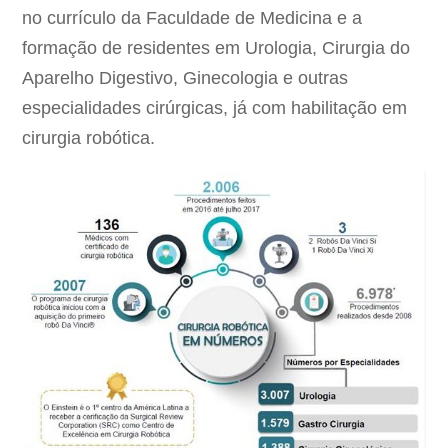
no currículo da Faculdade de Medicina e a
formação de residentes em Urologia, Cirurgia do
Aparelho Digestivo, Ginecologia e outras
especialidades cirúrgicas, já com habilitação em
cirurgia robótica.