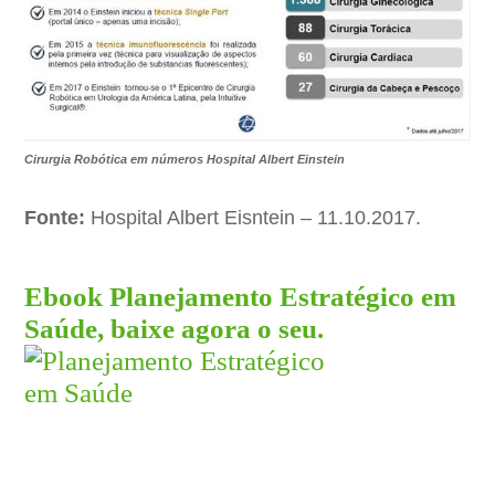
Cirurgia Robótica em números Hospital Albert Einstein
Fonte:
Hospital Albert Eisntein – 11.10.2017.
Ebook Planejamento Estratégico em
Saúde, baixe agora o seu.