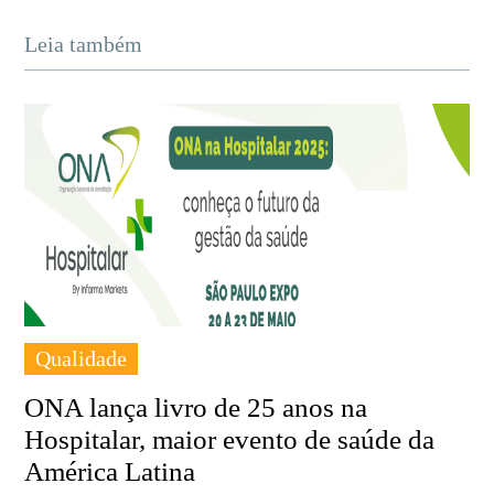
Leia também
Qualidade
ONA lança livro de 25 anos na
Hospitalar, maior evento de saúde da
América Latina