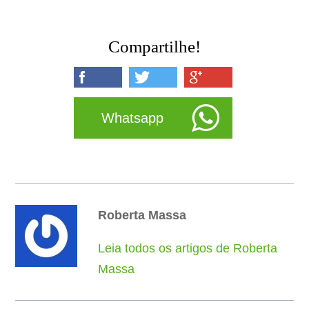
Compartilhe!
Whatsapp
Roberta Massa
Leia todos os artigos de Roberta
Massa