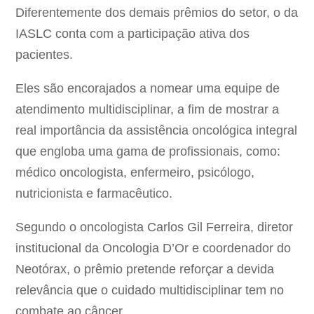
Diferentemente dos demais prêmios do setor, o da
IASLC conta com a participação ativa dos
pacientes.
Eles são encorajados a nomear uma equipe de
atendimento multidisciplinar, a fim de mostrar a
real importância da assistência oncológica integral
que engloba uma gama de profissionais, como:
médico oncologista, enfermeiro, psicólogo,
nutricionista e farmacêutico.
Segundo o oncologista Carlos Gil Ferreira, diretor
institucional da Oncologia D’Or e coordenador do
Neotórax, o prêmio pretende reforçar a devida
relevância que o cuidado multidisciplinar tem no
combate ao câncer.