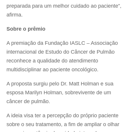
preparada para um melhor cuidado ao paciente”,
afirma.
Sobre o prêmio
A premiação da Fundação IASLC – Associação
internacional de Estudo do Câncer de Pulmão
reconhece a qualidade do atendimento
multidisciplinar ao paciente oncológico.
A proposta surgiu pelo Dr. Matt Holman e sua
esposa Marilyn Holman, sobrevivente de um
câncer de pulmão.
A ideia visa ter a percepção do próprio paciente
sobre o seu tratamento, a fim de ampliar o olhar