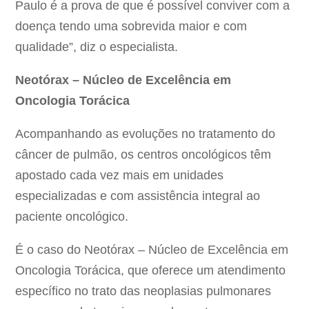
Paulo é a prova de que é possível conviver com a
doença tendo uma sobrevida maior e com
qualidade”, diz o especialista.
Neotórax – Núcleo de Excelência em
Oncologia Torácica
Acompanhando as evoluções no tratamento do
câncer de pulmão, os centros oncológicos têm
apostado cada vez mais em unidades
especializadas e com assistência integral ao
paciente oncológico.
É o caso do Neotórax – Núcleo de Excelência em
Oncologia Torácica, que oferece um atendimento
específico no trato das neoplasias pulmonares