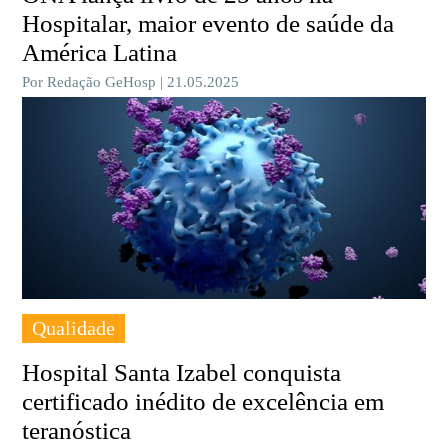
Hospitalar, maior evento de saúde da
América Latina
Por Redação GeHosp | 21.05.2025
Qualidade
Hospital Santa Izabel conquista
certificado inédito de excelência em
teranóstica