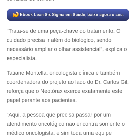
“Trata-se de uma peça-chave do tratamento. O
cuidado precisa ir além do biológico, sendo
necessário ampliar o olhar assistencial”, explica o
especialista.
Tatiane Montella, oncologista clínica e também
coordenadora do projeto ao lado do Dr. Carlos Gil,
reforça que o Neotórax exerce exatamente este
papel perante aos pacientes.
“Aqui, a pessoa que precisa passar por um
atendimento oncológico não encontra somente o
médico oncologista, e sim toda uma equipe