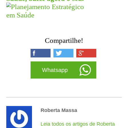
Compartilhe!
Whatsapp
Roberta Massa
Leia todos os artigos de Roberta