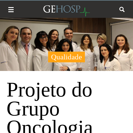
Qualidade
Projeto do
Grupo
Oncologia