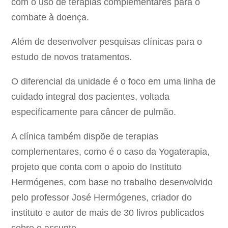
com o uso de terapias complementares para o
combate à doença.
Além de desenvolver pesquisas clínicas para o
estudo de novos tratamentos.
O diferencial da unidade é o foco em uma linha de
cuidado integral dos pacientes, voltada
especificamente para câncer de pulmão.
A clínica também dispõe de terapias
complementares, como é o caso da Yogaterapia,
projeto que conta com o apoio do Instituto
Hermógenes, com base no trabalho desenvolvido
pelo professor José Hermógenes, criador do
instituto e autor de mais de 30 livros publicados