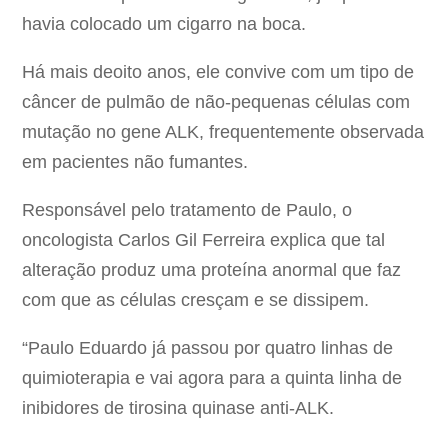
havia colocado um cigarro na boca.
Há mais deoito anos, ele convive com um tipo de
câncer de pulmão de não-pequenas células com
mutação no gene ALK, frequentemente observada
em pacientes não fumantes.
Responsável pelo tratamento de Paulo, o
oncologista Carlos Gil Ferreira explica que tal
alteração produz uma proteína anormal que faz
com que as células cresçam e se dissipem.
“Paulo Eduardo já passou por quatro linhas de
quimioterapia e vai agora para a quinta linha de
inibidores de tirosina quinase anti-ALK.