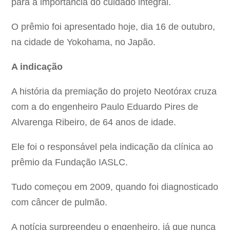
para a importância do cuidado integral.
O prêmio foi apresentado hoje, dia 16 de outubro,
na cidade de Yokohama, no Japão.
A indicação
A história da premiação do projeto Neotórax cruza
com a do engenheiro Paulo Eduardo Pires de
Alvarenga Ribeiro, de 64 anos de idade.
Ele foi o responsável pela indicação da clínica ao
prêmio da Fundação IASLC.
Tudo começou em 2009, quando foi diagnosticado
com câncer de pulmão.
A notícia surpreendeu o engenheiro, já que nunca