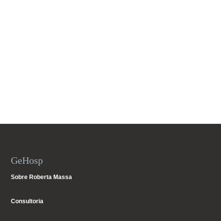
GeHosp
Sobre Roberta Massa
Consultoria