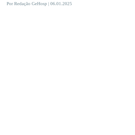
Por Redação GeHosp | 06.01.2025