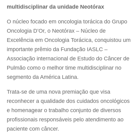
multidisciplinar da unidade Neotórax
O núcleo focado em oncologia torácica do Grupo
Oncologia D’Or, o Neotórax – Núcleo de
Excelência em Oncologia Torácica, conquistou um
importante prêmio da Fundação IASLC –
Associação internacional de Estudo do Câncer de
Pulmão como o melhor time multidisciplinar no
segmento da América Latina.
Trata-se de uma nova premiação que visa
reconhecer a qualidade dos cuidados oncológicos
e homenagear o trabalho conjunto de diversos
profissionais responsáveis pelo atendimento ao
paciente com câncer.