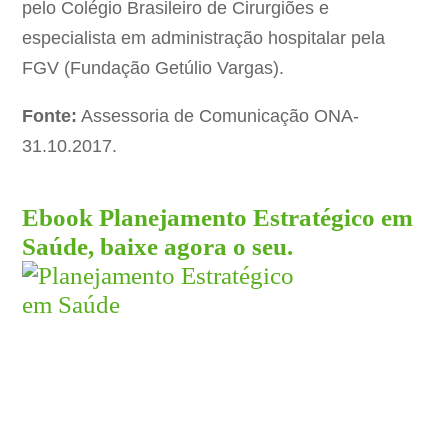
pelo Colégio Brasileiro de Cirurgiões e
especialista em administração hospitalar pela
FGV (Fundação Getúlio Vargas).
Fonte:
Assessoria de Comunicação ONA-
31.10.2017.
Ebook Planejamento Estratégico em
Saúde, baixe agora o seu.