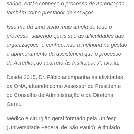
saúde, então conheço o processo de Acreditação
também como prestador de serviços.
Isso me dá uma visão mais ampla de todo o
processo, sabendo quais são as dificuldades das
organizações, e conhecendo a melhoria na gestão
e aprimoramento da assistência que o processo
de Acreditação acarreta às Instituições”
, avalia.
Desde 2015, Dr. Fábio acompanha as atividades
da ONA, atuando como Assessor do Presidente
do Conselho de Administração e da Diretoria
Geral.
Médico e cirurgião geral formado pela Unifesp
(Universidade Federal de São Paulo), é titulado