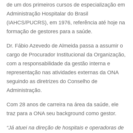
de um dos primeiros cursos de especialização em
Administração Hospitalar do Brasil
(IAHCS/PUCRS), em 1976, referência até hoje na
formação de gestores para a saúde.
Dr. Fábio Azevedo de Almeida passa a assumir o
cargo de Procurador Institucional da Organização,
com a responsabilidade da gestão interna e
representação nas atividades externas da ONA
seguindo as diretrizes do Conselho de
Administração.
Com 28 anos de carreira na área da saúde, ele
traz para a ONA seu background como gestor.
“Já atuei na direção de hospitais e operadoras de