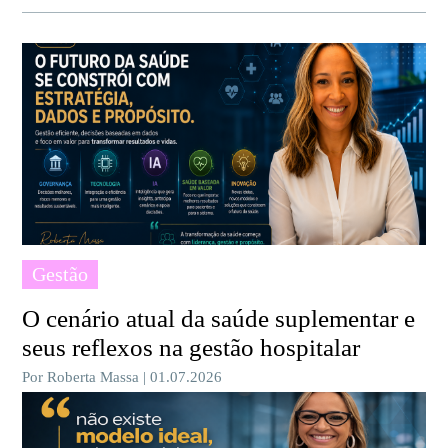
Gestão
O cenário atual da saúde suplementar e
seus reflexos na gestão hospitalar
Por Roberta Massa | 01.07.2026