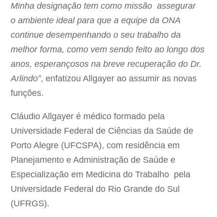
Minha designação tem como missão assegurar
o ambiente
ideal para que a equipe da ONA
continue desempenhando o seu trabalho da
melhor forma, como vem sendo feito ao longo dos
anos, esperançosos na breve recuperação do Dr.
Arlindo”
, enfatizou Allgayer ao assumir as novas
funções.
Cláudio Allgayer é médico formado pela
Universidade Federal de Ciências da Saúde de
Porto Alegre (UFCSPA), com residência em
Planejamento e Administração de Saúde e
Especialização em Medicina do Trabalho pela
Universidade Federal do Rio Grande do Sul
(UFRGS).