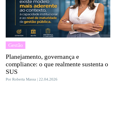
Gestão
Planejamento, governança e
compliance: o que realmente sustenta o
SUS
Por Roberta Massa | 22.04.2026