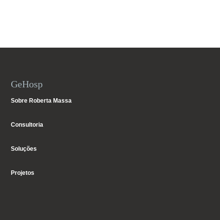
GeHosp
Sobre Roberta Massa
Consultoria
Soluções
Projetos