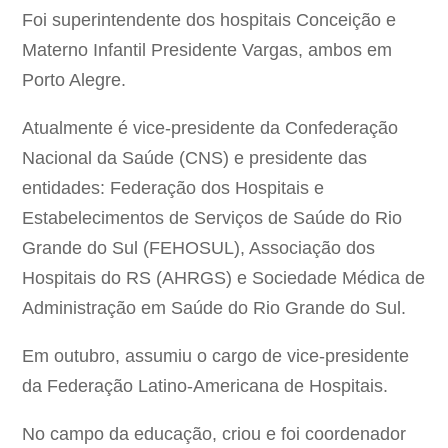
Foi superintendente dos hospitais Conceição e
Materno Infantil Presidente Vargas, ambos em
Porto Alegre.
Atualmente é vice-presidente da Confederação
Nacional da Saúde (CNS) e presidente das
entidades: Federação dos Hospitais e
Estabelecimentos de Serviços de Saúde do Rio
Grande do Sul (FEHOSUL), Associação dos
Hospitais do RS (AHRGS) e Sociedade Médica de
Administração em Saúde do Rio Grande do Sul.
Em outubro, assumiu o cargo de vice-presidente
da Federação Latino-Americana de Hospitais.
No campo da educação, criou e foi coordenador