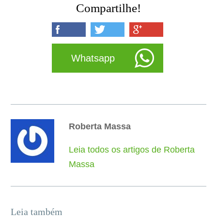
Compartilhe!
Whatsapp
Roberta Massa
Leia todos os artigos de Roberta
Massa
Leia também