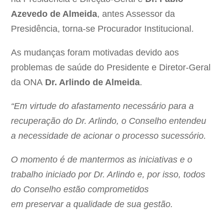
Azevedo de Almeida
, antes Assessor da
Presidência, torna-se Procurador Institucional.
As mudanças foram motivadas devido aos
problemas de saúde do Presidente e Diretor-Geral
da ONA
Dr. Arlindo de Almeida
.
“Em virtude do afastamento necessário para a
recuperação do Dr. Arlindo, o Conselho entendeu
a necessidade de acionar o processo sucessório.
O momento é de mantermos as iniciativas e o
trabalho iniciado por Dr. Arlindo e, por isso, todos
do Conselho estão
comprometidos
em preservar a qualidade de sua gestão.