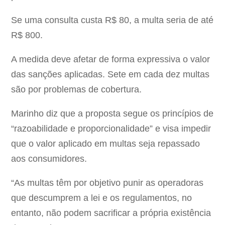
Se uma consulta custa R$ 80, a multa seria de até
R$ 800.
A medida deve afetar de forma expressiva o valor
das sanções aplicadas. Sete em cada dez multas
são por problemas de cobertura.
Marinho diz que a proposta segue os princípios de
“razoabilidade e proporcionalidade” e visa impedir
que o valor aplicado em multas seja repassado
aos consumidores.
“As multas têm por objetivo punir as operadoras
que descumprem a lei e os regulamentos, no
entanto, não podem sacrificar a própria existência