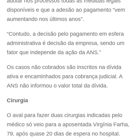
adotar nos processos todas as medidas legais
disponíveis e que a adesão ao pagamento “vem
aumentando nos últimos anos”.
“Contudo, a decisão pelo pagamento em esfera
administrativa é decisão da empresa, sendo um
fator que independe da ação da ANS.”
Os casos não cobrados são inscritos na dívida
ativa e encaminhados para cobrança judicial. A
ANS não informou o valor total da dívida.
Cirurgia
O aval para fazer duas cirurgias indicadas pelo
médico só veio para a aposentada Virgínia Farha,
79, após quase 20 dias de espera no hospital.