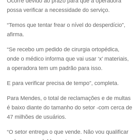
Ocorre devido ao prazo para que a operadora
possa verificar a necessidade do serviço.
“Temos que tentar frear o nível do desperdício”,
afirma.
“Se recebo um pedido de cirurgia ortopédica,
onde o médico informa que vai usar ‘x’ materiais,
a operadora tem um padrão para isso.
E para verificar precisa de tempo”, completa.
Para Mendes, o total de reclamações e de multas
é baixo diante do tamanho do setor -com cerca de
47 milhões de usuários.
“O setor entrega o que vende. Não vou qualificar