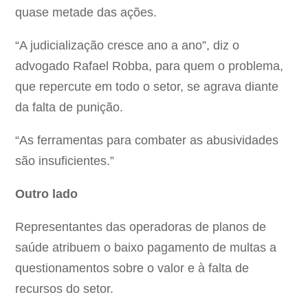
quase metade das ações.
“A judicialização cresce ano a ano”, diz o
advogado Rafael Robba, para quem o problema,
que repercute em todo o setor, se agrava diante
da falta de punição.
“As ferramentas para combater as abusividades
são insuficientes.”
Outro lado
Representantes das operadoras de planos de
saúde atribuem o baixo pagamento de multas a
questionamentos sobre o valor e à falta de
recursos do setor.