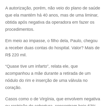
A autorização, porém, não veio do plano de saúde
que ela mantém há 40 anos, mas de uma liminar,
obtida após negativa da operadora em fazer os
procedimentos.
Em meio ao impasse, o filho dela, Paulo, chegou
a receber duas contas do hospital. Valor? Mais de
R$ 220 mil.
“Quase tive um infarto”, relata ele, que
acompanhou a mãe durante a retirada de um
nódulo do rim e inserção de uma válvula no
coração.
Casos como o de Virgínia, que envolvem negativa