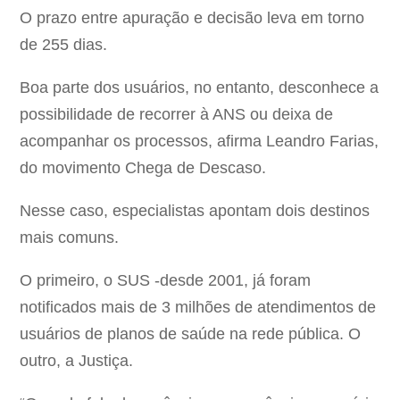
O prazo entre apuração e decisão leva em torno
de 255 dias.
Boa parte dos usuários, no entanto, desconhece a
possibilidade de recorrer à ANS ou deixa de
acompanhar os processos, afirma Leandro Farias,
do movimento Chega de Descaso.
Nesse caso, especialistas apontam dois destinos
mais comuns.
O primeiro, o SUS -desde 2001, já foram
notificados mais de 3 milhões de atendimentos de
usuários de planos de saúde na rede pública. O
outro, a Justiça.