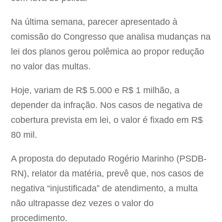
Na última semana, parecer apresentado à
comissão do Congresso que analisa mudanças na
lei dos planos gerou polêmica ao propor redução
no valor das multas.
Hoje, variam de R$ 5.000 e R$ 1 milhão, a
depender da infração. Nos casos de negativa de
cobertura prevista em lei, o valor é fixado em R$
80 mil.
A proposta do deputado Rogério Marinho (PSDB-
RN), relator da matéria, prevê que, nos casos de
negativa “injustificada” de atendimento, a multa
não ultrapasse dez vezes o valor do
procedimento.