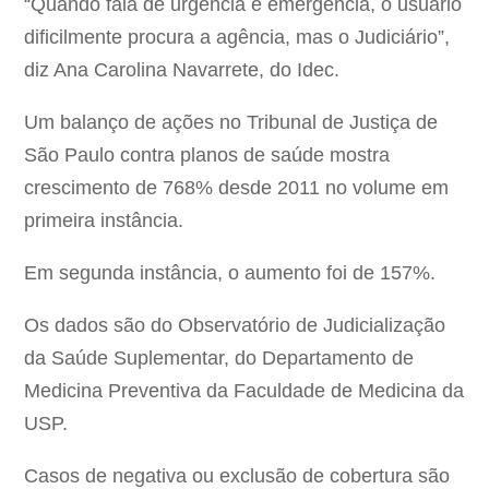
“Quando fala de urgência e emergência, o usuário
dificilmente procura a agência, mas o Judiciário”,
diz Ana Carolina Navarrete, do Idec.
Um balanço de ações no Tribunal de Justiça de
São Paulo contra planos de saúde mostra
crescimento de 768% desde 2011 no volume em
primeira instância.
Em segunda instância, o aumento foi de 157%.
Os dados são do Observatório de Judicialização
da Saúde Suplementar, do Departamento de
Medicina Preventiva da Faculdade de Medicina da
USP.
Casos de negativa ou exclusão de cobertura são