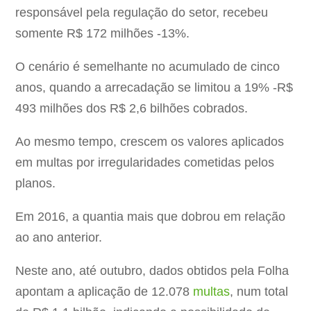
responsável pela regulação do setor, recebeu
somente R$ 172 milhões -13%.
O cenário é semelhante no acumulado de cinco
anos, quando a arrecadação se limitou a 19% -R$
493 milhões dos R$ 2,6 bilhões cobrados.
Ao mesmo tempo, crescem os valores aplicados
em multas por irregularidades cometidas pelos
planos.
Em 2016, a quantia mais que dobrou em relação
ao ano anterior.
Neste ano, até outubro, dados obtidos pela Folha
apontam a aplicação de 12.078
multas
, num total