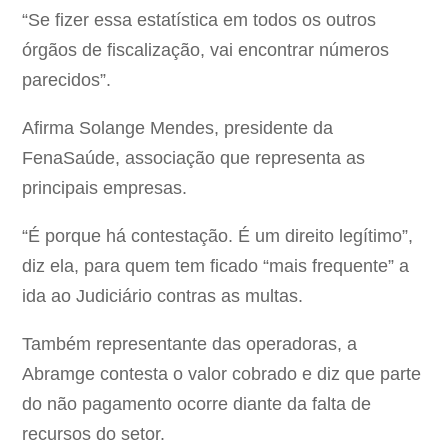
“Se fizer essa estatística em todos os outros
órgãos de fiscalização, vai encontrar números
parecidos”.
Afirma Solange Mendes, presidente da
FenaSaúde, associação que representa as
principais empresas.
“É porque há contestação. É um direito legítimo”,
diz ela, para quem tem ficado “mais frequente” a
ida ao Judiciário contras as multas.
Também representante das operadoras, a
Abramge contesta o valor cobrado e diz que parte
do não pagamento ocorre diante da falta de
recursos do setor.