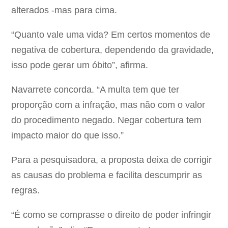
alterados -mas para cima.
“Quanto vale uma vida? Em certos momentos de
negativa de cobertura, dependendo da gravidade,
isso pode gerar um óbito”, afirma.
Navarrete concorda. “A multa tem que ter
proporção com a infração, mas não com o valor
do procedimento negado. Negar cobertura tem
impacto maior do que isso.”
Para a pesquisadora, a proposta deixa de corrigir
as causas do problema e facilita descumprir as
regras.
“É como se comprasse o direito de poder infringir