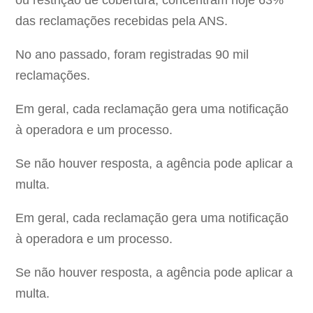
ou restrição de cobertura, concentram hoje 63%
das reclamações recebidas pela ANS.
No ano passado, foram registradas 90 mil
reclamações.
Em geral, cada reclamação gera uma notificação
à operadora e um processo.
Se não houver resposta, a agência pode aplicar a
multa.
Em geral, cada reclamação gera uma notificação
à operadora e um processo.
Se não houver resposta, a agência pode aplicar a
multa.