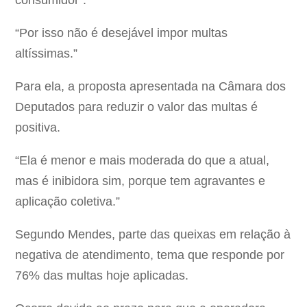
consumidor”.
“Por isso não é desejável impor multas
altíssimas.”
Para ela, a proposta apresentada na Câmara dos
Deputados para reduzir o valor das multas é
positiva.
“Ela é menor e mais moderada do que a atual,
mas é inibidora sim, porque tem agravantes e
aplicação coletiva.”
Segundo Mendes, parte das queixas em relação à
negativa de atendimento, tema que responde por
76% das multas hoje aplicadas.