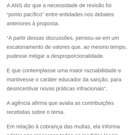
A ANS diz que a necessidade de revisão foi
“ponto pacífico” entre entidades nos debates
anteriores à proposta.
“A partir dessas discussões, pensou-se em um
escalonamento de valores que, ao mesmo tempo,
pudesse mitigar a desproporcionalidade.
E que contemplasse uma maior razoabilidade e
mantivesse o caráter educador da sanção, para
desincentivar novas práticas infracionais”,
A agência afirma que avalia as contribuições
recebidas sobre o tema.
Em relação à cobrança das multas, ela informa