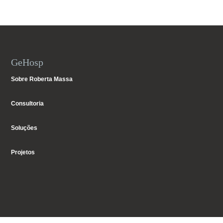
GeHosp
Sobre Roberta Massa
Consultoria
Soluções
Projetos