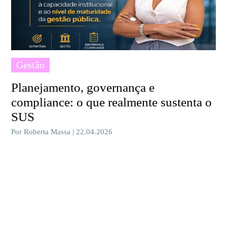
Gestão
Planejamento, governança e
compliance: o que realmente sustenta o
SUS
Por Roberta Massa | 22.04.2026