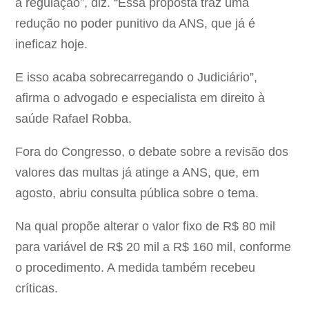
a regulação”, diz. “Essa proposta traz uma
redução no poder punitivo da ANS, que já é
ineficaz hoje.
E isso acaba sobrecarregando o Judiciário”,
afirma o advogado e especialista em direito à
saúde Rafael Robba.
Fora do Congresso, o debate sobre a revisão dos
valores das multas já atinge a ANS, que, em
agosto, abriu consulta pública sobre o tema.
Na qual propõe alterar o valor fixo de R$ 80 mil
para variável de R$ 20 mil a R$ 160 mil, conforme
o procedimento. A medida também recebeu
críticas.