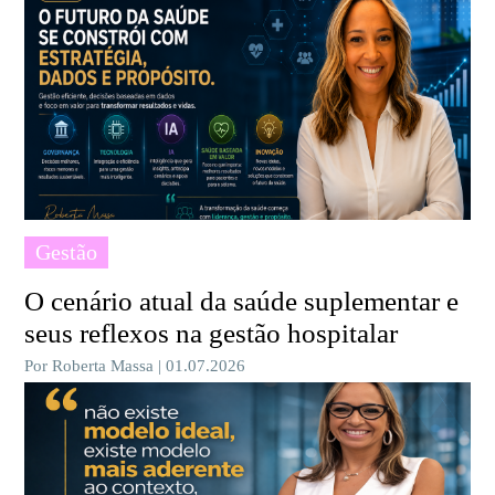
Gestão
O cenário atual da saúde suplementar e
seus reflexos na gestão hospitalar
Por Roberta Massa | 01.07.2026