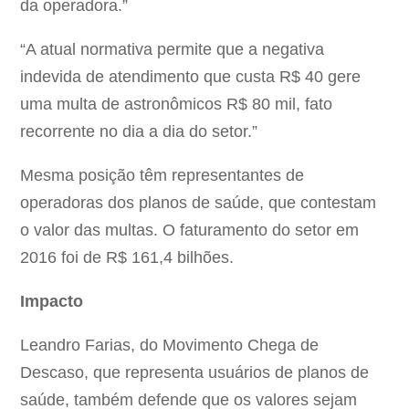
da operadora.”
“A atual normativa permite que a negativa
indevida de atendimento que custa R$ 40 gere
uma multa de astronômicos R$ 80 mil, fato
recorrente no dia a dia do setor.”
Mesma posição têm representantes de
operadoras dos planos de saúde, que contestam
o valor das multas. O faturamento do setor em
2016 foi de R$ 161,4 bilhões.
Impacto
Leandro Farias, do Movimento Chega de
Descaso, que representa usuários de planos de
saúde, também defende que os valores sejam