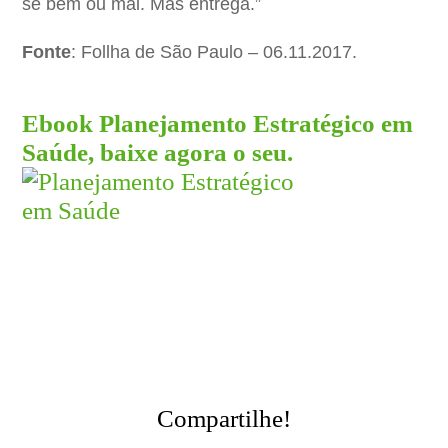
se bem ou mal. Mas entrega.”
Fonte
: Follha de São Paulo – 06.11.2017.
Ebook Planejamento Estratégico em
Saúde, baixe agora o seu.
Compartilhe!