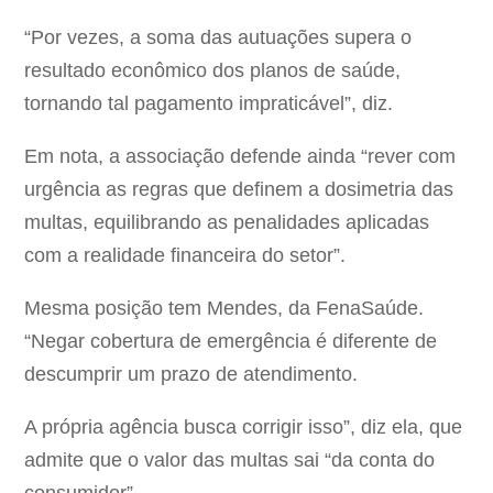
“Por vezes, a soma das autuações supera o
resultado econômico dos planos de saúde,
tornando tal pagamento impraticável”, diz.
Em nota, a associação defende ainda “rever com
urgência as regras que definem a dosimetria das
multas, equilibrando as penalidades aplicadas
com a realidade financeira do setor”.
Mesma posição tem Mendes, da FenaSaúde.
“Negar cobertura de emergência é diferente de
descumprir um prazo de atendimento.
A própria agência busca corrigir isso”, diz ela, que
admite que o valor das multas sai “da conta do