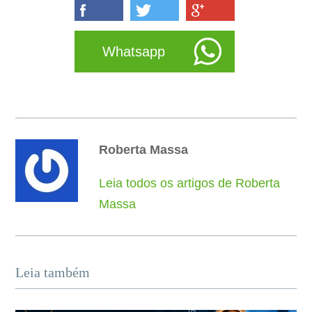
Whatsapp
Roberta Massa
Leia todos os artigos de Roberta
Massa
Leia também