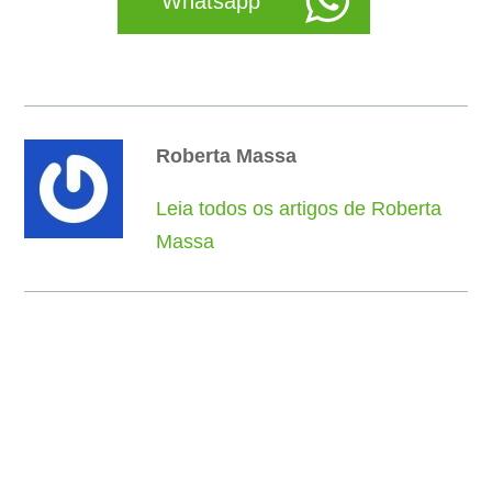
Whatsapp
Roberta Massa
Leia todos os artigos de Roberta
Massa