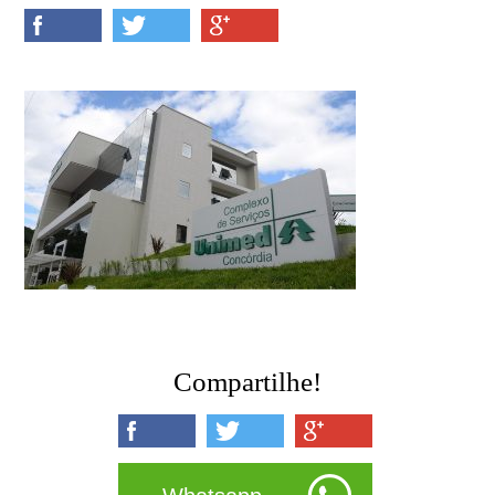
Compartilhe!