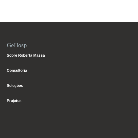
GeHosp
Sobre Roberta Massa
Consultoria
Soluções
Projetos