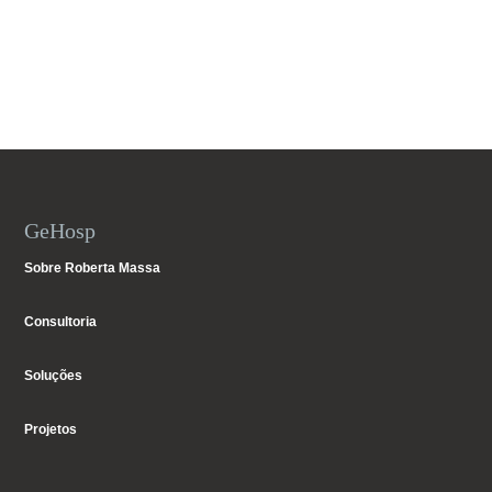
GeHosp
Sobre Roberta Massa
Consultoria
Soluções
Projetos