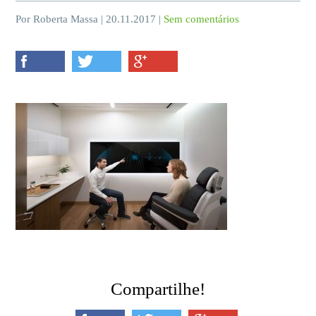
Por Roberta Massa | 20.11.2017 |
Sem comentários
Compartilhe!