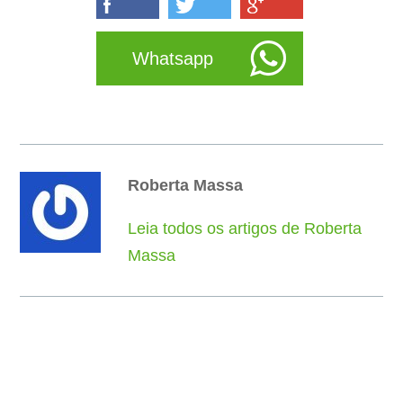
Whatsapp
Roberta Massa
Leia todos os artigos de Roberta
Massa