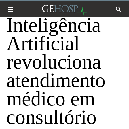
Inteligência
Artificial
revoluciona
atendimento
médico em
consultório