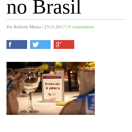
no Brasil
Por Roberta Massa | 23.11.2017 |
0 comentários