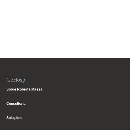
GeHosp
Sobre Roberta Massa
Consultoria
Soluções