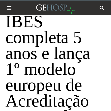
IBES
completa 5
anos e lança
1º modelo
europeu de
Acreditação