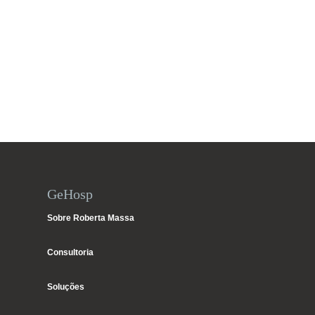
GeHosp
Sobre Roberta Massa
Consultoria
Soluções