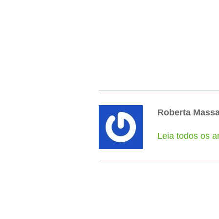
Roberta Mass
Leia todos os a