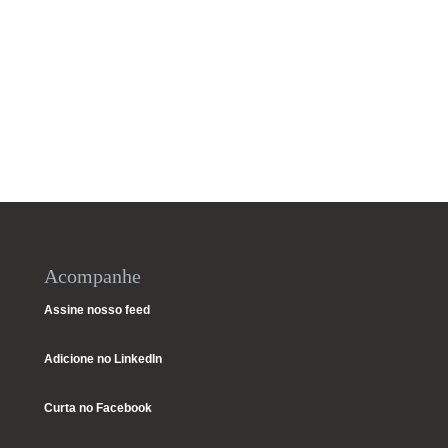
Acompanhe
Assine nosso feed
Adicione no LinkedIn
Curta no Facebook