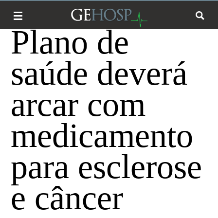
Plano de
saúde deverá
arcar com
medicamento
para esclerose
e câncer