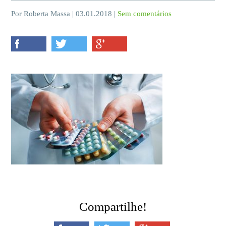
Por Roberta Massa | 03.01.2018 |
Sem comentários
Compartilhe!