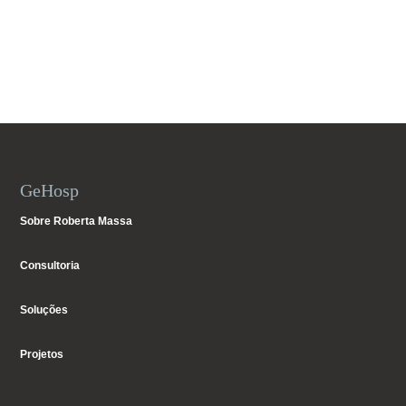
GeHosp
Sobre Roberta Massa
Consultoria
Soluções
Projetos