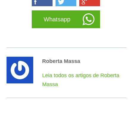
Whatsapp
Roberta Massa
Leia todos os artigos de Roberta
Massa