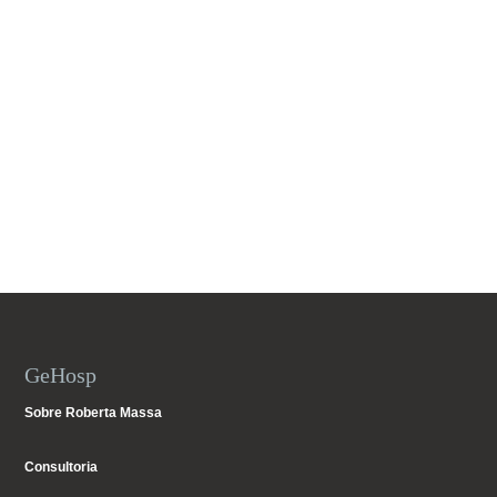
GeHosp
Sobre Roberta Massa
Consultoria