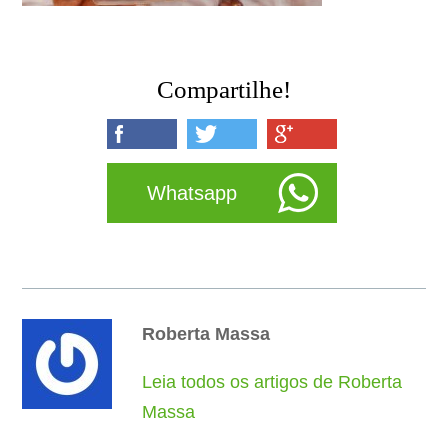
Compartilhe!
Whatsapp
Roberta Massa
Leia todos os artigos de Roberta
Massa