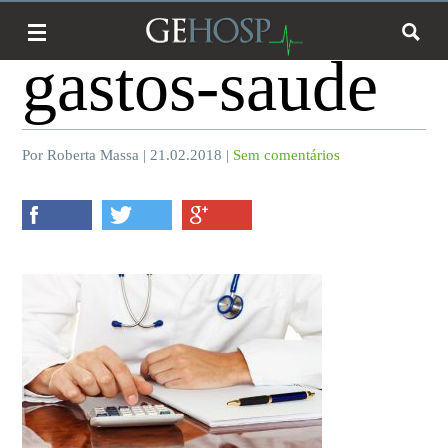
gastos-saude
Por Roberta Massa | 21.02.2018 |
Sem comentários