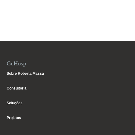
GeHosp
Sobre Roberta Massa
Consultoria
Soluções
Projetos