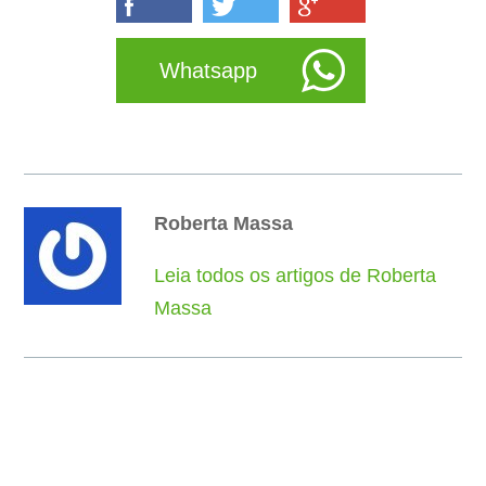
Whatsapp
Roberta Massa
Leia todos os artigos de Roberta
Massa