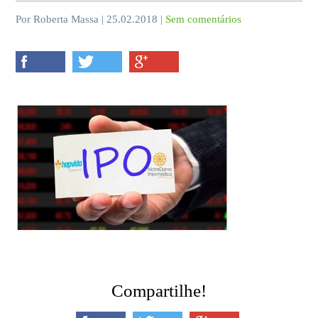
Por Roberta Massa | 25.02.2018 |
Sem comentários
Compartilhe!