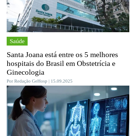
Saúde
Santa Joana está entre os 5 melhores
hospitais do Brasil em Obstetrícia e
Ginecologia
Por Redação GeHosp | 15.09.2025