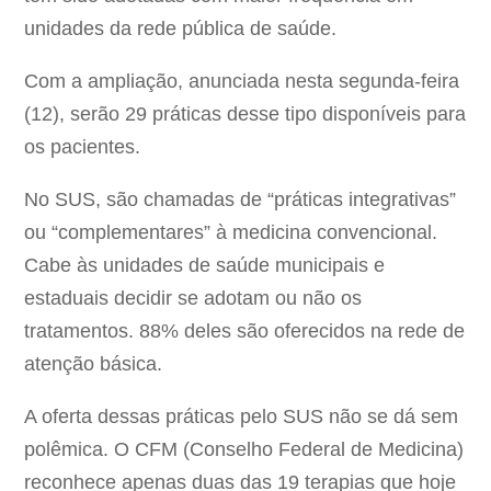
unidades da rede pública de saúde.
Com a ampliação, anunciada nesta segunda-feira
(12), serão 29 práticas desse tipo disponíveis para
os pacientes.
No SUS, são chamadas de “práticas integrativas”
ou “complementares” à medicina convencional.
Cabe às unidades de saúde municipais e
estaduais decidir se adotam ou não os
tratamentos. 88% deles são oferecidos na rede de
atenção básica.
A oferta dessas práticas pelo SUS não se dá sem
polêmica. O CFM (Conselho Federal de Medicina)
reconhece apenas duas das 19 terapias que hoje