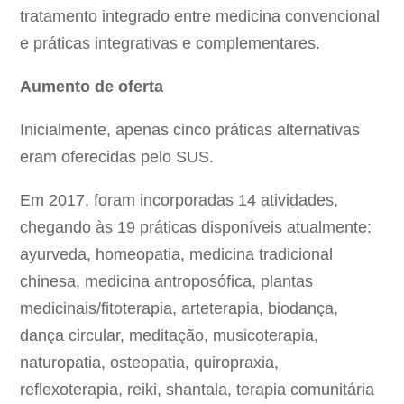
tratamento integrado entre medicina convencional
e práticas integrativas e complementares.
Aumento de oferta
Inicialmente, apenas cinco práticas alternativas
eram oferecidas pelo SUS.
Em 2017, foram incorporadas 14 atividades,
chegando às 19 práticas disponíveis atualmente:
ayurveda, homeopatia, medicina tradicional
chinesa, medicina antroposófica, plantas
medicinais/fitoterapia, arteterapia, biodança,
dança circular, meditação, musicoterapia,
naturopatia, osteopatia, quiropraxia,
reflexoterapia, reiki, shantala, terapia comunitária