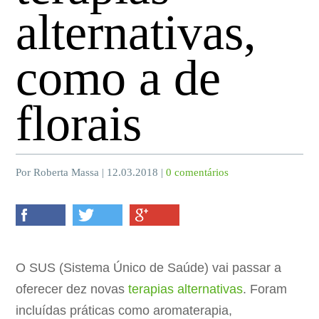
alternativas,
como a de
florais
Por Roberta Massa | 12.03.2018 |
0 comentários
O SUS (Sistema Único de Saúde) vai passar a
oferecer dez novas
terapias alternativas
. Foram
incluídas práticas como aromaterapia,