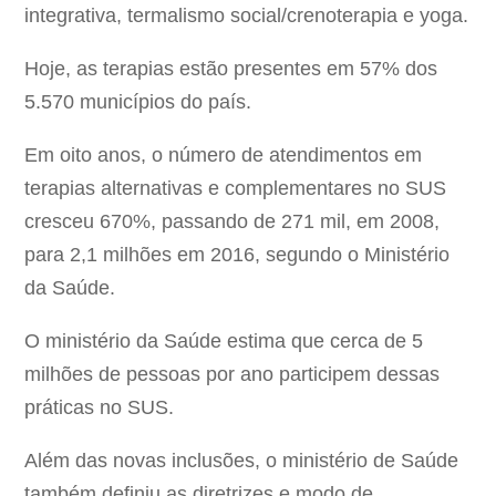
integrativa, termalismo social/crenoterapia e yoga.
Hoje, as terapias estão presentes em 57% dos
5.570 municípios do país.
Em oito anos, o número de atendimentos em
terapias alternativas e complementares no SUS
cresceu 670%, passando de 271 mil, em 2008,
para 2,1 milhões em 2016, segundo o Ministério
da Saúde.
O ministério da Saúde estima que cerca de 5
milhões de pessoas por ano participem dessas
práticas no SUS.
Além das novas inclusões, o ministério de Saúde
também definiu as diretrizes e modo de