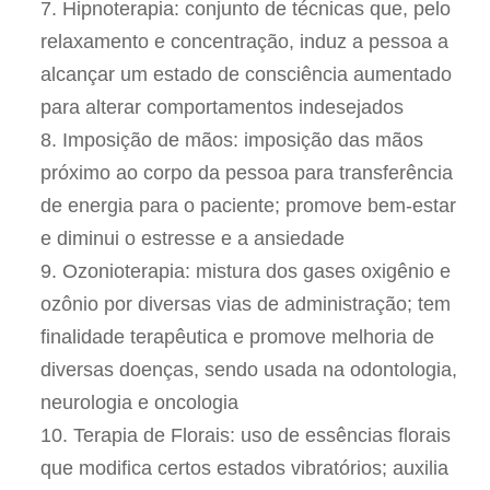
Hipnoterapia: conjunto de técnicas que, pelo
relaxamento e concentração, induz a pessoa a
alcançar um estado de consciência aumentado
para alterar comportamentos indesejados
Imposição de mãos: imposição das mãos
próximo ao corpo da pessoa para transferência
de energia para o paciente; promove bem-estar
e diminui o estresse e a ansiedade
Ozonioterapia: mistura dos gases oxigênio e
ozônio por diversas vias de administração; tem
finalidade terapêutica e promove melhoria de
diversas doenças, sendo usada na odontologia,
neurologia e oncologia
Terapia de Florais: uso de essências florais
que modifica certos estados vibratórios; auxilia