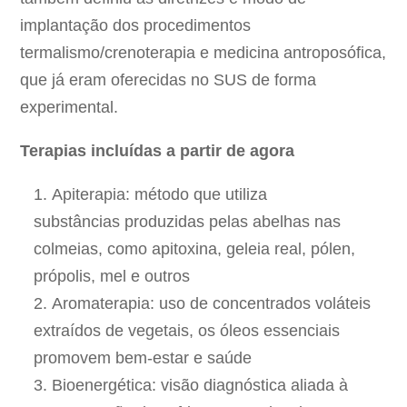
implantação dos procedimentos
termalismo/crenoterapia e medicina antroposófica,
que já eram oferecidas no SUS de forma
experimental.
Terapias incluídas a partir de agora
Apiterapia: método que utiliza
substâncias produzidas pelas abelhas nas
colmeias, como apitoxina, geleia real, pólen,
própolis, mel e outros
Aromaterapia: uso de concentrados voláteis
extraídos de vegetais, os óleos essenciais
promovem bem-estar e saúde
Bioenergética: visão diagnóstica aliada à