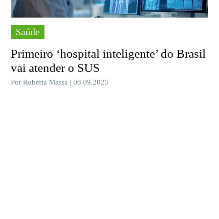
Saúde
Primeiro ‘hospital inteligente’ do Brasil
vai atender o SUS
Por Roberta Massa | 08.09.2025