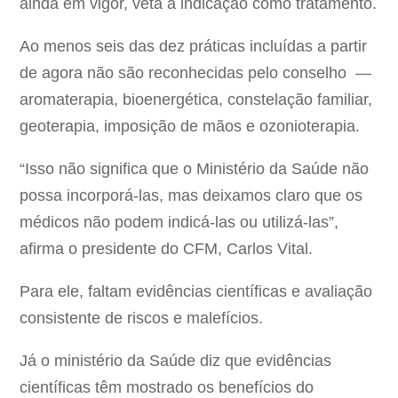
ainda em vigor, veta a indicação como tratamento.
Ao menos seis das dez práticas incluídas a partir
de agora não são reconhecidas pelo conselho —
aromaterapia, bioenergética, constelação familiar,
geoterapia, imposição de mãos e ozonioterapia.
“Isso não significa que o Ministério da Saúde não
possa incorporá-las, mas deixamos claro que os
médicos não podem indicá-las ou utilizá-las”,
afirma o presidente do CFM, Carlos Vital.
Para ele, faltam evidências científicas e avaliação
consistente de riscos e malefícios.
Já o ministério da Saúde diz que evidências
científicas têm mostrado os benefícios do