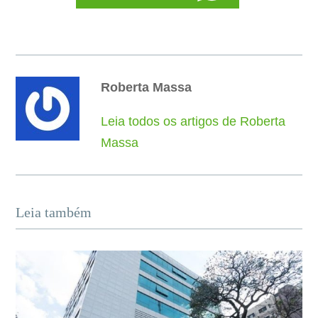
Roberta Massa
Leia todos os artigos de Roberta
Massa
Leia também