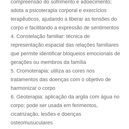
compreensão do sofrimento e adoecimento;
adota a psicoterapia corporal e exercícios
terapêuticos, ajudando a liberar as tensões do
corpo e facilitando a expressão de sentimentos
Constelação familiar: técnica de
representação espacial das relações familiares
que permite identificar bloqueios emocionais de
gerações ou membros da família
Cromoterapia: utiliza as cores nos
tratamentos das doenças com o objetivo de
harmonizar o corpo
Geoterapia: aplicação da argila com água no
corpo; pode ser usada em ferimentos,
cicatrização, lesões e doenças
osteomusuculares