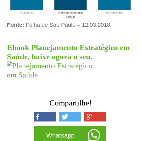
Fonte:
Folha de São Paulo – 12.03.2018.
Ebook Planejamento Estratégico em
Saúde, baixe agora o seu.
Compartilhe!
Whatsapp