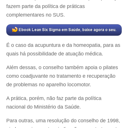
fazem parte da política de práticas
complementares no SUS.
É o caso da acupuntura e da homeopatia, para as
quais há possibilidade de atuação médica.
Além dessas, o conselho também apoia o pilates
como coadjuvante no tratamento e recuperação
de problemas no aparelho locomotor.
A prática, porém, não faz parte da política
nacional do Ministério da Saúde.
Para outras, uma resolução do conselho de 1998,