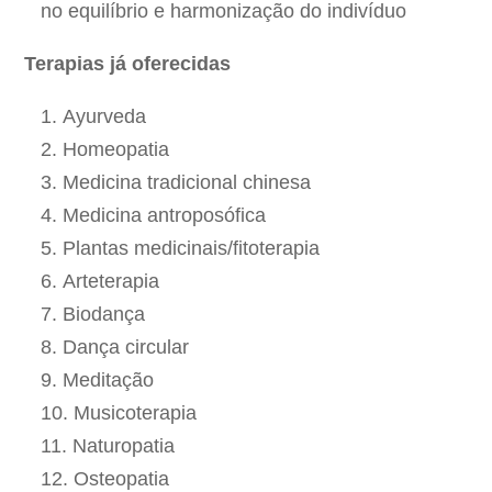
no equilíbrio e harmonização do indivíduo
Terapias já oferecidas
Ayurveda
Homeopatia
Medicina tradicional chinesa
Medicina antroposófica
Plantas medicinais/fitoterapia
Arteterapia
Biodança
Dança circular
Meditação
Musicoterapia
Naturopatia
Osteopatia