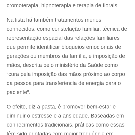
cromoterapia, hipnoterapia e terapia de florais.
Na lista há também tratamentos menos
conhecidos, como constelação familiar, técnica de
representação espacial das relações familiares
que permite identificar bloqueios emocionais de
gerações ou membros da família, e imposição de
mãos, descrita pelo ministério da Saúde como
“cura pela imposição das mãos próximo ao corpo
da pessoa para transferência de energia para o
paciente”.
O efeito, diz a pasta, é promover bem-estar e
diminuir o estresse e a ansiedade. Baseadas em
conhecimentos tradicionais, práticas como essas
têm sido adotadas com maior frequência em