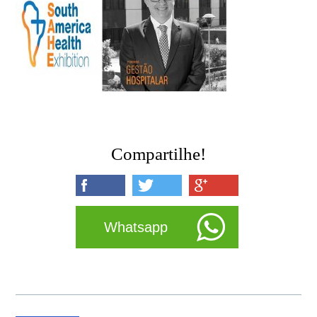
Compartilhe!
Whatsapp