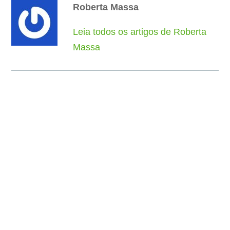
Roberta Massa
Leia todos os artigos de Roberta
Massa