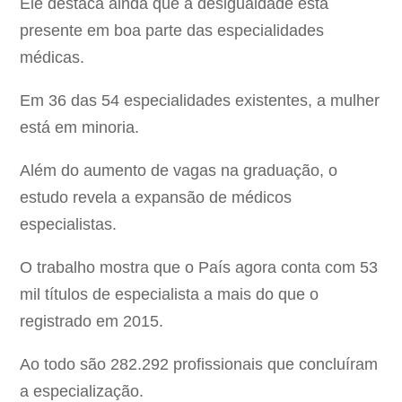
Ele destaca ainda que a desigualdade está
presente em boa parte das especialidades
médicas.
Em 36 das 54 especialidades existentes, a mulher
está em minoria.
Além do aumento de vagas na graduação, o
estudo revela a expansão de médicos
especialistas.
O trabalho mostra que o País agora conta com 53
mil títulos de especialista a mais do que o
registrado em 2015.
Ao todo são 282.292 profissionais que concluíram
a especialização.