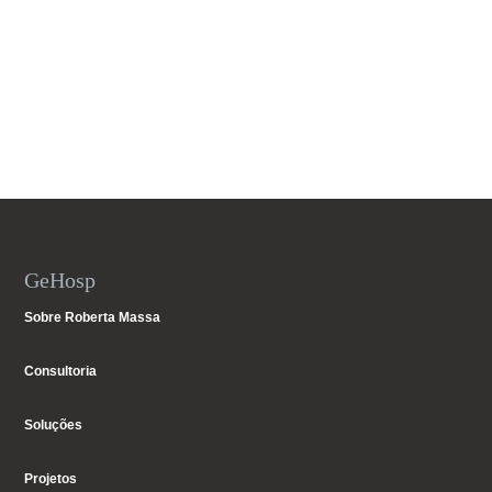
GeHosp
Sobre Roberta Massa
Consultoria
Soluções
Projetos