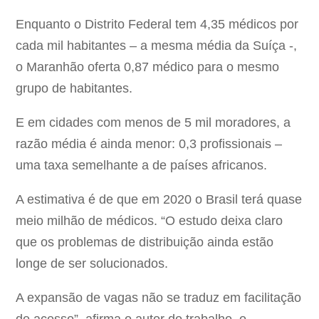
Enquanto o Distrito Federal tem 4,35 médicos por
cada mil habitantes – a mesma média da Suíça -,
o Maranhão oferta 0,87 médico para o mesmo
grupo de habitantes.
E em cidades com menos de 5 mil moradores, a
razão média é ainda menor: 0,3 profissionais –
uma taxa semelhante a de países africanos.
A estimativa é de que em 2020 o Brasil terá quase
meio milhão de médicos. “O estudo deixa claro
que os problemas de distribuição ainda estão
longe de ser solucionados.
A expansão de vagas não se traduz em facilitação