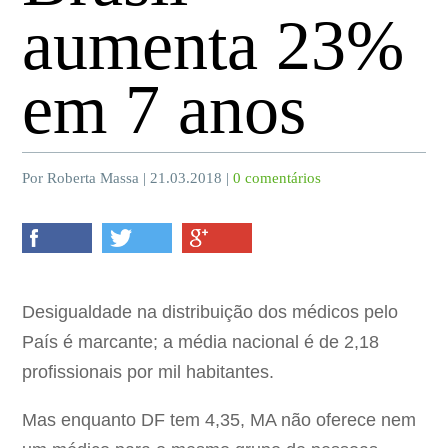
aumenta 23%
em 7 anos
Por Roberta Massa | 21.03.2018 |
0 comentários
Desigualdade na distribuição dos médicos pelo
País é marcante; a média nacional é de 2,18
profissionais por mil habitantes.
Mas enquanto DF tem 4,35, MA não oferece nem