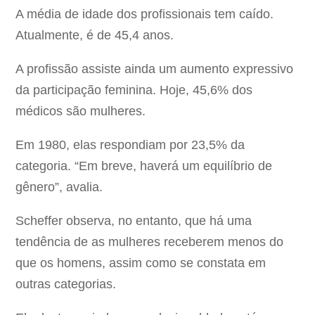
A média de idade dos profissionais tem caído.
Atualmente, é de 45,4 anos.
A profissão assiste ainda um aumento expressivo
da participação feminina. Hoje, 45,6% dos
médicos são mulheres.
Em 1980, elas respondiam por 23,5% da
categoria. “Em breve, haverá um equilíbrio de
gênero”, avalia.
Scheffer observa, no entanto, que há uma
tendência de as mulheres receberem menos do
que os homens, assim como se constata em
outras categorias.