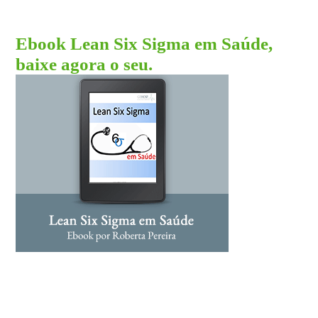
Ebook Lean Six Sigma em Saúde,
baixe agora o seu.