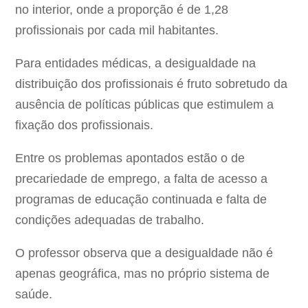
no interior, onde a proporção é de 1,28
profissionais por cada mil habitantes.
Para entidades médicas, a desigualdade na
distribuição dos profissionais é fruto sobretudo da
ausência de políticas públicas que estimulem a
fixação dos profissionais.
Entre os problemas apontados estão o de
precariedade de emprego, a falta de acesso a
programas de educação continuada e falta de
condições adequadas de trabalho.
O professor observa que a desigualdade não é
apenas geográfica, mas no próprio sistema de
saúde.