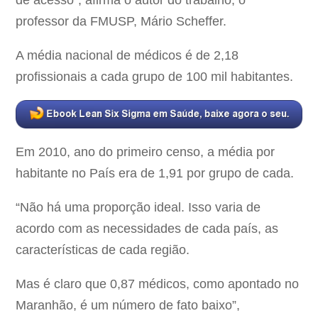
de acesso”, afirma o autor do trabalho, o
professor da FMUSP, Mário Scheffer.
A média nacional de médicos é de 2,18
profissionais a cada grupo de 100 mil habitantes.
Em 2010, ano do primeiro censo, a média por
habitante no País era de 1,91 por grupo de cada.
“Não há uma proporção ideal. Isso varia de
acordo com as necessidades de cada país, as
características de cada região.
Mas é claro que 0,87 médicos, como apontado no
Maranhão, é um número de fato baixo”,