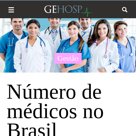
Gestão
Número de
médicos no
Brasil