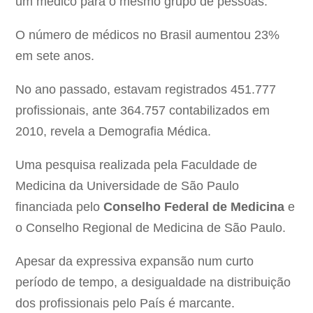
um médico para o mesmo grupo de pessoas.
O número de médicos no Brasil aumentou 23%
em sete anos.
No ano passado, estavam registrados 451.777
profissionais, ante 364.757 contabilizados em
2010, revela a Demografia Médica.
Uma pesquisa realizada pela Faculdade de
Medicina da Universidade de São Paulo
financiada pelo
Conselho Federal de Medicina
e
o Conselho Regional de Medicina de São Paulo.
Apesar da expressiva expansão num curto
período de tempo, a desigualdade na distribuição
dos profissionais pelo País é marcante.