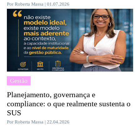
Por Roberta Massa | 01.07.2026
Gestão
Planejamento, governança e
compliance: o que realmente sustenta o
SUS
Por Roberta Massa | 22.04.2026