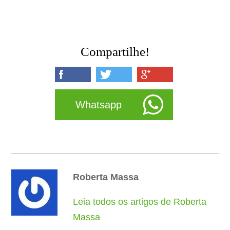
Compartilhe!
Whatsapp
Roberta Massa
Leia todos os artigos de Roberta
Massa