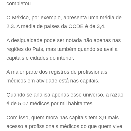
completou.
O México, por exemplo, apresenta uma média de
2,3. A média de países da OCDE é de 3,4.
A desigualdade pode ser notada não apenas nas
regiões do País, mas também quando se avalia
capitais e cidades do interior.
A maior parte dos registros de profissionais
médicos em atividade está nas capitais.
Quando se analisa apenas esse universo, a razão
é de 5,07 médicos por mil habitantes.
Com isso, quem mora nas capitais tem 3,9 mais
acesso a profissionais médicos do que quem vive