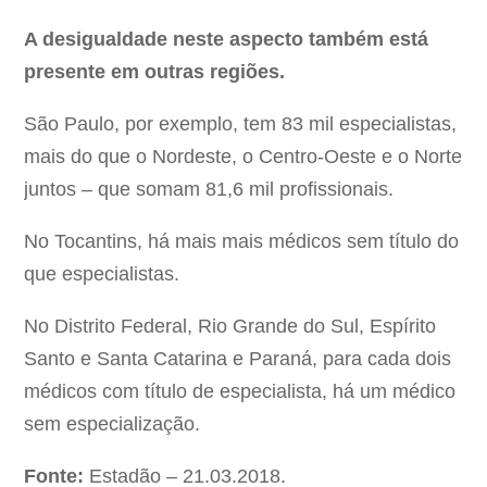
A desigualdade neste aspecto também está
presente em outras regiões.
São Paulo, por exemplo, tem 83 mil especialistas,
mais do que o Nordeste, o Centro-Oeste e o Norte
juntos – que somam 81,6 mil profissionais.
No Tocantins, há mais mais médicos sem título do
que especialistas.
No Distrito Federal, Rio Grande do Sul, Espírito
Santo e Santa Catarina e Paraná, para cada dois
médicos com título de especialista, há um médico
sem especialização.
Fonte:
Estadão – 21.03.2018.