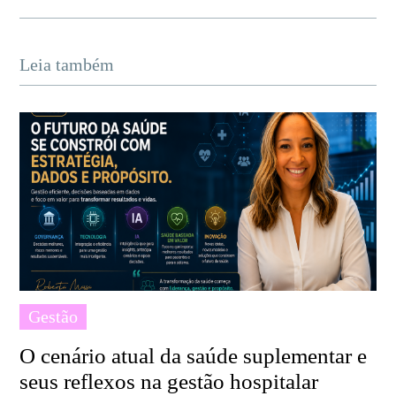
Leia também
Gestão
O cenário atual da saúde suplementar e
seus reflexos na gestão hospitalar