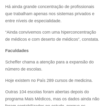
Há ainda grande concentração de profissionais
que trabalham apenas nos sistemas privados e
entre níveis de especialidade.
“Ainda convivemos com uma hiperconcentração
de médicos e com deserto de médicos”, constata.
Faculdades
Scheffer chama a atenção para a expansão do
número de escolas.
Hoje existem no País 289 cursos de medicina.
Outras 104 escolas foram abertas depois do
programa Mais Médicos, mas os dados ainda não