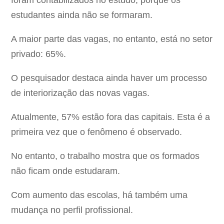
foram contabilizados no estudo, porque os
estudantes ainda não se formaram.
A maior parte das vagas, no entanto, está no setor
privado: 65%.
O pesquisador destaca ainda haver um processo
de interiorização das novas vagas.
Atualmente, 57% estão fora das capitais. Esta é a
primeira vez que o fenômeno é observado.
No entanto, o trabalho mostra que os formados
não ficam onde estudaram.
Com aumento das escolas, há também uma
mudança no perfil profissional.