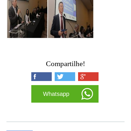
Compartilhe!
Whatsapp