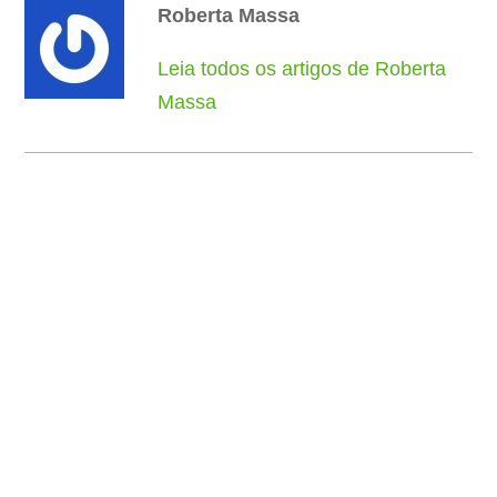
Roberta Massa
Leia todos os artigos de Roberta
Massa