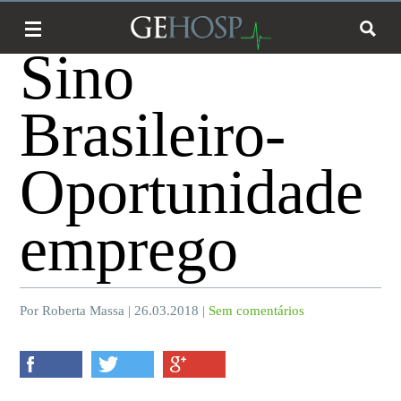
Sino
Brasileiro-
Oportunidade
emprego
Por Roberta Massa | 26.03.2018 |
Sem comentários