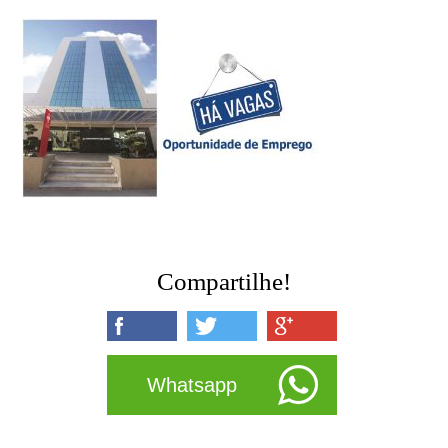
Compartilhe!
Whatsapp