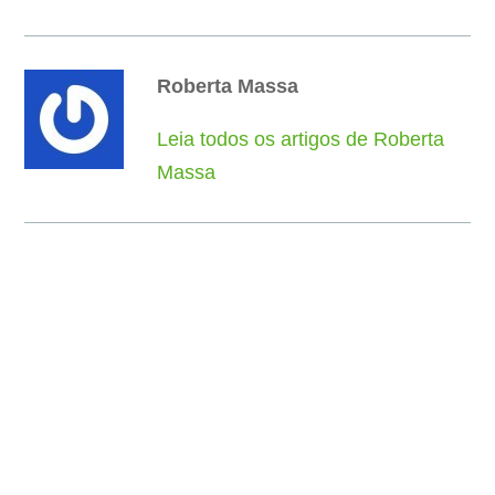
Roberta Massa
Leia todos os artigos de Roberta
Massa