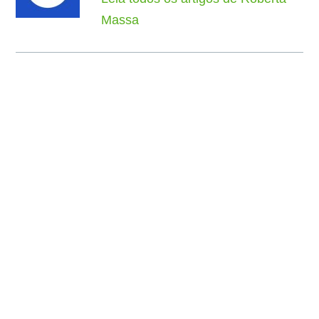
Massa