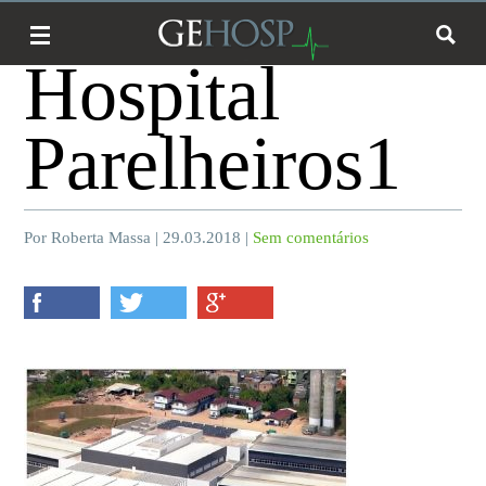
Hospital
Parelheiros1
Por Roberta Massa | 29.03.2018 |
Sem comentários