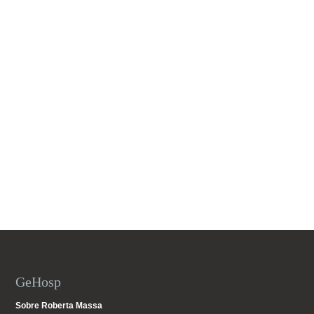
GeHosp
Sobre Roberta Massa