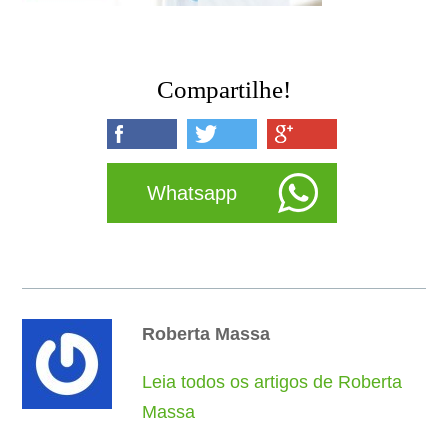
Compartilhe!
Whatsapp
Roberta Massa
Leia todos os artigos de Roberta
Massa