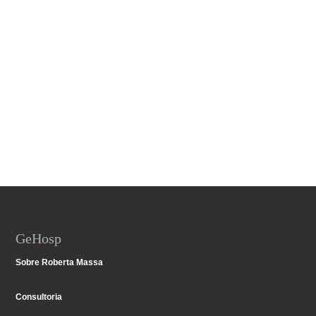
GeHosp
Sobre Roberta Massa
Consultoria