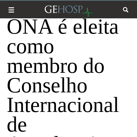
ONA é eleita
como
membro do
Conselho
Internacional
de