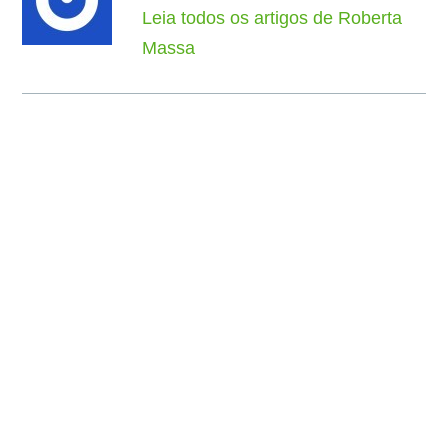
Leia todos os artigos de Roberta
Massa