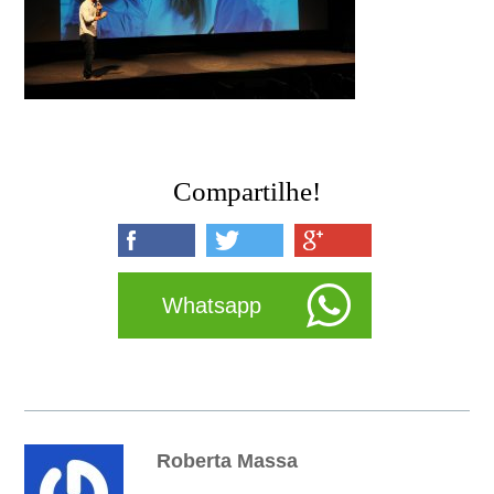
Compartilhe!
Whatsapp
Roberta Massa