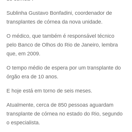
Sublinha Gustavo Bonfadini, coordenador de
transplantes de córnea da nova unidade.
O médico, que também é responsável técnico
pelo Banco de Olhos do Rio de Janeiro, lembra
que, em 2009.
O tempo médio de espera por um transplante do
órgão era de 10 anos.
E hoje está em torno de seis meses.
Atualmente, cerca de 850 pessoas aguardam
transplante de córnea no estado do Rio, segundo
o especialista.