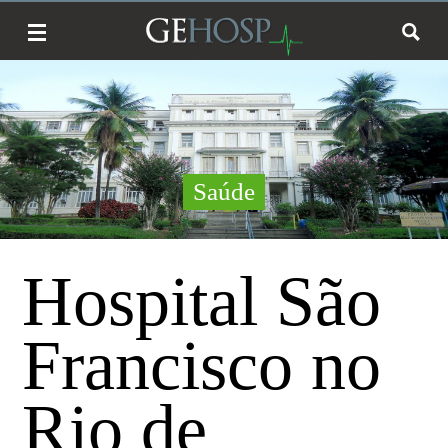
Saúde
Hospital São
Francisco no
Rio de