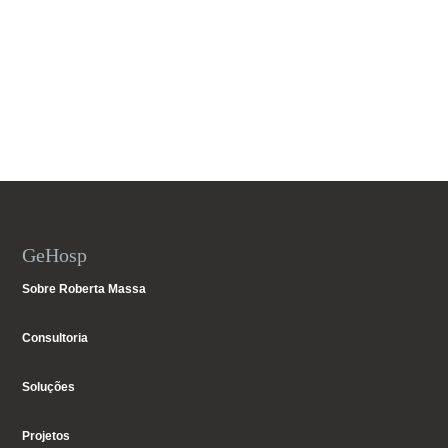
GeHosp
Sobre Roberta Massa
Consultoria
Soluções
Projetos