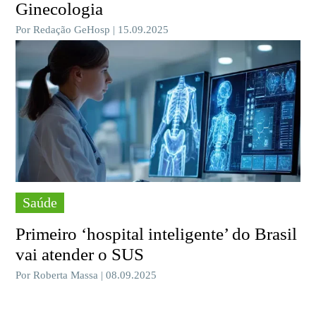
Ginecologia
Por Redação GeHosp | 15.09.2025
Saúde
Primeiro ‘hospital inteligente’ do Brasil
vai atender o SUS
Por Roberta Massa | 08.09.2025