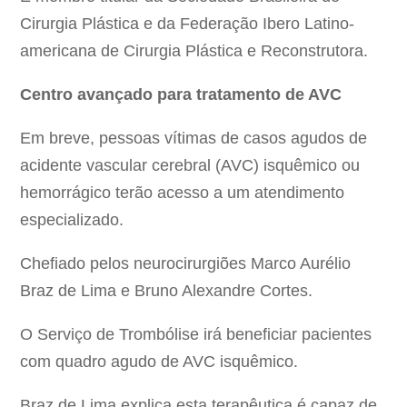
Cirurgia Plástica e da Federação Ibero Latino-
americana de Cirurgia Plástica e Reconstrutora.
Centro avançado para tratamento de AVC
Em breve, pessoas vítimas de casos agudos de
acidente vascular cerebral (AVC) isquêmico ou
hemorrágico terão acesso a um atendimento
especializado.
Chefiado pelos neurocirurgiões Marco Aurélio
Braz de Lima e Bruno Alexandre Cortes.
O Serviço de Trombólise irá beneficiar pacientes
com quadro agudo de AVC isquêmico.
Braz de Lima explica esta terapêutica é capaz de