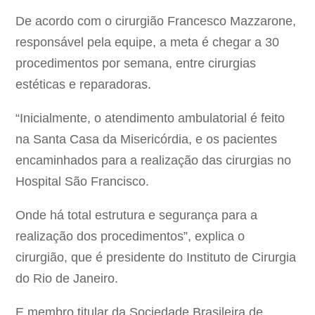
De acordo com o cirurgião Francesco Mazzarone,
responsável pela equipe, a meta é chegar a 30
procedimentos por semana, entre cirurgias
estéticas e reparadoras.
“Inicialmente, o atendimento ambulatorial é feito
na Santa Casa da Misericórdia, e os pacientes
encaminhados para a realização das cirurgias no
Hospital São Francisco.
Onde há total estrutura e segurança para a
realização dos procedimentos”, explica o
cirurgião, que é presidente do Instituto de Cirurgia
do Rio de Janeiro.
E membro titular da Sociedade Brasileira de