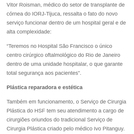
Vitor Roisman, médico do setor de transplante de
córnea do IORJ-Tijuca, ressalta o fato do novo
serviço funcionar dentro de um hospital geral e de
alta complexidade:
“Teremos no Hospital São Francisco o único
centro cirúrgico oftalmológico do Rio de Janeiro
dentro de uma unidade hospitalar, o que garante
total segurança aos pacientes”.
Plástica reparadora e estética
Também em funcionamento, o Serviço de Cirurgia
Plástica do HSF tem seu atendimento a cargo de
cirurgiões oriundos do tradicional Serviço de
Cirurgia Plástica criado pelo médico Ivo Pitanguy.