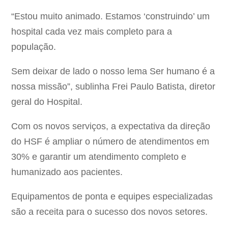
“Estou muito animado. Estamos ‘construindo’ um
hospital cada vez mais completo para a
população.
Sem deixar de lado o nosso lema Ser humano é a
nossa missão”, sublinha Frei Paulo Batista, diretor
geral do Hospital.
Com os novos serviços, a expectativa da direção
do HSF é ampliar o número de atendimentos em
30% e garantir um atendimento completo e
humanizado aos pacientes.
Equipamentos de ponta e equipes especializadas
são a receita para o sucesso dos novos setores.