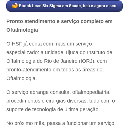
Pronto atendimento e serviço completo em
Oftalmologia
O HSF já conta com mais um serviço
especializado: a unidade Tijuca do Instituto de
Oftalmologia do Rio de Janeiro (IORJ), com
pronto-atendimento em todas as áreas da
Oftalmologia.
O serviço abrange consulta, oftalmopediatria,
procedimentos e cirurgias diversas, tudo com o
suporte de tecnologia de última geração.
No próximo mês, passa a funcionar um serviço