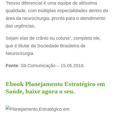
“Nosso diferencial é uma equipe de altíssima
qualidade, com múltiplas especialidades dentro da
área da neurocirurgia, pronta para o atendimento
das urgências.
Sejam elas de crânio ou coluna”, completa ele,
que é titular da Sociedade Brasileira de
Neurocirurgia.
Fonte
: Sb Comunicação – 15.05.2018.
Ebook Planejamento Estratégico em
Saúde, baixe agora o seu.