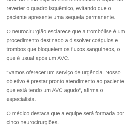
reverter o quadro isquêmico, evitando que o
paciente apresente uma sequela permanente.
O neurocirurgião esclarece que a trombólise é um
procedimento destinado a dissolver coágulos e
trombos que bloqueiem os fluxos sanguíneos, o
que é usual após um AVC.
“Vamos oferecer um serviço de urgência. Nosso
objetivo é prestar pronto atendimento ao paciente
que está tendo um AVC agudo”, afirma o
especialista.
O médico destaca que a equipe será formada por
cinco neurocirurgiões.