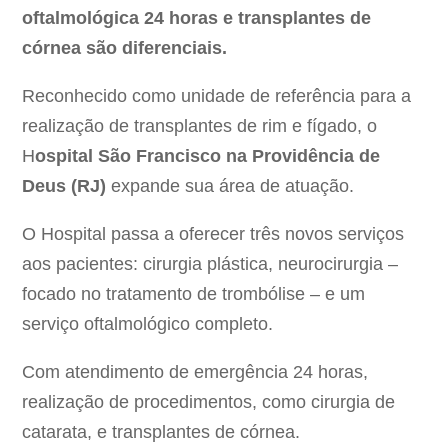
oftalmológica 24 horas e transplantes de
córnea são diferenciais.
Reconhecido como unidade de referência para a
realização de transplantes de rim e fígado, o
H
ospital São Francisco na Providência de
Deus (RJ)
expande sua área de atuação.
O Hospital passa a oferecer três novos serviços
aos pacientes: cirurgia plástica, neurocirurgia –
focado no tratamento de trombólise – e um
serviço oftalmológico completo.
Com atendimento de emergência 24 horas,
realização de procedimentos, como cirurgia de
catarata, e transplantes de córnea.