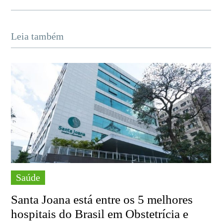
Leia também
Saúde
Santa Joana está entre os 5 melhores
hospitais do Brasil em Obstetrícia e