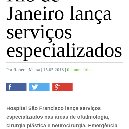
Janeiro lança
serviços
especializados
Por Roberta Massa | 15.05.2018 |
0 comentários
Hospital São Francisco lança serviços
especializados nas áreas de oftalmologia,
cirurgia plástica e neurocirurgia. Emergência