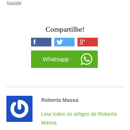
Compartilhe!
Whatsapp
Roberta Massa
Leia todos os artigos de Roberta
Massa