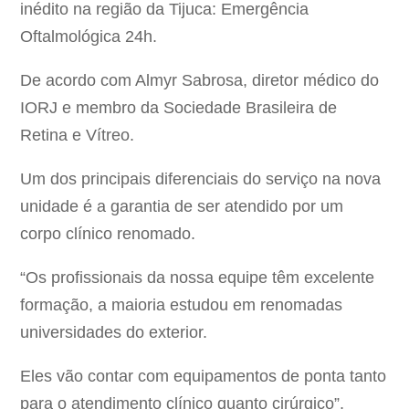
inédito na região da Tijuca: Emergência
Oftalmológica 24h.
De acordo com Almyr Sabrosa, diretor médico do
IORJ e membro da Sociedade Brasileira de
Retina e Vítreo.
Um dos principais diferenciais do serviço na nova
unidade é a garantia de ser atendido por um
corpo clínico renomado.
“Os profissionais da nossa equipe têm excelente
formação, a maioria estudou em renomadas
universidades do exterior.
Eles vão contar com equipamentos de ponta tanto
para o atendimento clínico quanto cirúrgico”,