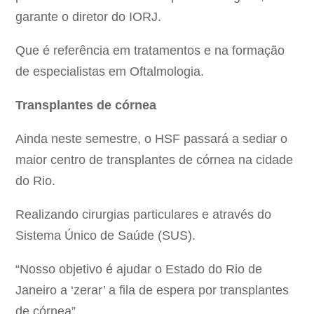
garante o diretor do IORJ.
Que é referência em tratamentos e na formação
de especialistas em Oftalmologia.
Transplantes de córnea
Ainda neste semestre, o HSF passará a sediar o
maior centro de transplantes de córnea na cidade
do Rio.
Realizando cirurgias particulares e através do
Sistema Único de Saúde (SUS).
“Nosso objetivo é ajudar o Estado do Rio de
Janeiro a ‘zerar’ a fila de espera por transplantes
de córnea”.