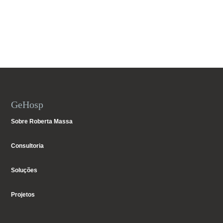
GeHosp
Sobre Roberta Massa
Consultoria
Soluções
Projetos