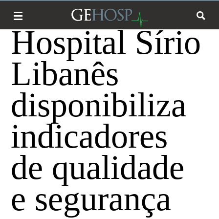
Hospital Sírio
Libanês
disponibiliza
indicadores
de qualidade
e segurança