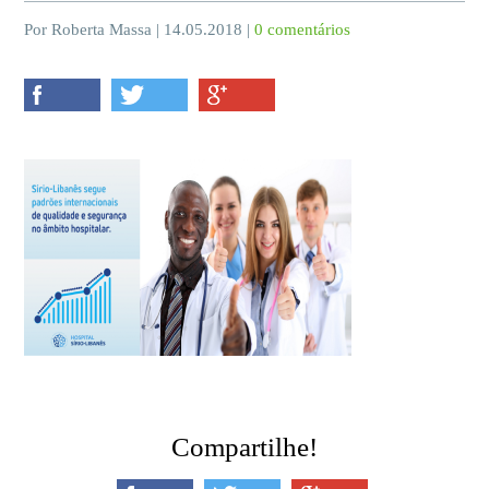
Por Roberta Massa | 14.05.2018 |
0 comentários
Compartilhe!