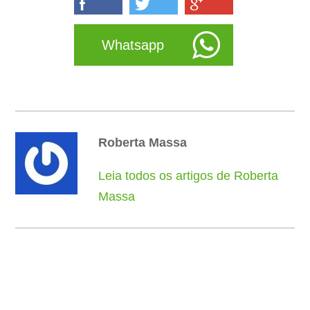
Whatsapp
Roberta Massa
Leia todos os artigos de Roberta
Massa