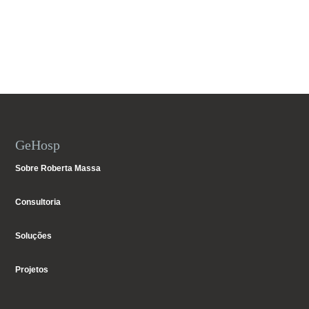
GeHosp
Sobre Roberta Massa
Consultoria
Soluções
Projetos