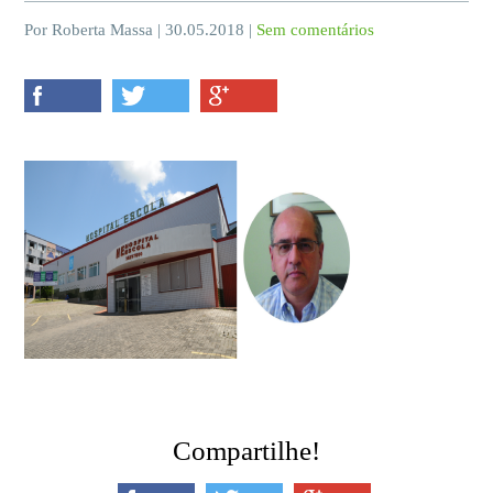
Por Roberta Massa | 30.05.2018 |
Sem comentários
Compartilhe!