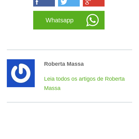
Whatsapp
Roberta Massa
Leia todos os artigos de Roberta
Massa