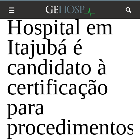
Hospital em
Itajubá é
candidato à
certificação
para
procedimentos