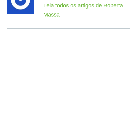
Leia todos os artigos de Roberta
Massa