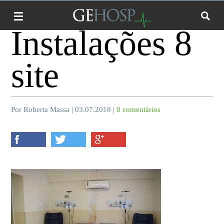
Instalações 8
site
Por Roberta Massa | 03.07.2018 |
0 comentários