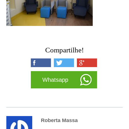
Compartilhe!
Whatsapp
Roberta Massa