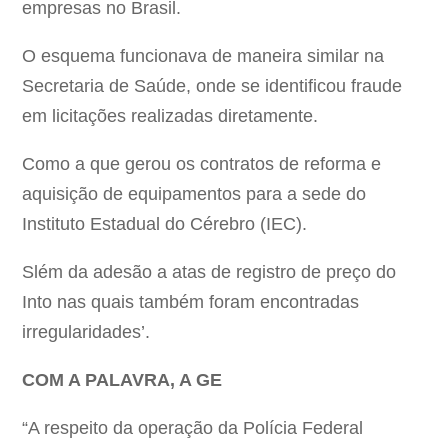
empresas no Brasil.
O esquema funcionava de maneira similar na
Secretaria de Saúde, onde se identificou fraude
em licitações realizadas diretamente.
Como a que gerou os contratos de reforma e
aquisição de equipamentos para a sede do
Instituto Estadual do Cérebro (IEC).
Slém da adesão a atas de registro de preço do
Into nas quais também foram encontradas
irregularidades’.
COM A PALAVRA, A GE
“A respeito da operação da Polícia Federal