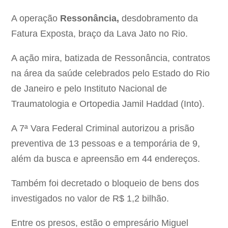
A operação
Ressonância,
desdobramento da
Fatura Exposta, braço da Lava Jato no Rio.
A ação mira, batizada de Ressonância, contratos
na área da saúde celebrados pelo Estado do Rio
de Janeiro e pelo Instituto Nacional de
Traumatologia e Ortopedia Jamil Haddad (Into).
A 7ª Vara Federal Criminal autorizou a prisão
preventiva de 13 pessoas e a temporária de 9,
além da busca e apreensão em 44 endereços.
Também foi decretado o bloqueio de bens dos
investigados no valor de R$ 1,2 bilhão.
Entre os presos, estão o empresário Miguel