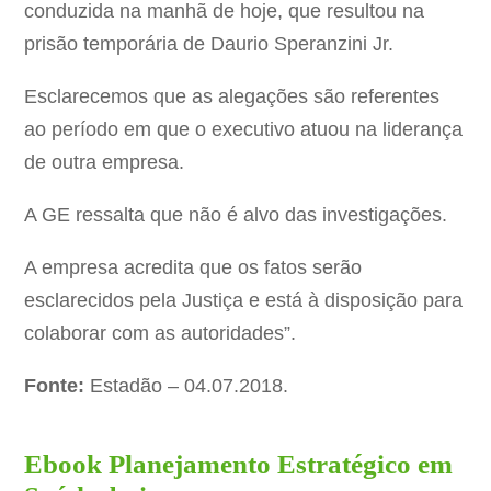
conduzida na manhã de hoje, que resultou na
prisão temporária de Daurio Speranzini Jr.
Esclarecemos que as alegações são referentes
ao período em que o executivo atuou na liderança
de outra empresa.
A GE ressalta que não é alvo das investigações.
A empresa acredita que os fatos serão
esclarecidos pela Justiça e está à disposição para
colaborar com as autoridades”.
Fonte:
Estadão – 04.07.2018.
Ebook Planejamento Estratégico em