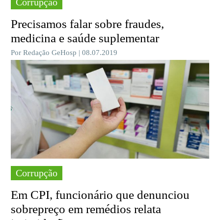
Corrupção
Precisamos falar sobre fraudes,
medicina e saúde suplementar
Por Redação GeHosp | 08.07.2019
Corrupção
Em CPI, funcionário que denunciou
sobrepreço em remédios relata