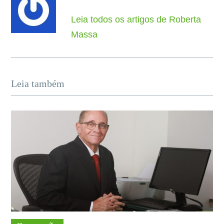
Leia todos os artigos de Roberta
Massa
Leia também