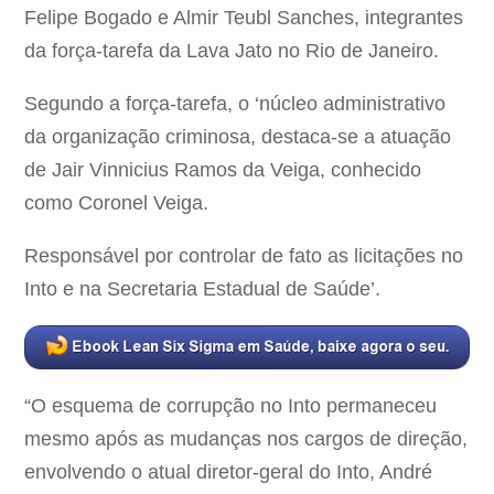
Felipe Bogado e Almir Teubl Sanches, integrantes
da força-tarefa da Lava Jato no Rio de Janeiro.
Segundo a força-tarefa, o ‘núcleo administrativo
da organização criminosa, destaca-se a atuação
de Jair Vinnicius Ramos da Veiga, conhecido
como Coronel Veiga.
Responsável por controlar de fato as licitações no
Into e na Secretaria Estadual de Saúde’.
“O esquema de corrupção no Into permaneceu
mesmo após as mudanças nos cargos de direção,
envolvendo o atual diretor-geral do Into, André