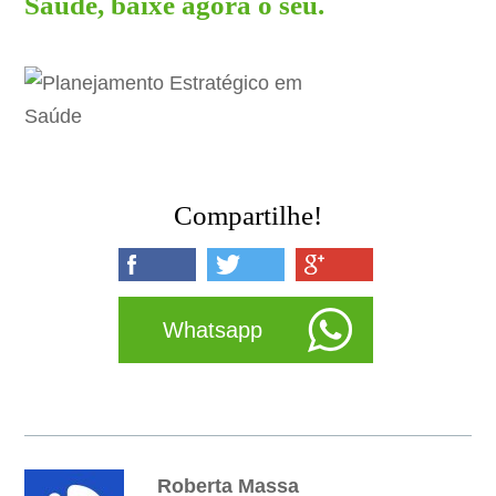
Saúde, baixe agora o seu.
Compartilhe!
Whatsapp
Roberta Massa