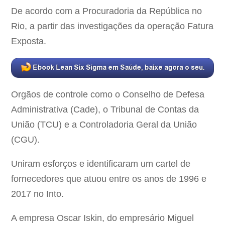
De acordo com a Procuradoria da República no
Rio, a partir das investigações da operação Fatura
Exposta.
Orgãos de controle como o Conselho de Defesa
Administrativa (Cade), o Tribunal de Contas da
União (TCU) e a Controladoria Geral da União
(CGU).
Uniram esforços e identificaram um cartel de
fornecedores que atuou entre os anos de 1996 e
2017 no Into.
A empresa Oscar Iskin, do empresário Miguel