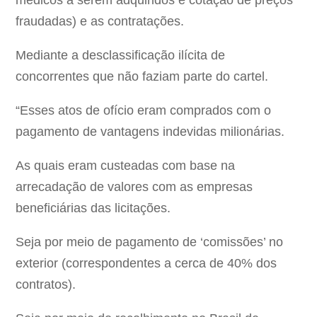
médicos a serem adquiridos e cotação de preços
fraudadas) e as contratações.
Mediante a desclassificação ilícita de
concorrentes que não faziam parte do cartel.
“Esses atos de ofício eram comprados com o
pagamento de vantagens indevidas milionárias.
As quais eram custeadas com base na
arrecadação de valores com as empresas
beneficiárias das licitações.
Seja por meio de pagamento de ‘comissões’ no
exterior (correspondentes a cerca de 40% dos
contratos).