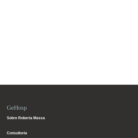
GeHosp
Sobre Roberta Massa
Consultoria