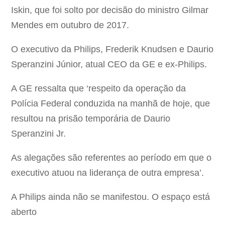
Iskin, que foi solto por decisão do ministro Gilmar
Mendes em outubro de 2017.
O executivo da Philips, Frederik Knudsen e Daurio
Speranzini Júnior, atual CEO da GE e ex-Philips.
A GE ressalta que ‘respeito da operação da
Polícia Federal conduzida na manhã de hoje, que
resultou na prisão temporária de Daurio
Speranzini Jr.
As alegações são referentes ao período em que o
executivo atuou na liderança de outra empresa’.
A Philips ainda não se manifestou. O espaço está
aberto