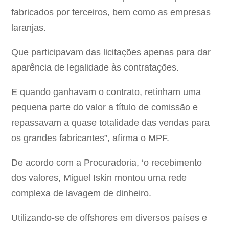
fabricados por terceiros, bem como as empresas
laranjas.
Que participavam das licitações apenas para dar
aparência de legalidade às contratações.
E quando ganhavam o contrato, retinham uma
pequena parte do valor a título de comissão e
repassavam a quase totalidade das vendas para
os grandes fabricantes”, afirma o MPF.
De acordo com a Procuradoria, ‘o recebimento
dos valores, Miguel Iskin montou uma rede
complexa de lavagem de dinheiro.
Utilizando-se de offshores em diversos países e