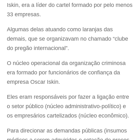
Iskin, era a líder do cartel formado por pelo menos
33 empresas.
Algumas delas atuando como laranjas das
demais, que se organizavam no chamado “clube
do pregão internacional”.
O núcleo operacional da organização criminosa
era formado por funcionários de confiança da
empresa Oscar Iskin.
Eles eram responsáveis por fazer a ligação entre
o setor público (núcleo administrativo-político) e
os empresários cartelizados (núcleo econômico).
Para direcionar as demandas públicas (insumos