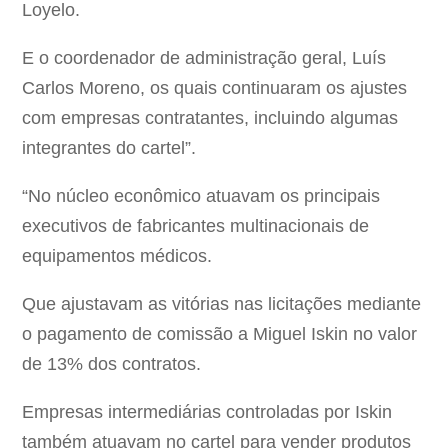
Loyelo.
E o coordenador de administração geral, Luís
Carlos Moreno, os quais continuaram os ajustes
com empresas contratantes, incluindo algumas
integrantes do cartel”.
“No núcleo econômico atuavam os principais
executivos de fabricantes multinacionais de
equipamentos médicos.
Que ajustavam as vitórias nas licitações mediante
o pagamento de comissão a Miguel Iskin no valor
de 13% dos contratos.
Empresas intermediárias controladas por Iskin
também atuavam no cartel para vender produtos