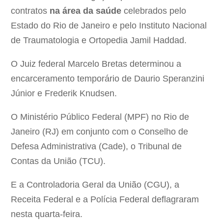
contratos
na área da saúde
celebrados pelo
Estado do Rio de Janeiro e pelo Instituto Nacional
de Traumatologia e Ortopedia Jamil Haddad.
O Juiz federal Marcelo Bretas determinou a
encarceramento temporário de Daurio Speranzini
Júnior e Frederik Knudsen.
O Ministério Público Federal (MPF) no Rio de
Janeiro (RJ) em conjunto com o Conselho de
Defesa Administrativa (Cade), o Tribunal de
Contas da União (TCU).
E a Controladoria Geral da União (CGU), a
Receita Federal e a Polícia Federal deflagraram
nesta quarta-feira.