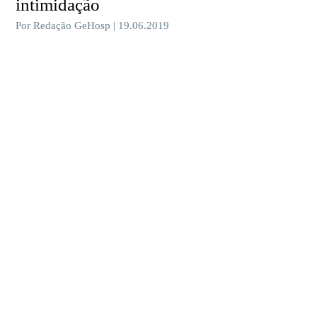
intimidação
Por Redação GeHosp | 19.06.2019