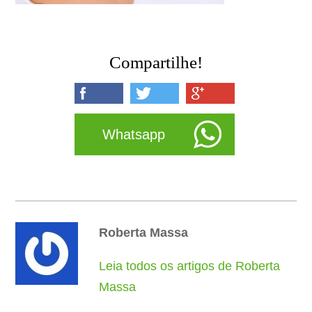
Compartilhe!
Whatsapp
Roberta Massa
Leia todos os artigos de Roberta
Massa