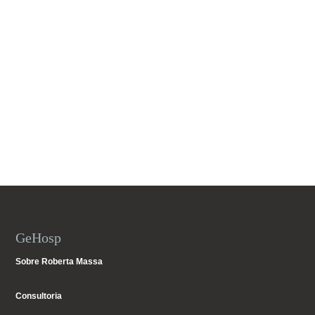
GeHosp
Sobre Roberta Massa
Consultoria