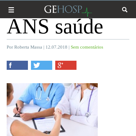
ANS saúde
Por Roberta Massa | 12.07.2018 |
Sem comentários