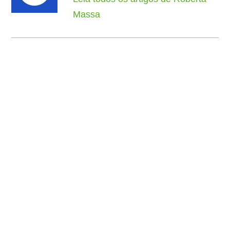
Massa