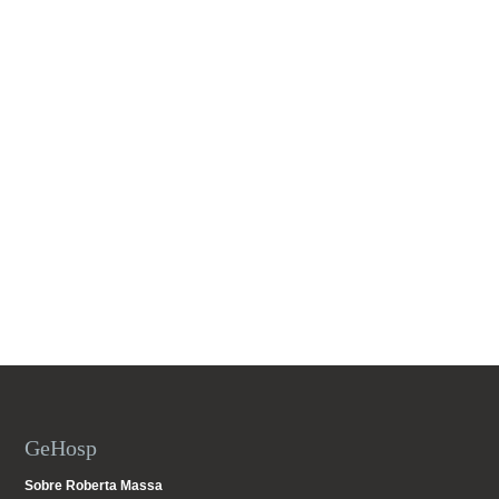
GeHosp
Sobre Roberta Massa