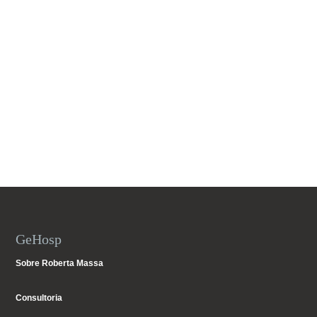
GeHosp
Sobre Roberta Massa
Consultoria