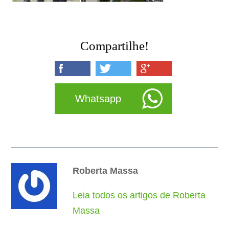
Compartilhe!
Whatsapp
Roberta Massa
Leia todos os artigos de Roberta
Massa