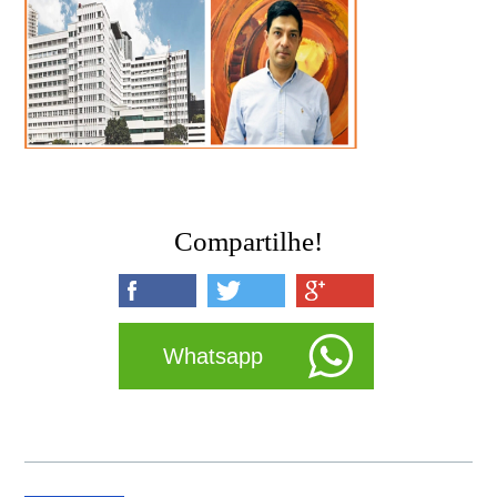
Compartilhe!
Whatsapp