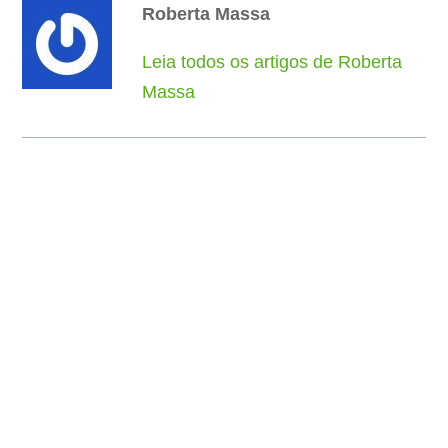
Roberta Massa
Leia todos os artigos de Roberta
Massa