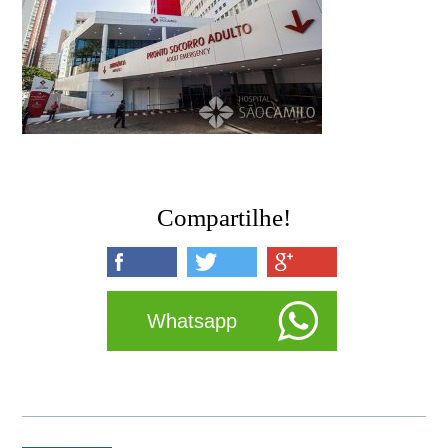
Compartilhe!
Whatsapp