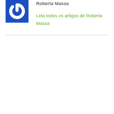
Roberta Massa
Leia todos os artigos de Roberta
Massa