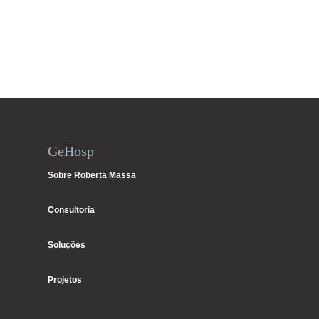
GeHosp
Sobre Roberta Massa
Consultoria
Soluções
Projetos