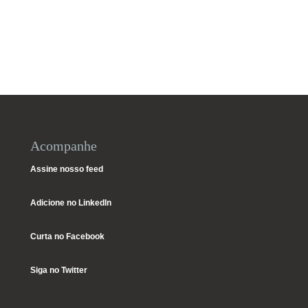
Acompanhe
Assine nosso feed
Adicione no LinkedIn
Curta no Facebook
Siga no Twitter