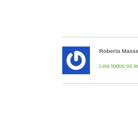
Roberta Mass
Leia todos os a