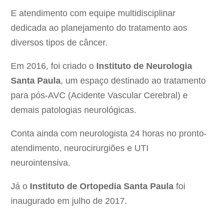
E atendimento com equipe multidisciplinar
dedicada ao planejamento do tratamento aos
diversos tipos de câncer.
Em 2016, foi criado o
Instituto de Neurologia
Santa Paula
, um espaço destinado ao tratamento
para pós-AVC (Acidente Vascular Cerebral) e
demais patologias neurológicas.
Conta ainda com neurologista 24 horas no pronto-
atendimento, neurocirurgiões e UTI
neurointensiva.
Já o
Instituto de Ortopedia Santa Paula
foi
inaugurado em julho de 2017.