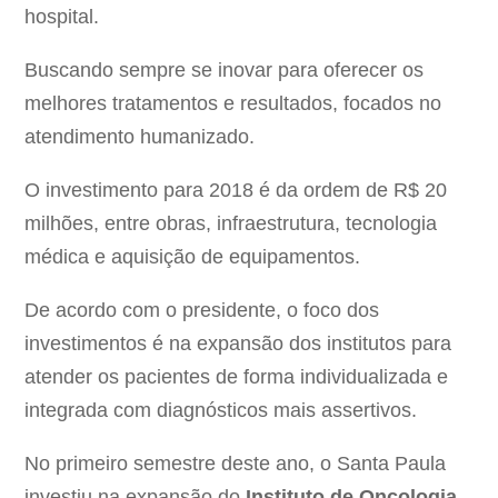
hospital.
Buscando sempre se inovar para oferecer os
melhores tratamentos e resultados, focados no
atendimento humanizado.
O investimento para 2018 é da ordem de R$ 20
milhões, entre obras, infraestrutura, tecnologia
médica e aquisição de equipamentos.
De acordo com o presidente, o foco dos
investimentos é na expansão dos institutos para
atender os pacientes de forma individualizada e
integrada com diagnósticos mais assertivos.
No primeiro semestre deste ano, o Santa Paula
investiu na expansão do
Instituto de Oncologia