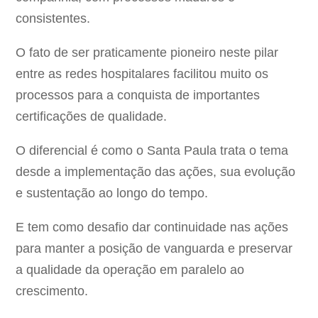
consistentes.
O fato de ser praticamente pioneiro neste pilar
entre as redes hospitalares facilitou muito os
processos para a conquista de importantes
certificações de qualidade.
O diferencial é como o Santa Paula trata o tema
desde a implementação das ações, sua evolução
e sustentação ao longo do tempo.
E tem como desafio dar continuidade nas ações
para manter a posição de vanguarda e preservar
a qualidade da operação em paralelo ao
crescimento.