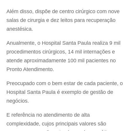
Além disso, dispõe de centro cirúrgico com nove
salas de cirurgia e dez leitos para recuperação
anestésica.
Anualmente, o Hospital Santa Paula realiza 9 mil
procedimentos cirúrgicos, 14 mil internações e
atende aproximadamente 100 mil pacientes no
Pronto Atendimento.
Preocupado com o bem estar de cada paciente, o
Hospital Santa Paula é exemplo de gestão de
negócios.
E referência no atendimento de alta
complexidade, cujos principais valores são