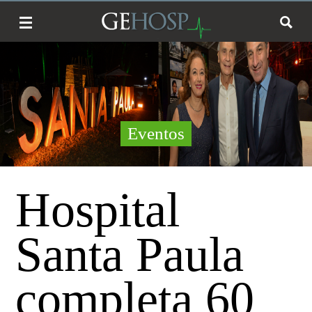
Eventos
Hospital
Santa Paula
completa 60