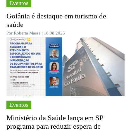
Eventos
Goiânia é destaque em turismo de
saúde
Por Roberta Massa | 18.08.2025
Eventos
Ministério da Saúde lança em SP
programa para reduzir espera de