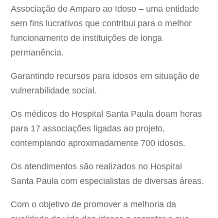
Associação de Amparo ao Idoso – uma entidade
sem fins lucrativos que contribui para o melhor
funcionamento de instituições de longa
permanência.
Garantindo recursos para idosos em situação de
vulnerabilidade social.
Os médicos do Hospital Santa Paula doam horas
para 17 associações ligadas ao projeto,
contemplando aproximadamente 700 idosos.
Os atendimentos são realizados no Hospital
Santa Paula com especialistas de diversas áreas.
Com o objetivo de promover a melhoria da