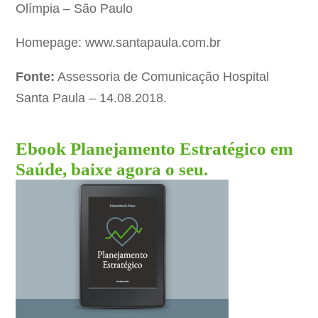
Olímpia – São Paulo
Homepage: www.santapaula.com.br
Fonte:
Assessoria de Comunicação Hospital
Santa Paula – 14.08.2018.
Ebook Planejamento Estratégico em
Saúde, baixe agora o seu.