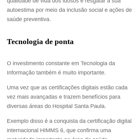
qualidade de vida dos idosos e resgatar a sua
autoestima por meio da inclusão social e ações de
saúde preventiva.
Tecnologia de ponta
O investimento constante em Tecnologia da
Informação também é muito importante.
Uma vez que as certificações digitais estão cada
vez mais avançadas e trazem benefícios para
diversas áreas do Hospital Santa Paula.
Exemplo disso é a conquista da certificação digital
internacional HIMMS 6, que confirma uma