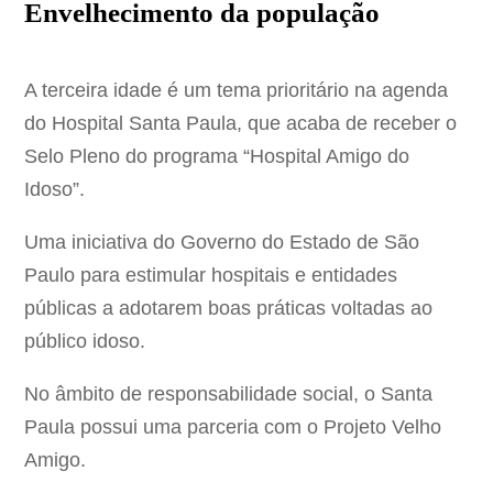
Envelhecimento da população
A terceira idade é um tema prioritário na agenda
do Hospital Santa Paula, que acaba de receber o
Selo Pleno do programa “Hospital Amigo do
Idoso”.
Uma iniciativa do Governo do Estado de São
Paulo para estimular hospitais e entidades
públicas a adotarem boas práticas voltadas ao
público idoso.
No âmbito de responsabilidade social, o Santa
Paula possui uma parceria com o Projeto Velho
Amigo.