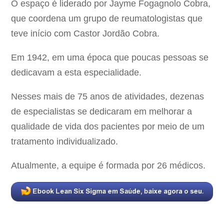
O espaço é liderado por Jayme Fogagnolo Cobra,
que coordena um grupo de reumatologistas que
teve início com Castor Jordão Cobra.
Em 1942, em uma época que poucas pessoas se
dedicavam a esta especialidade.
Nesses mais de 75 anos de atividades, dezenas
de especialistas se dedicaram em melhorar a
qualidade de vida dos pacientes por meio de um
tratamento individualizado.
Atualmente, a equipe é formada por 26 médicos.