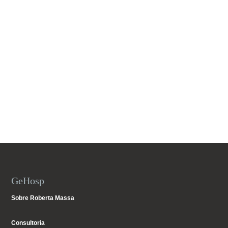
GeHosp
Sobre Roberta Massa
Consultoria