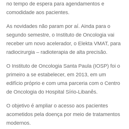
no tempo de espera para agendamentos e
comodidade aos pacientes.
As novidades não param por aí. Ainda para o
segundo semestre, o Instituto de Oncologia vai
receber um novo acelerador, o Elekta VMAT, para
radiocirurgia – radioterapia de alta precisão.
O Instituto de Oncologia Santa Paula (IOSP) foi o
primeiro a se estabelecer, em 2013, em um
edifício próprio e com uma parceria com o Centro
de Oncologia do Hospital Sírio-Libanês.
O objetivo é ampliar o acesso aos pacientes
acometidos pela doença por meio de tratamentos
modernos.