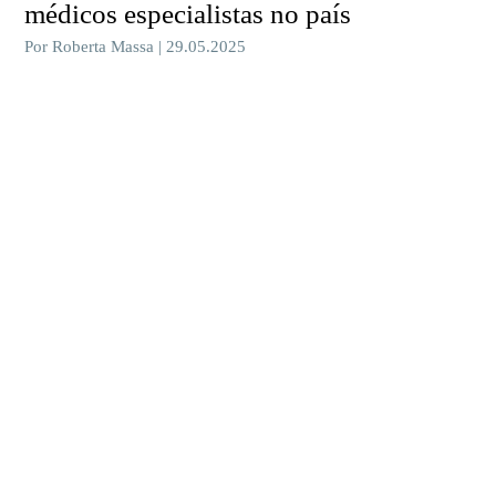
médicos especialistas no país
Por Roberta Massa | 29.05.2025