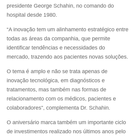
presidente George Schahin, no comando do
hospital desde 1980.
“A inovação tem um alinhamento estratégico entre
todas as áreas da companhia, que permite
identificar tendências e necessidades do
mercado, trazendo aos pacientes novas soluções.
O tema é amplo e não se trata apenas de
inovação tecnológica, em diagnósticos e
tratamentos, mas também nas formas de
relacionamento com os médicos, pacientes e
colaboradores”, complementa Dr. Schahin.
O aniversário marca também um importante ciclo
de investimentos realizado nos últimos anos pelo