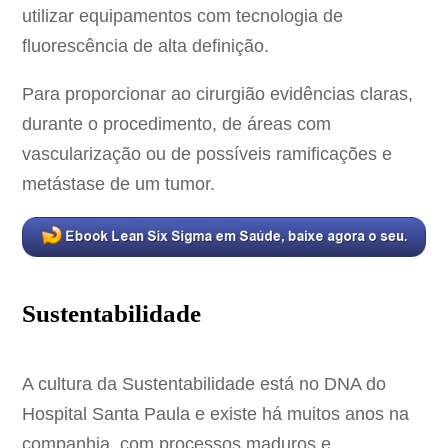
utilizar equipamentos com tecnologia de
fluorescência de alta definição.
Para proporcionar ao cirurgião evidências claras,
durante o procedimento, de áreas com
vascularização ou de possíveis ramificações e
metástase de um tumor.
Sustentabilidade
A cultura da Sustentabilidade está no DNA do
Hospital Santa Paula e existe há muitos anos na
companhia, com processos maduros e