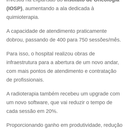
(IOSP)
, aumentando a ala dedicada à
quimioterapia.
A capacidade de atendimento praticamente
dobrou, passando de 400 para 750 sessões/mês.
Para isso, o hospital realizou obras de
infraestrutura para a abertura de um novo andar,
com mais pontos de atendimento e contratação
de profissionais.
A radioterapia também recebeu um upgrade com
um novo software, que vai reduzir o tempo de
cada sessão em 20%.
Proporcionando ganho em produtividade, redução