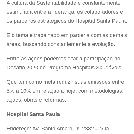
A cultura da Sustentabilidade é constantemente
estimulada entre a liderança, os colaboradores e
os parceiros estratégicos do Hospital Santa Paula.
E o tema é trabalhado em parceria com as demais
áreas, buscando constantemente a evolução.
Entre as ações podemos citar a participação no
Desafio 2020 do Programa Hospitais Saudáveis.
Que tem como meta reduzir suas emissões entre
5% a 10% em relação a hoje, com metodologias,
ações, obras e reformas.
Hospital Santa Paula
Endereço: Av. Santo Amaro, nº 2382 – Vila