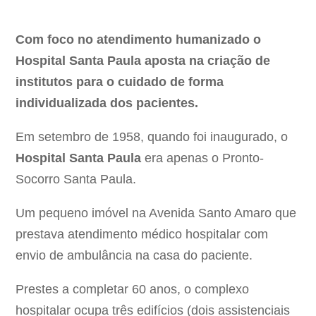
Com foco no atendimento humanizado o
Hospital Santa Paula aposta na criação de
institutos para o cuidado de forma
individualizada dos pacientes.
Em setembro de 1958, quando foi inaugurado, o
Hospital Santa Paula
era apenas o Pronto-
Socorro Santa Paula.
Um pequeno imóvel na Avenida Santo Amaro que
prestava atendimento médico hospitalar com
envio de ambulância na casa do paciente.
Prestes a completar 60 anos, o complexo
hospitalar ocupa três edifícios (dois assistenciais