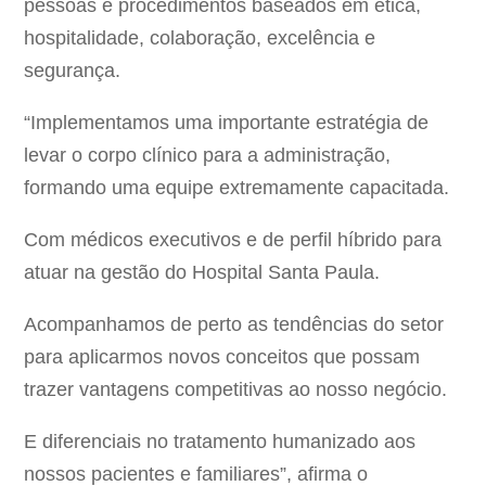
pessoas e procedimentos baseados em ética,
hospitalidade, colaboração, excelência e
segurança.
“Implementamos uma importante estratégia de
levar o corpo clínico para a administração,
formando uma equipe extremamente capacitada.
Com médicos executivos e de perfil híbrido para
atuar na gestão do Hospital Santa Paula.
Acompanhamos de perto as tendências do setor
para aplicarmos novos conceitos que possam
trazer vantagens competitivas ao nosso negócio.
E diferenciais no tratamento humanizado aos
nossos pacientes e familiares”, afirma o