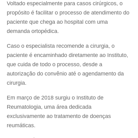
Voltado especialmente para casos cirúrgicos, o
propósito é facilitar o processo de atendimento do
paciente que chega ao hospital com uma
demanda ortopédica.
Caso o especialista recomende a cirurgia, o
paciente é encaminhado diretamente ao Instituto,
que cuida de todo o processo, desde a
autorização do convênio até o agendamento da
cirurgia.
Em março de 2018 surgiu o Instituto de
Reumatologia, uma área dedicada
exclusivamente ao tratamento de doenças
reumáticas.