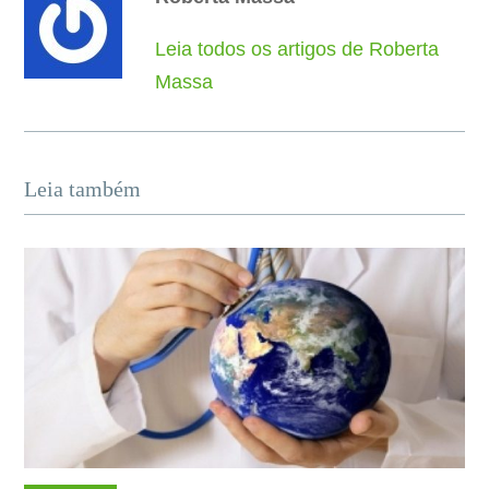
Leia todos os artigos de Roberta
Massa
Leia também