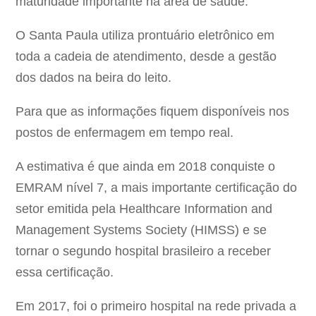
maturidade importante na área de saúde.
O Santa Paula utiliza prontuário eletrônico em
toda a cadeia de atendimento, desde a gestão
dos dados na beira do leito.
Para que as informações fiquem disponíveis nos
postos de enfermagem em tempo real.
A estimativa é que ainda em 2018 conquiste o
EMRAM nível 7, a mais importante certificação do
setor emitida pela Healthcare Information and
Management Systems Society (HIMSS) e se
tornar o segundo hospital brasileiro a receber
essa certificação.
Em 2017, foi o primeiro hospital na rede privada a