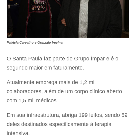
Patricia Carvalho e Gonzalo Vecina
O Santa Paula faz parte do Grupo Ímpar e é o
segundo maior em faturamento.
Atualmente emprega mais de 1,2 mil
colaboradores, além de um corpo clínico aberto
com 1,5 mil médicos.
Em sua infraestrutura, abriga 199 leitos, sendo 59
deles destinados especificamente à terapia
intensiva.