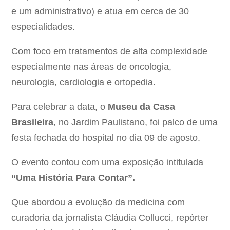
e um administrativo) e atua em cerca de 30
especialidades.
Com foco em tratamentos de alta complexidade
especialmente nas áreas de oncologia,
neurologia, cardiologia e ortopedia.
Para celebrar a data, o
Museu da Casa
Brasileira
, no Jardim Paulistano, foi palco de uma
festa fechada do hospital no dia 09 de agosto.
O evento contou com uma exposição intitulada
“Uma História Para Contar”.
Que abordou a evolução da medicina com
curadoria da jornalista Cláudia Collucci, repórter