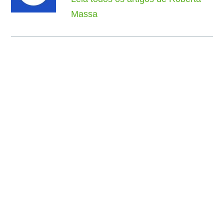
Massa