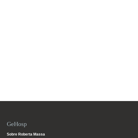
GeHosp
Sobre Roberta Massa