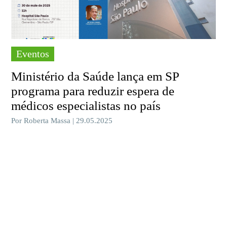
Eventos
Ministério da Saúde lança em SP
programa para reduzir espera de
médicos especialistas no país
Por Roberta Massa | 29.05.2025