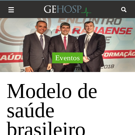
Eventos
Modelo de
saúde
brasileiro