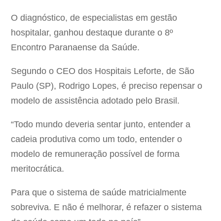
O diagnóstico, de especialistas em gestão
hospitalar, ganhou destaque durante o 8º
Encontro Paranaense da Saúde.
Segundo o CEO dos Hospitais Leforte, de São
Paulo (SP), Rodrigo Lopes, é preciso repensar o
modelo de assistência adotado pelo Brasil.
“Todo mundo deveria sentar junto, entender a
cadeia produtiva como um todo, entender o
modelo de remuneração possível de forma
meritocrática.
Para que o sistema de saúde matricialmente
sobreviva. E não é melhorar, é refazer o sistema