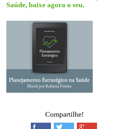
Saúde, baixe agora o seu.
Compartilhe!