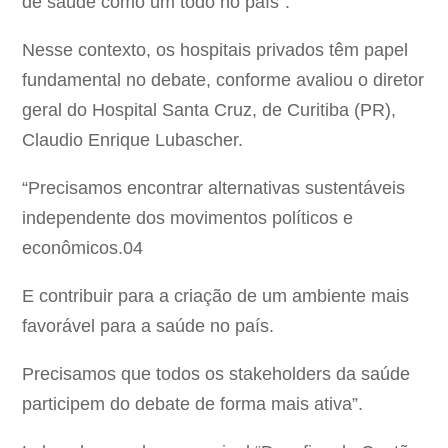
de saúde como um todo no país”.
Nesse contexto, os hospitais privados têm papel
fundamental no debate, conforme avaliou o diretor
geral do Hospital Santa Cruz, de Curitiba (PR),
Claudio Enrique Lubascher.
“Precisamos encontrar alternativas sustentáveis
independente dos movimentos políticos e
econômicos.04
E contribuir para a criação de um ambiente mais
favorável para a saúde no país.
Precisamos que todos os stakeholders da saúde
participem do debate de forma mais ativa”.