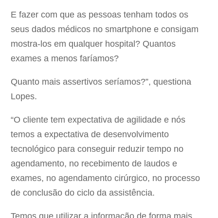
E fazer com que as pessoas tenham todos os
seus dados médicos no smartphone e consigam
mostra-los em qualquer hospital? Quantos
exames a menos faríamos?
Quanto mais assertivos seríamos?”, questiona
Lopes.
“O cliente tem expectativa de agilidade e nós
temos a expectativa de desenvolvimento
tecnológico para conseguir reduzir tempo no
agendamento, no recebimento de laudos e
exames, no agendamento cirúrgico, no processo
de conclusão do ciclo da assistência.
Temos que utilizar a informação de forma mais