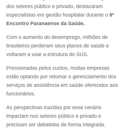
dos setores público e privado, destacaram
especialistas em gestão hospitalar durante o
8º
Encontro Paranaense da Saúde.
Com o aumento do desemprego, milhões de
brasileiros perderam seus planos de saúde e
voltaram a usar a estrutura do SUS.
Pressionadas pelos custos, muitas empresas
estão optando por retomar o gerenciamento dos
serviços de assistência em saúde oferecidos aos
funcionários.
As perspectivas trazidas por esse cenário
impactam nos setores público e privado e
precisam ser debatidas de forma integrada.