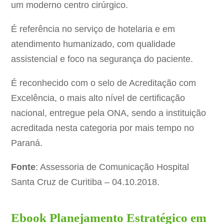
um moderno centro cirúrgico.
É referência no serviço de hotelaria e em
atendimento humanizado, com qualidade
assistencial e foco na segurança do paciente.
É reconhecido com o selo de Acreditação com
Excelência, o mais alto nível de certificação
nacional, entregue pela ONA, sendo a instituição
acreditada nesta categoria por mais tempo no
Paraná.
Fonte
: Assessoria de Comunicação Hospital
Santa Cruz de Curitiba – 04.10.2018.
Ebook Planejamento Estratégico em