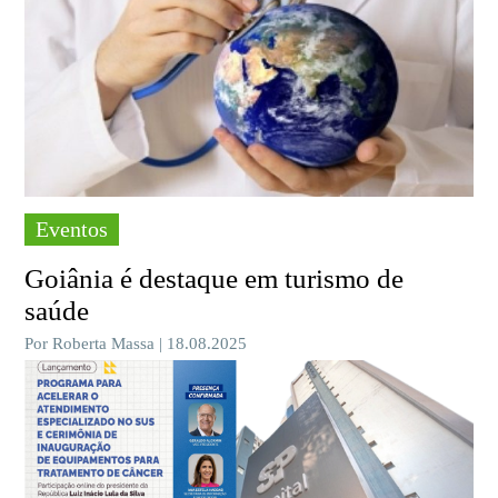
Eventos
Goiânia é destaque em turismo de
saúde
Por Roberta Massa | 18.08.2025