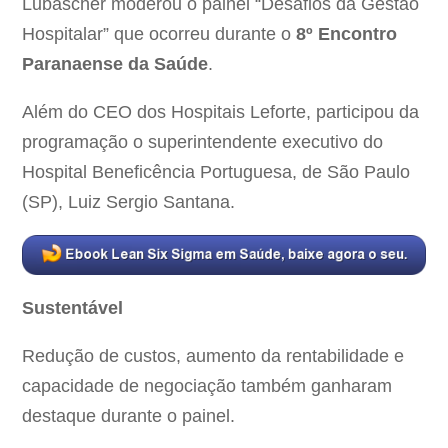
Lubascher moderou o painel “Desafios da Gestão
Hospitalar” que ocorreu durante o
8º Encontro
Paranaense da Saúde
.
Além do CEO dos Hospitais Leforte, participou da
programação o superintendente executivo do
Hospital Beneficência Portuguesa, de São Paulo
(SP), Luiz Sergio Santana.
Sustentável
Redução de custos, aumento da rentabilidade e
capacidade de negociação também ganharam
destaque durante o painel.