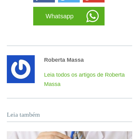
Whatsapp
Roberta Massa
Leia todos os artigos de Roberta
Massa
Leia também