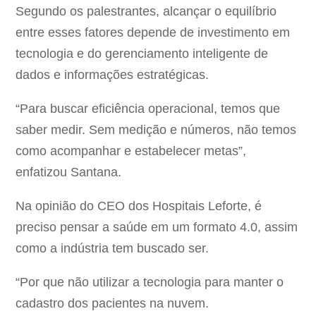
Segundo os palestrantes, alcançar o equilíbrio
entre esses fatores depende de investimento em
tecnologia e do gerenciamento inteligente de
dados e informações estratégicas.
“Para buscar eficiência operacional, temos que
saber medir. Sem medição e números, não temos
como acompanhar e estabelecer metas”,
enfatizou Santana.
Na opinião do CEO dos Hospitais Leforte, é
preciso pensar a saúde em um formato 4.0, assim
como a indústria tem buscado ser.
“Por que não utilizar a tecnologia para manter o
cadastro dos pacientes na nuvem.