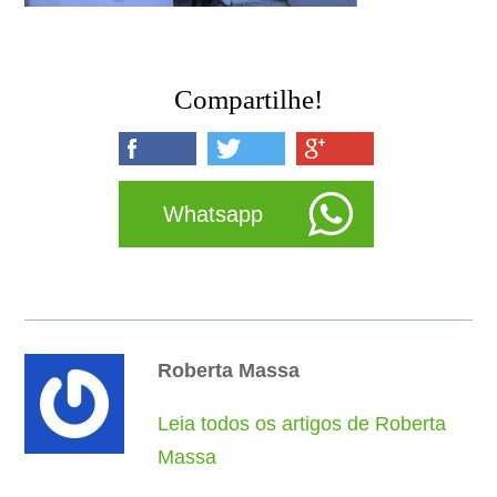
Compartilhe!
Whatsapp
Roberta Massa
Leia todos os artigos de Roberta
Massa