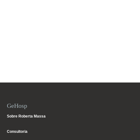
GeHosp
Sobre Roberta Massa
Consultoria