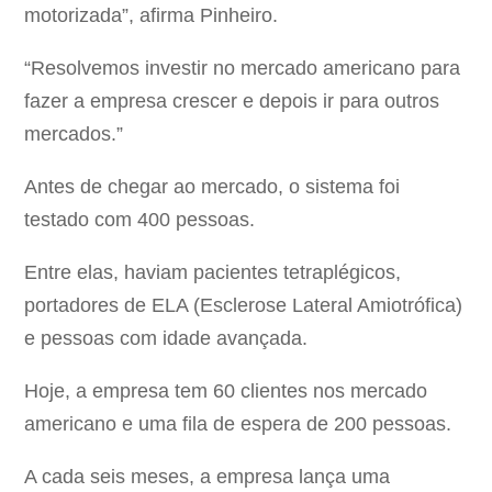
motorizada”, afirma Pinheiro.
“Resolvemos investir no mercado americano para
fazer a empresa crescer e depois ir para outros
mercados.”
Antes de chegar ao mercado, o sistema foi
testado com 400 pessoas.
Entre elas, haviam pacientes tetraplégicos,
portadores de ELA (Esclerose Lateral Amiotrófica)
e pessoas com idade avançada.
Hoje, a empresa tem 60 clientes nos mercado
americano e uma fila de espera de 200 pessoas.
A cada seis meses, a empresa lança uma