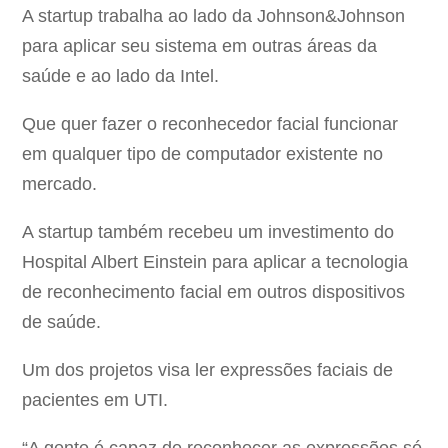
A startup trabalha ao lado da Johnson&Johnson
para aplicar seu sistema em outras áreas da
saúde e ao lado da Intel.
Que quer fazer o reconhecedor facial funcionar
em qualquer tipo de computador existente no
mercado.
A startup também recebeu um investimento do
Hospital Albert Einstein para aplicar a tecnologia
de reconhecimento facial em outros dispositivos
de saúde.
Um dos projetos visa ler expressões faciais de
pacientes em UTI.