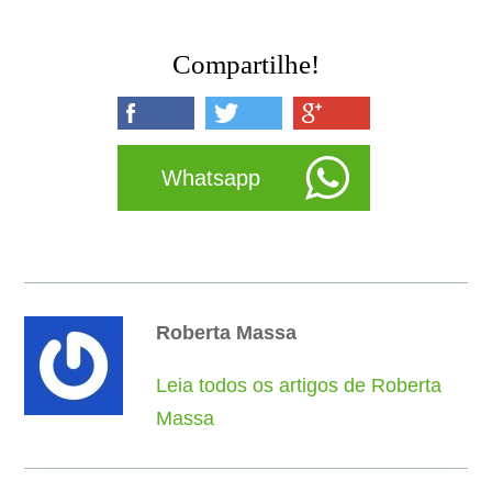
Compartilhe!
Whatsapp
Roberta Massa
Leia todos os artigos de Roberta
Massa