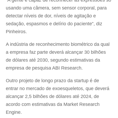
“A gente é capaz de reconhecer as expressões só
usando uma câmera, sem sensor corporal, para
detectar níveis de dor, níveis de agitação e
sedação, espasmos e delírio do paciente”, diz
Pinheiros.
A indústria de reconhecimento biométrico da qual
a empresa faz parte deverá alcançar 30 bilhões
de dólares até 2030, segundo estimativas da
empresa de pesquisa ABI Research.
Outro projeto de longo prazo da startup é de
entrar no mercado de exoesqueletos, que deverá
alcançar 2,5 bilhões de dólares até 2024, de
acordo com estimativas da Market Research
Engine.