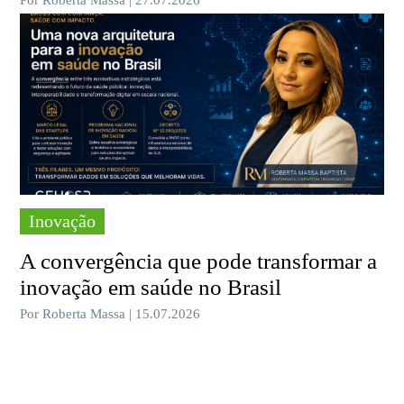
Inovação
A convergência que pode transformar a
inovação em saúde no Brasil
Por Roberta Massa | 15.07.2026