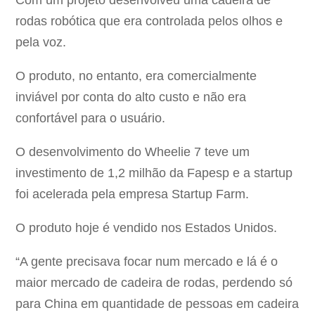
Com um projeto desenvolveu uma cadeira de
rodas robótica que era controlada pelos olhos e
pela voz.
O produto, no entanto, era comercialmente
inviável por conta do alto custo e não era
confortável para o usuário.
O desenvolvimento do Wheelie 7 teve um
investimento de 1,2 milhão da Fapesp e a startup
foi acelerada pela empresa Startup Farm.
O produto hoje é vendido nos Estados Unidos.
“A gente precisava focar num mercado e lá é o
maior mercado de cadeira de rodas, perdendo só
para China em quantidade de pessoas em cadeira