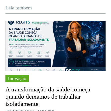
Leia também
Inovação
A transformação da saúde começa
quando deixamos de trabalhar
isoladamente
Por Roberta Massa | 27.07.2026