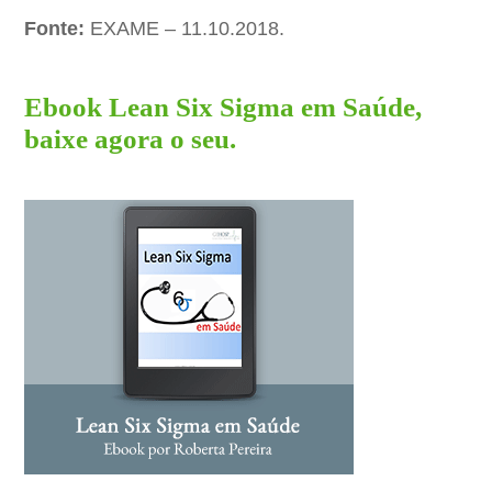
Fonte:
EXAME – 11.10.2018.
Ebook Lean Six Sigma em Saúde,
baixe agora o seu.