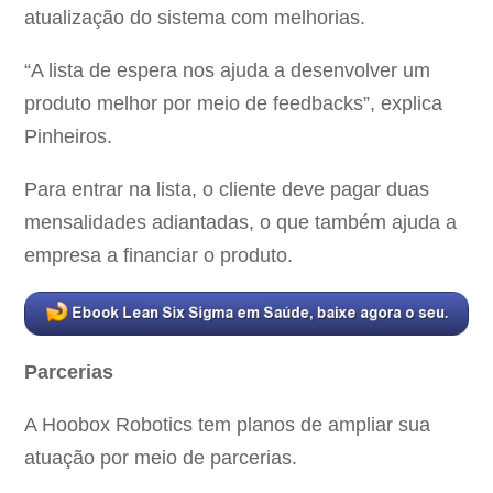
atualização do sistema com melhorias.
“A lista de espera nos ajuda a desenvolver um
produto melhor por meio de feedbacks”, explica
Pinheiros.
Para entrar na lista, o cliente deve pagar duas
mensalidades adiantadas, o que também ajuda a
empresa a financiar o produto.
Parcerias
A Hoobox Robotics tem planos de ampliar sua
atuação por meio de parcerias.