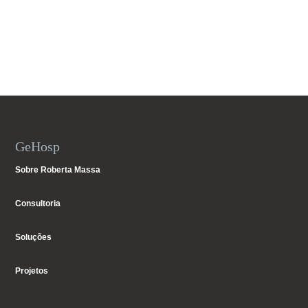
GeHosp
Sobre Roberta Massa
Consultoria
Soluções
Projetos