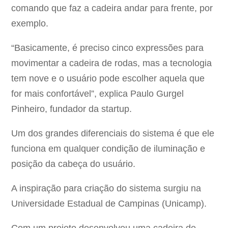
comando que faz a cadeira andar para frente, por
exemplo.
“Basicamente, é preciso cinco expressões para
movimentar a cadeira de rodas, mas a tecnologia
tem nove e o usuário pode escolher aquela que
for mais confortável”, explica Paulo Gurgel
Pinheiro, fundador da startup.
Um dos grandes diferenciais do sistema é que ele
funciona em qualquer condição de iluminação e
posição da cabeça do usuário.
A inspiração para criação do sistema surgiu na
Universidade Estadual de Campinas (Unicamp).