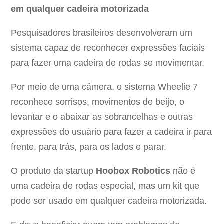
em qualquer cadeira motorizada
Pesquisadores brasileiros desenvolveram um
sistema capaz de reconhecer expressões faciais
para fazer uma cadeira de rodas se movimentar.
Por meio de uma câmera, o sistema Wheelie 7
reconhece sorrisos, movimentos de beijo, o
levantar e o abaixar as sobrancelhas e outras
expressões do usuário para fazer a cadeira ir para
frente, para trás, para os lados e parar.
O produto da startup
Hoobox Robotics
não é
uma cadeira de rodas especial, mas um kit que
pode ser usado em qualquer cadeira motorizada.