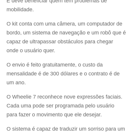
E deve beneficiar quem tem problemas de
mobilidade.
O kit conta com uma câmera, um computador de
bordo, um sistema de navegação e um robô que é
capaz de ultrapassar obstáculos para chegar
onde o usuário quer.
O envio é feito gratuitamente, o custo da
mensalidade é de 300 dólares e o contrato é de
um ano.
O Wheelie 7 reconhece nove expressões faciais.
Cada uma pode ser programada pelo usuário
para fazer o movimento que ele desejar.
O sistema é capaz de traduzir um sorriso para um