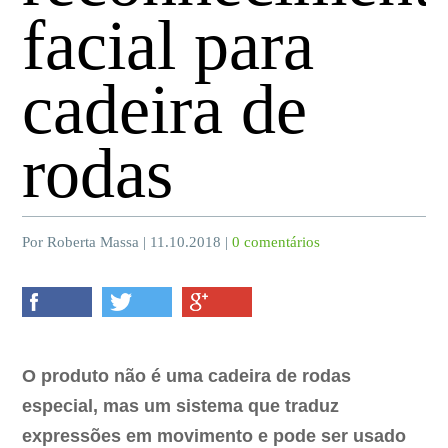
facial para
cadeira de
rodas
Por Roberta Massa | 11.10.2018 |
0 comentários
O produto não é uma cadeira de rodas
especial, mas um sistema que traduz
expressões em movimento e pode ser usado