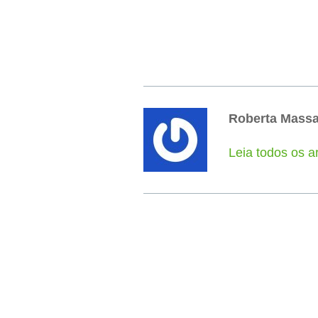
Roberta Mass
Leia todos os a