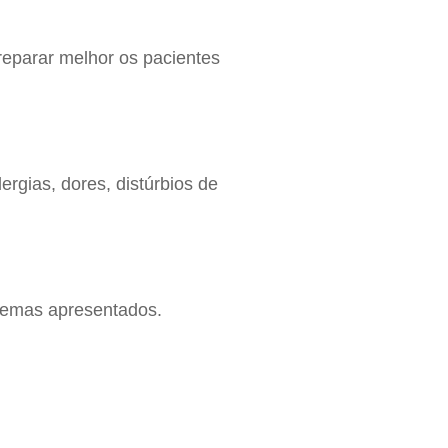
eparar melhor os pacientes
ergias, dores, distúrbios de
lemas apresentados.