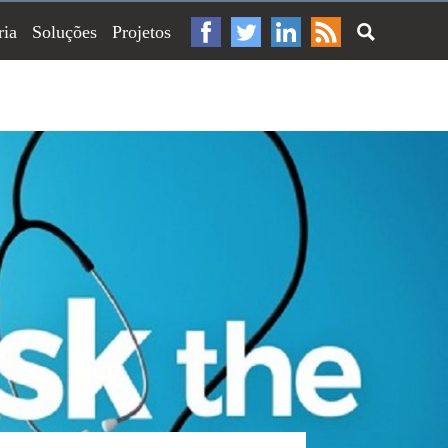
ria
Soluções
Projetos