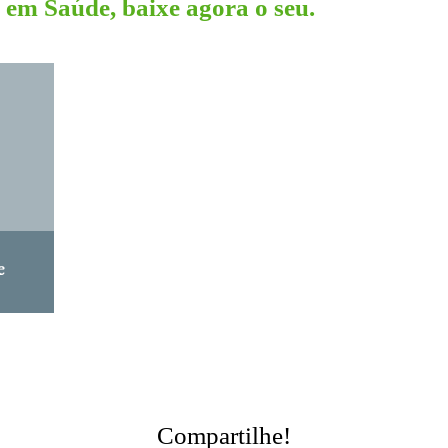
em Saúde, baixe agora o seu.
Compartilhe!