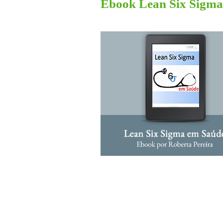
Ebook Lean Six Sigma 