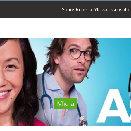
Sobre Roberta Massa
Consulto
Mídia