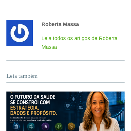
Roberta Massa
Leia todos os artigos de Roberta
Massa
Leia também