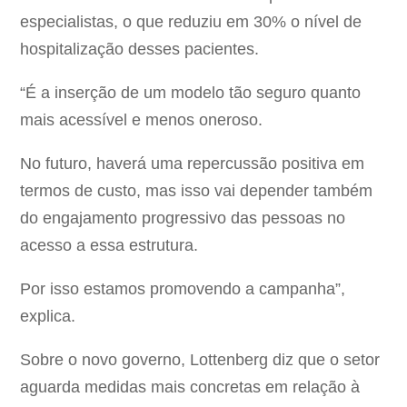
especialistas, o que reduziu em 30% o nível de
hospitalização desses pacientes.
“É a inserção de um modelo tão seguro quanto
mais acessível e menos oneroso.
No futuro, haverá uma repercussão positiva em
termos de custo, mas isso vai depender também
do engajamento progressivo das pessoas no
acesso a essa estrutura.
Por isso estamos promovendo a campanha”,
explica.
Sobre o novo governo, Lottenberg diz que o setor
aguarda medidas mais concretas em relação à