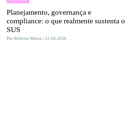
Planejamento, governança e
compliance: o que realmente sustenta o
SUS
Por Roberta Massa | 22.04.2026