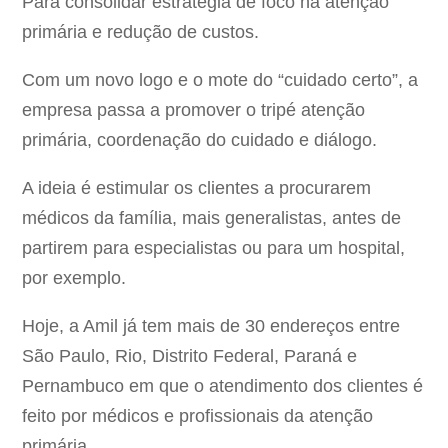
Para consolidar estratégia de foco na atenção
primária e redução de custos.
Com um novo logo e o mote do “cuidado certo”, a
empresa passa a promover o tripé atenção
primária, coordenação do cuidado e diálogo.
A ideia é estimular os clientes a procurarem
médicos da família, mais generalistas, antes de
partirem para especialistas ou para um hospital,
por exemplo.
Hoje, a Amil já tem mais de 30 endereços entre
São Paulo, Rio, Distrito Federal, Paraná e
Pernambuco em que o atendimento dos clientes é
feito por médicos e profissionais da atenção
primária.