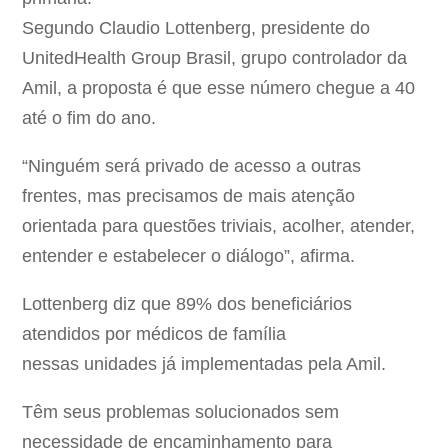
Segundo Claudio Lottenberg, presidente do
UnitedHealth Group Brasil, grupo controlador da
Amil, a proposta é que esse número chegue a 40
até o fim do ano.
“Ninguém será privado de acesso a outras
frentes, mas precisamos de mais atenção
orientada para questões triviais, acolher, atender,
entender e estabelecer o diálogo”, afirma.
Lottenberg diz que 89% dos beneficiários
atendidos por médicos de família
nessas unidades já implementadas pela Amil.
Têm seus problemas solucionados sem
necessidade de encaminhamento para