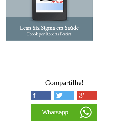
Compartilhe!
Whatsapp