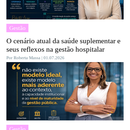
Gestão
O cenário atual da saúde suplementar e
seus reflexos na gestão hospitalar
Por Roberta Massa | 01.07.2026
Gestão