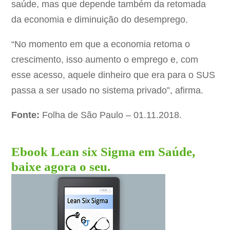
saúde, mas que depende também da retomada
da economia e diminuição do desemprego.
“No momento em que a economia retoma o
crescimento, isso aumento o emprego e, com
esse acesso, aquele dinheiro que era para o SUS
passa a ser usado no sistema privado”, afirma.
Fonte:
Folha de São Paulo – 01.11.2018.
Ebook Lean six Sigma em Saúde,
baixe agora o seu.